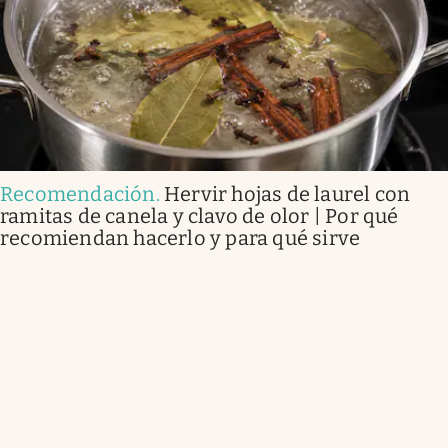
Recomendación
.
Hervir hojas de laurel con
ramitas de canela y clavo de olor | Por qué
recomiendan hacerlo y para qué sirve