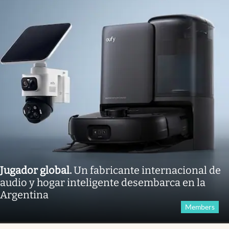
Jugador global
.
Un fabricante internacional de
audio y hogar inteligente desembarca en la
Argentina
Members