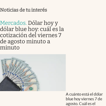
Noticias de tu interés
Mercados
.
Dólar hoy y
dólar blue hoy: cuál es la
cotización del viernes 7
de agosto minuto a
minuto
A cuánto está el dólar
blue hoy viernes 7 de
agosto. Cuál es el