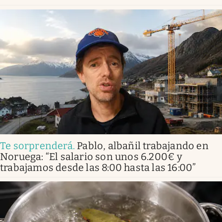
Te sorprenderá
.
Pablo, albañil trabajando en
Noruega: “El salario son unos 6.200€ y
trabajamos desde las 8:00 hasta las 16:00”