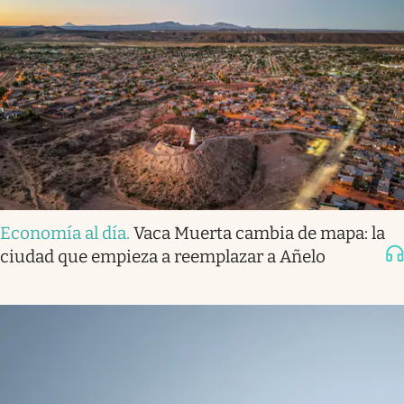
Economía al día
.
Vaca Muerta cambia de mapa: la
ciudad que empieza a reemplazar a Añelo