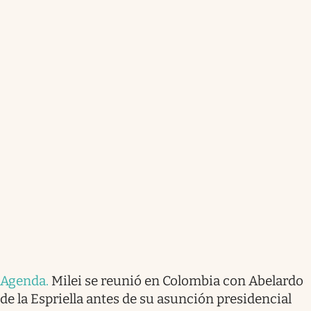
Agenda
.
Milei se reunió en Colombia con Abelardo
de la Espriella antes de su asunción presidencial