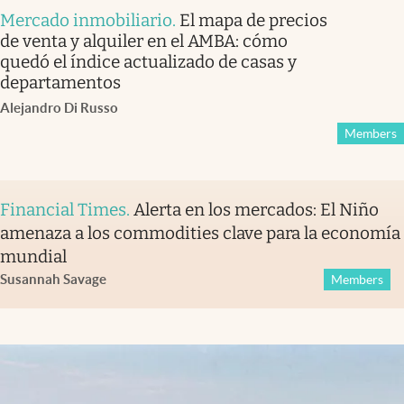
Mercado inmobiliario
.
El mapa de precios
de venta y alquiler en el AMBA: cómo
quedó el índice actualizado de casas y
departamentos
Alejandro Di Russo
Members
Financial Times
.
Alerta en los mercados: El Niño
amenaza a los commodities clave para la economía
mundial
Susannah Savage
Members