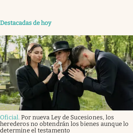
Destacadas de hoy
Oficial
.
Por nueva Ley de Sucesiones, los
herederos no obtendrán los bienes aunque lo
determine el testamento