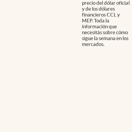
precio del dólar oficial
y de los dólares
financieros CCL y
MEP. Toda la
información que
necesitás sobre cómo
sigue la semana en los
mercados.