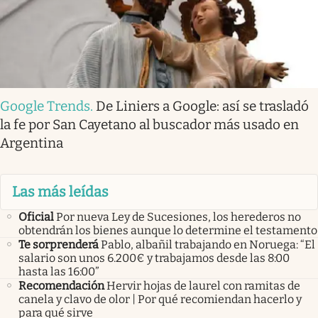
Google Trends
.
De Liniers a Google: así se trasladó
la fe por San Cayetano al buscador más usado en
Argentina
Las más leídas
Oficial
Por nueva Ley de Sucesiones, los herederos no
obtendrán los bienes aunque lo determine el testamento
Te sorprenderá
Pablo, albañil trabajando en Noruega: “El
salario son unos 6.200€ y trabajamos desde las 8:00
hasta las 16:00”
Recomendación
Hervir hojas de laurel con ramitas de
canela y clavo de olor | Por qué recomiendan hacerlo y
para qué sirve