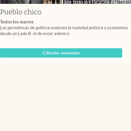
Pueblo chico
Todos los martes
Los periodistas de política analizan la realidad política y económica
desde un Lado B: el de estar adentro.
Recibir newsletter