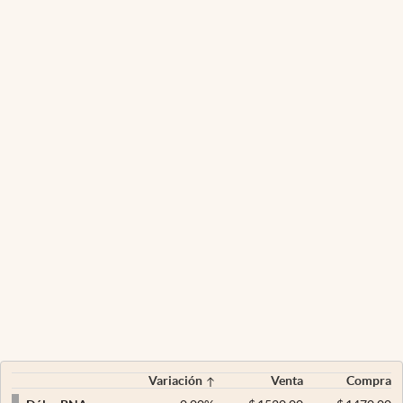
Variación
Venta
Compra