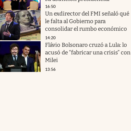
16:50
Un exdirector del FMI señaló qué
le falta al Gobierno para
consolidar el rumbo económico
14:20
Flávio Bolsonaro cruzó a Lula: lo
acusó de “fabricar una crisis” con
Milei
13:56