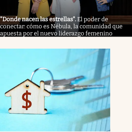
"Donde nacen las estrellas"
.
El poder de
conectar: cómo es Nébula, la comunidad que
apuesta por el nuevo liderazgo femenino