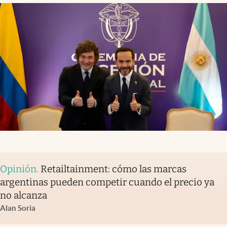
Opinión
.
Retailtainment: cómo las marcas
argentinas pueden competir cuando el precio ya
no alcanza
Alan Soria