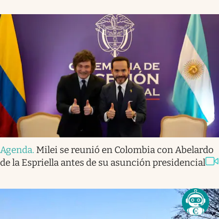
Agenda
.
Milei se reunió en Colombia con Abelardo
de la Espriella antes de su asunción presidencial