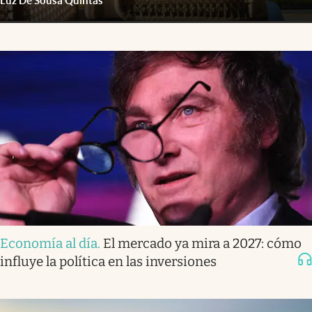
Luz De Sousa Quintas
Economía al día
.
El mercado ya mira a 2027: cómo
influye la política en las inversiones