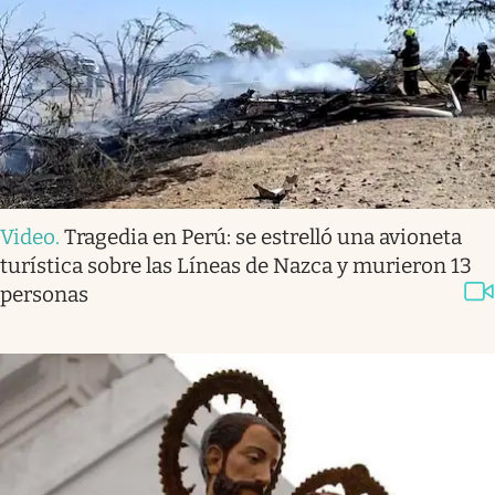
Video
.
Tragedia en Perú: se estrelló una avioneta
turística sobre las Líneas de Nazca y murieron 13
personas