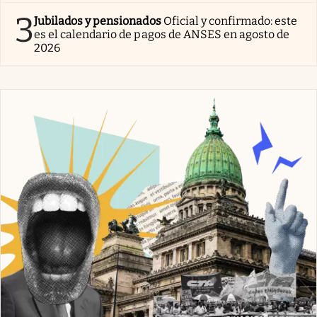
3
Jubilados y pensionados
Oficial y confirmado: este
es el calendario de pagos de ANSES en agosto de
2026