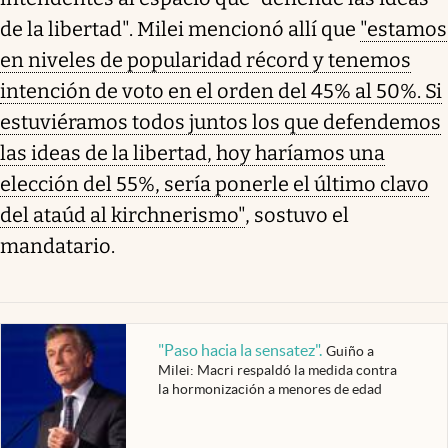
de la libertad". Milei mencionó allí que
"estamos
en niveles de popularidad récord y tenemos
intención de voto en el orden del 45% al 50%. Si
estuviéramos todos juntos los que defendemos
las ideas de la libertad, hoy haríamos una
elección del 55%, sería ponerle el último clavo
del ataúd al kirchnerismo"
, sostuvo el
mandatario.
"Paso hacia la sensatez"
.
Guiño a
Milei: Macri respaldó la medida contra
la hormonización a menores de edad