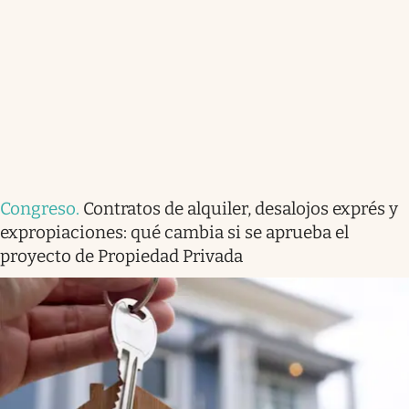
Congreso
.
Contratos de alquiler, desalojos exprés y
expropiaciones: qué cambia si se aprueba el
proyecto de Propiedad Privada