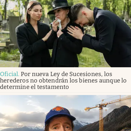
Oficial
.
Por nueva Ley de Sucesiones, los
herederos no obtendrán los bienes aunque lo
determine el testamento