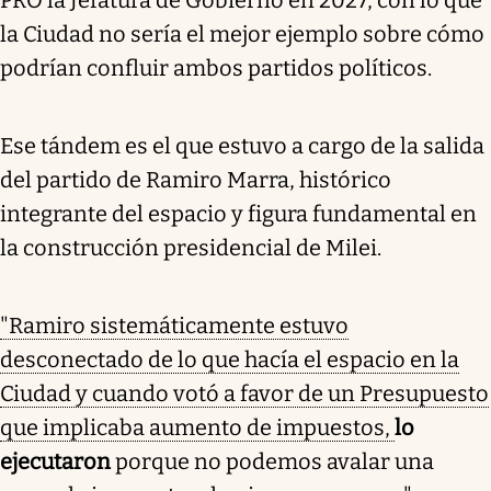
PRO la Jefatura de Gobierno en 2027, con lo que
la Ciudad no sería el mejor ejemplo sobre cómo
podrían confluir ambos partidos políticos.
Ese tándem es el que estuvo a cargo de la salida
del partido de Ramiro Marra, histórico
integrante del espacio y figura fundamental en
la construcción presidencial de Milei.
"Ramiro sistemáticamente estuvo
desconectado de lo que hacía el espacio en la
Ciudad y cuando votó a favor de un Presupuesto
que implicaba aumento de impuestos,
lo
ejecutaron
porque no podemos avalar una