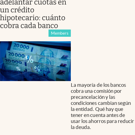
adelantar cuotas en
un crédito
hipotecario: cuánto
cobra cada banco
Members
La mayoría de los bancos
cobra una comisión por
precancelación y las
condiciones cambian según
la entidad. Qué hay que
tener en cuenta antes de
usar los ahorros para reducir
la deuda.