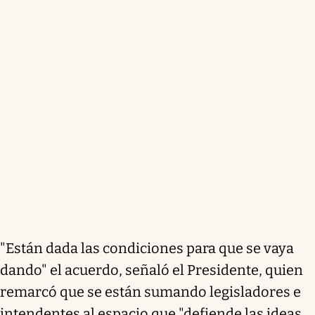
"Están dada las condiciones para que se vaya
dando" el acuerdo, señaló el Presidente, quien
remarcó que se están sumando legisladores e
intendentes al espacio que "defiende las ideas