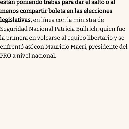
están poniendo trabas para dar el salto o al
menos compartir boleta en las elecciones
legislativas,
en línea con la ministra de
Seguridad Nacional Patricia Bullrich, quien fue
la primera en volcarse al equipo libertario y se
enfrentó así con Mauricio Macri, presidente del
PRO a nivel nacional.