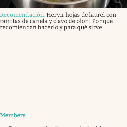
Recomendación
.
Hervir hojas de laurel con
ramitas de canela y clavo de olor | Por qué
recomiendan hacerlo y para qué sirve
Members