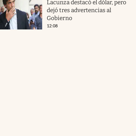
Lacunza destacó el dólar, pero
dejó tres advertencias al
Gobierno
12:08