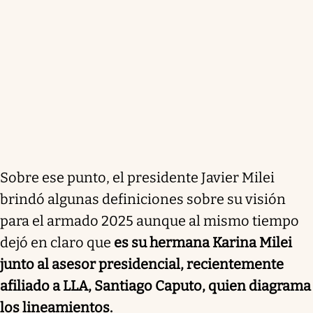
Sobre ese punto, el presidente Javier Milei
brindó algunas definiciones sobre su visión
para el armado 2025 aunque al mismo tiempo
dejó en claro que
es su hermana Karina Milei
junto al asesor presidencial, recientemente
afiliado a LLA, Santiago Caputo, quien diagrama
los lineamientos.