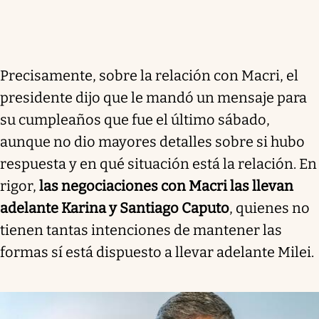
Precisamente, sobre la relación con Macri, el
presidente dijo que le mandó un mensaje para
su cumpleaños que fue el último sábado,
aunque no dio mayores detalles sobre si hubo
respuesta y en qué situación está la relación. En
rigor,
las negociaciones con Macri las llevan
adelante Karina y Santiago Caputo
, quienes no
tienen tantas intenciones de mantener las
formas sí está dispuesto a llevar adelante Milei.