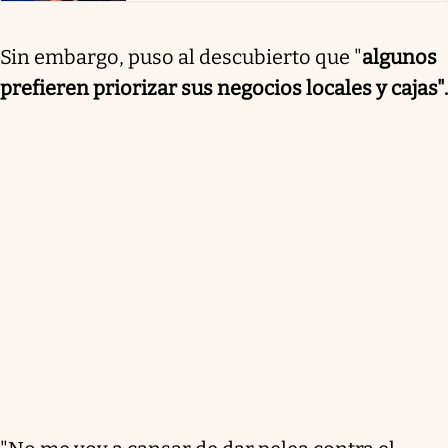
Sin embargo, puso al descubierto que "
algunos
prefieren priorizar sus negocios locales y cajas".