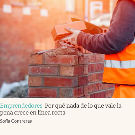
Emprendedores
.
Por qué nada de lo que vale la
pena crece en línea recta
Sofía Contreras