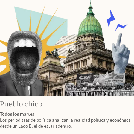
Pueblo chico
Todos los martes
Los periodistas de política analizan la realidad política y económica
desde un Lado B: el de estar adentro.