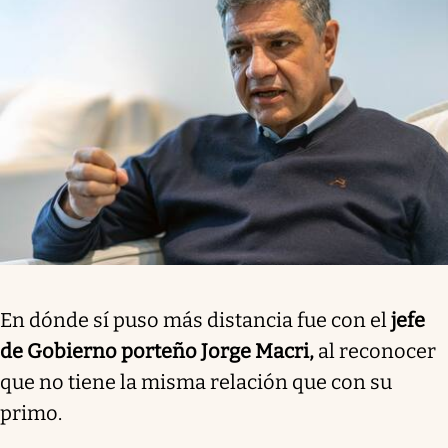
En dónde sí puso más distancia fue con el
jefe
de Gobierno porteño Jorge Macri,
al reconocer
que no tiene la misma relación que con su
primo.