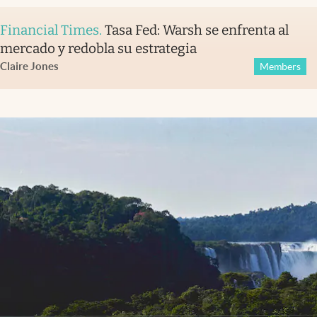
Financial Times
.
Tasa Fed: Warsh se enfrenta al
mercado y redobla su estrategia
Claire Jones
Members