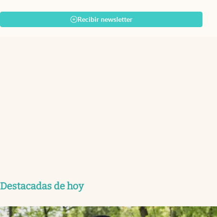
Recibir newsletter
Destacadas de hoy