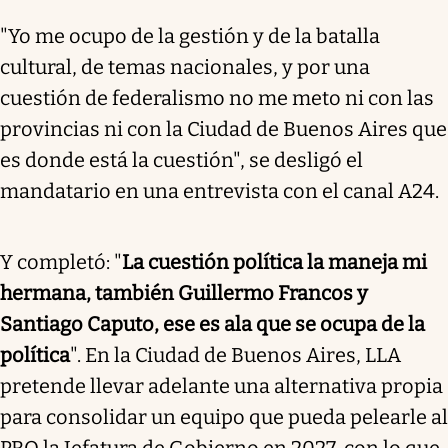
"Yo me ocupo de la gestión y de la batalla
cultural, de temas nacionales, y por una
cuestión de federalismo no me meto ni con las
provincias ni con la Ciudad de Buenos Aires que
es donde está la cuestión", se desligó el
mandatario en una entrevista con el canal A24.
Y completó: "
La cuestión política la maneja mi
hermana, también Guillermo Francos y
Santiago Caputo, ese es ala que se ocupa de la
política
". En la Ciudad de Buenos Aires, LLA
pretende llevar adelante una alternativa propia
para consolidar un equipo que pueda pelearle al