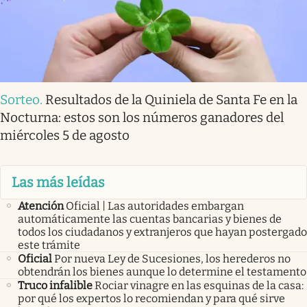
Sorteo
.
Resultados de la Quiniela de Santa Fe en la
Nocturna: estos son los números ganadores del
miércoles 5 de agosto
Las más leídas
Atención
Oficial | Las autoridades embargan
automáticamente las cuentas bancarias y bienes de
todos los ciudadanos y extranjeros que hayan postergado
este trámite
Oficial
Por nueva Ley de Sucesiones, los herederos no
obtendrán los bienes aunque lo determine el testamento
Truco infalible
Rociar vinagre en las esquinas de la casa:
por qué los expertos lo recomiendan y para qué sirve