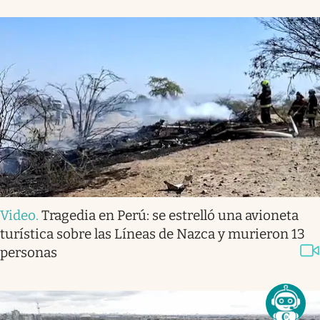
Video
.
Tragedia en Perú: se estrelló una avioneta
turística sobre las Líneas de Nazca y murieron 13
personas