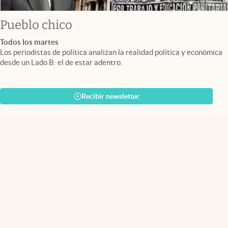
Pueblo chico
Todos los martes
Los periodistas de política analizan la realidad política y económica
desde un Lado B: el de estar adentro.
Recibir newsletter