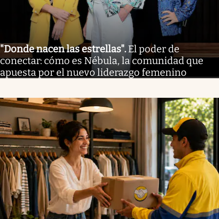
"Donde nacen las estrellas"
.
El poder de
conectar: cómo es Nébula, la comunidad que
apuesta por el nuevo liderazgo femenino