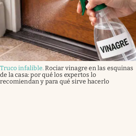
Truco infalible
.
Rociar vinagre en las esquinas
de la casa: por qué los expertos lo
recomiendan y para qué sirve hacerlo