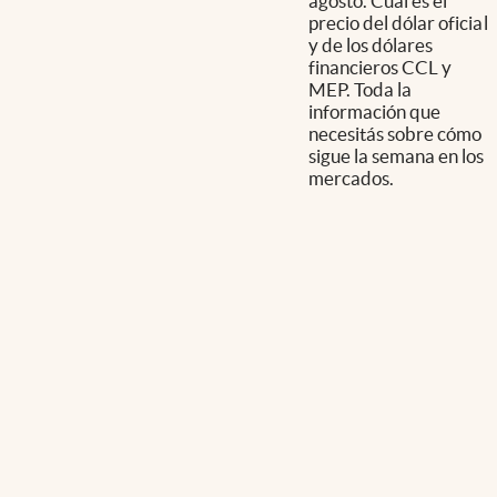
agosto. Cuál es el
precio del dólar oficial
y de los dólares
financieros CCL y
MEP. Toda la
información que
necesitás sobre cómo
sigue la semana en los
mercados.