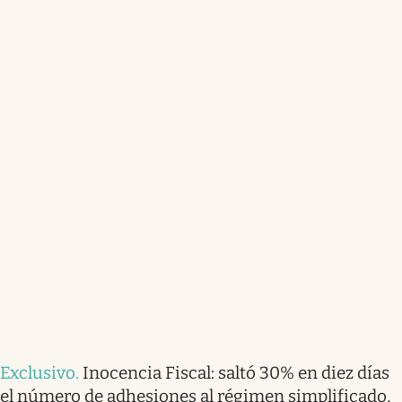
Exclusivo
.
Inocencia Fiscal: saltó 30% en diez días
el número de adhesiones al régimen simplificado,