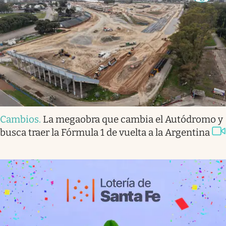
Cambios
.
La megaobra que cambia el Autódromo y
busca traer la Fórmula 1 de vuelta a la Argentina