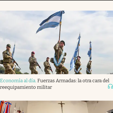
Economía al día
.
Fuerzas Armadas: la otra cara del
reequipamiento militar