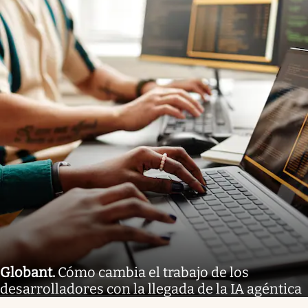
Globant
.
Cómo cambia el trabajo de los
desarrolladores con la llegada de la IA agéntica