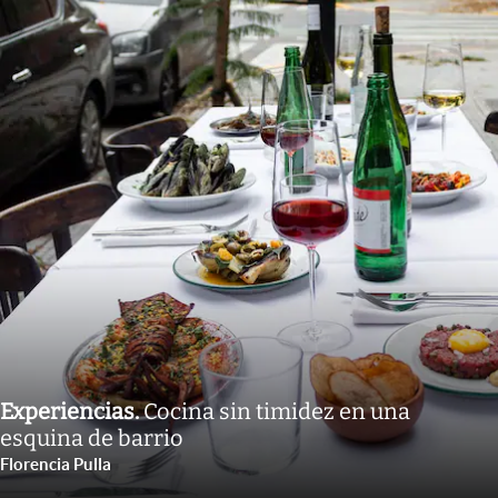
Experiencias
.
Cocina sin timidez en una
esquina de barrio
Florencia Pulla