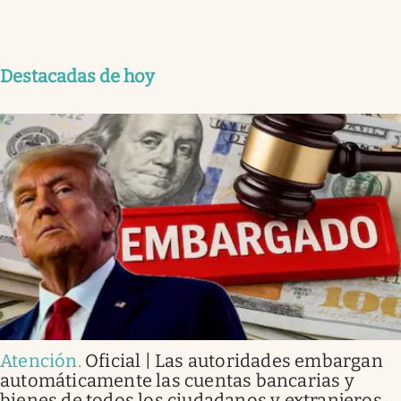
Destacadas de hoy
Atención
.
Oficial | Las autoridades embargan
automáticamente las cuentas bancarias y
bienes de todos los ciudadanos y extranjeros