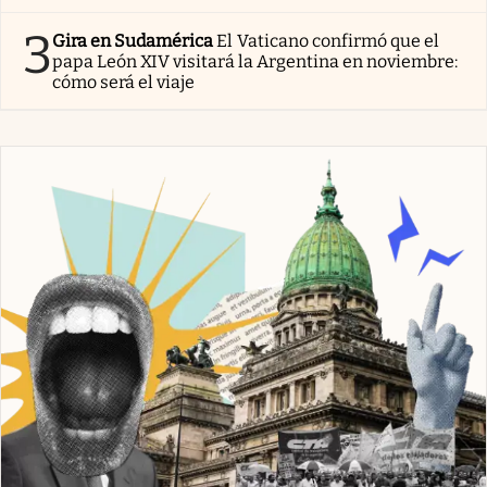
3
Gira en Sudamérica
El Vaticano confirmó que el
papa León XIV visitará la Argentina en noviembre:
cómo será el viaje