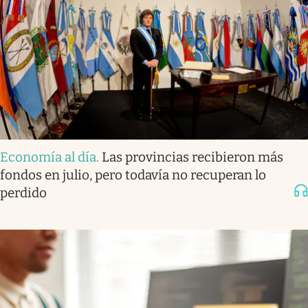
Economía al día
.
Las provincias recibieron más
fondos en julio, pero todavía no recuperan lo
perdido