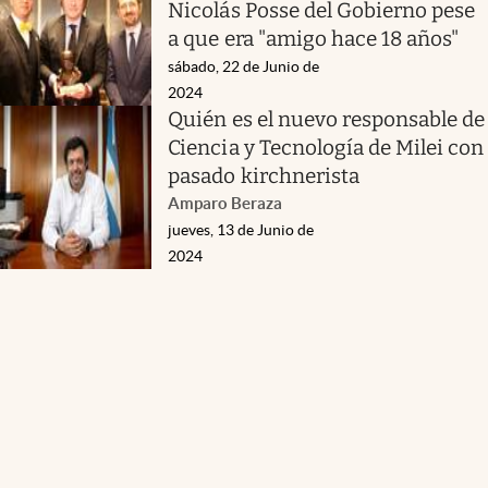
Nicolás Posse del Gobierno pese
a que era "amigo hace 18 años"
sábado, 22 de Junio de
2024
Quién es el nuevo responsable de
Ciencia y Tecnología de Milei con
pasado kirchnerista
Amparo Beraza
jueves, 13 de Junio de
2024