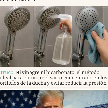
Truco
.
Ni vinagre ni bicarbonato: el método
ideal para eliminar el sarro concentrado en los
orificios de la ducha y evitar reducir la presión