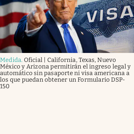
Medida
.
Oficial | California, Texas, Nuevo
México y Arizona permitirán el ingreso legal y
automático sin pasaporte ni visa americana a
los que puedan obtener un Formulario DSP-
150