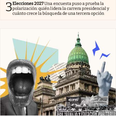
3
Elecciones 2027
Una encuesta puso a prueba la
polarización: quién lidera la carrera presidencial y
cuánto crece la búsqueda de una tercera opción