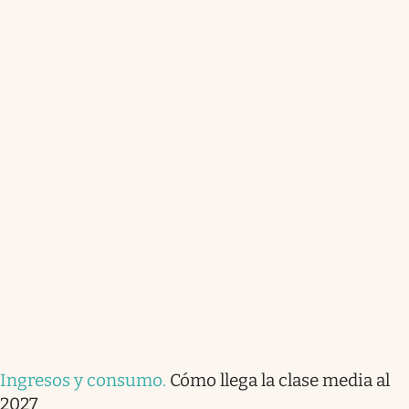
Ingresos y consumo
.
Cómo llega la clase media al
2027