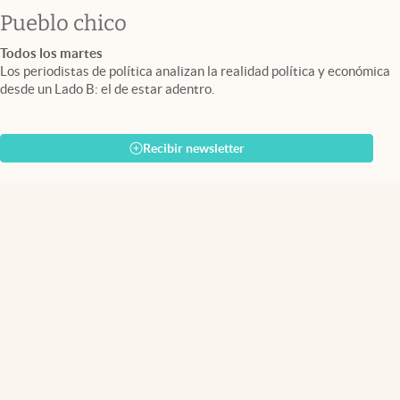
Pueblo chico
Todos los martes
Los periodistas de política analizan la realidad política y económica
desde un Lado B: el de estar adentro.
Recibir newsletter