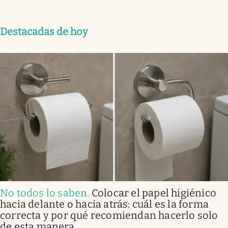
Destacadas de hoy
No todos lo saben
.
Colocar el papel higiénico
hacia delante o hacia atrás: cuál es la forma
correcta y por qué recomiendan hacerlo solo
de esta manera