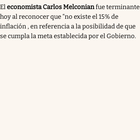
El
economista Carlos Melconian
fue terminante
hoy al reconocer que “no existe el 15% de
inflación , en referencia a la posibilidad de que
se cumpla la meta establecida por el Gobierno.