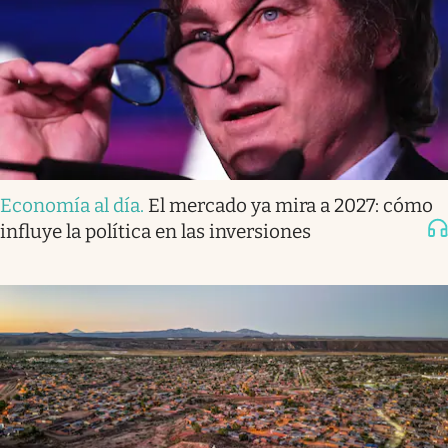
Economía al día
.
El mercado ya mira a 2027: cómo
influye la política en las inversiones