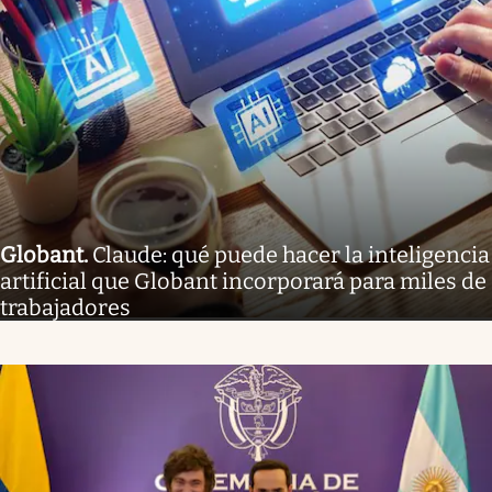
Globant
.
Claude: qué puede hacer la inteligencia
artificial que Globant incorporará para miles de
trabajadores