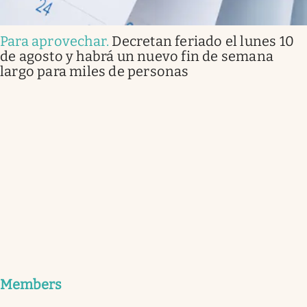
Para aprovechar
.
Decretan feriado el lunes 10
de agosto y habrá un nuevo fin de semana
largo para miles de personas
Members