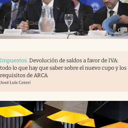
Impuestos
.
Devolución de saldos a favor de IVA:
todo lo que hay que saber sobre el nuevo cupo y los
requisitos de ARCA
José Luis Ceteri