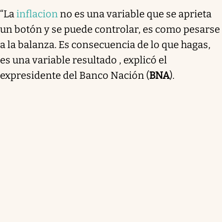
“La
inflacion
no es una variable que se aprieta
un botón y se puede controlar, es como pesarse
a la balanza. Es consecuencia de lo que hagas,
es una variable resultado , explicó el
expresidente del Banco Nación (
BNA
).