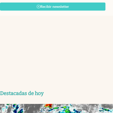
Recibir newsletter
Destacadas de hoy