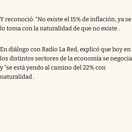
Y reconoció: “No existe el 15% de inflación, ya se
lo toma con la naturalidad de que no existe .
En diálogo con Radio La Red, explicó que hoy en
los distintos sectores de la economía se negocia
y “se está yendo al camino del 22% con
naturalidad .