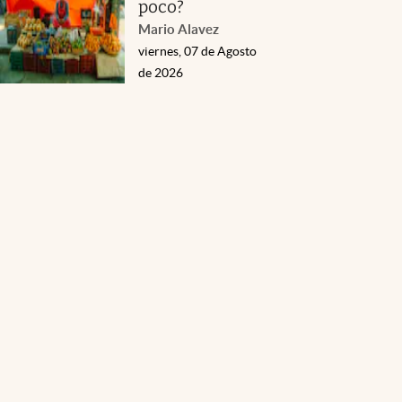
poco?
Mario Alavez
viernes, 07 de Agosto
de 2026