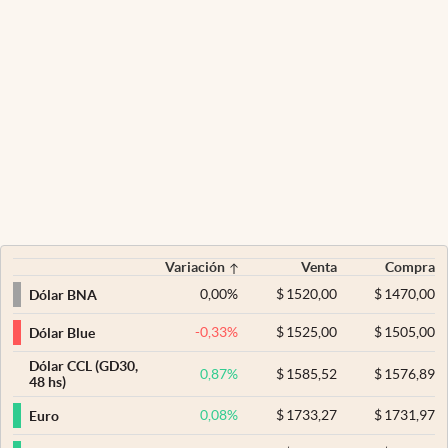
Variación
Venta
Compra
0,00
%
$
1520,00
$
1470,00
Dólar BNA
-0,33
%
$
1525,00
$
1505,00
Dólar Blue
Dólar CCL (GD30,
0,87
%
$
1585,52
$
1576,89
48 hs)
0,08
%
$
1733,27
$
1731,97
Euro