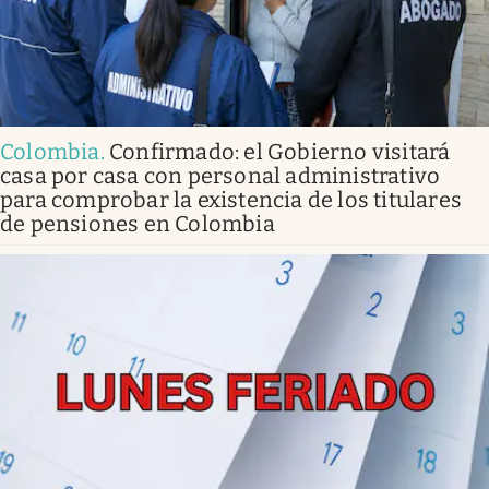
Colombia
.
Confirmado: el Gobierno visitará
casa por casa con personal administrativo
para comprobar la existencia de los titulares
de pensiones en Colombia