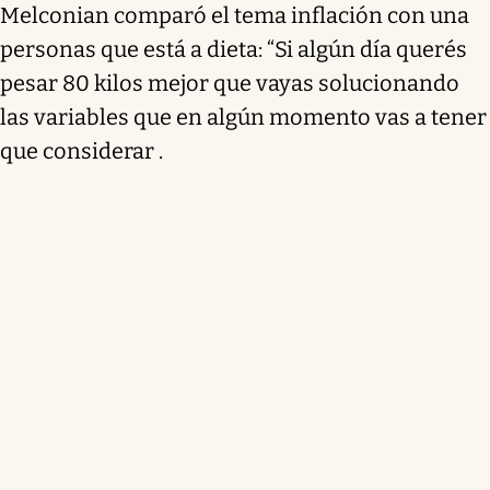
Melconian comparó el tema inflación con una
personas que está a dieta: “Si algún día querés
pesar 80 kilos mejor que vayas solucionando
las variables que en algún momento vas a tener
que considerar .