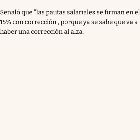
Señaló que “las pautas salariales se firman en el
15% con corrección , porque ya se sabe que va a
haber una corrección al alza.