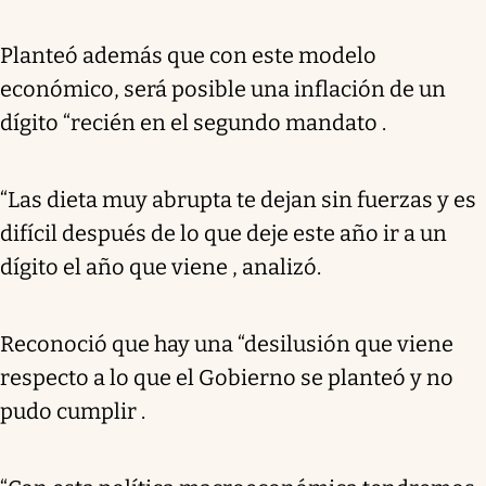
Planteó además que con este modelo
económico, será posible una inflación de un
dígito “recién en el segundo mandato .
“Las dieta muy abrupta te dejan sin fuerzas y es
difícil después de lo que deje este año ir a un
dígito el año que viene , analizó.
Reconoció que hay una “desilusión que viene
respecto a lo que el Gobierno se planteó y no
pudo cumplir .