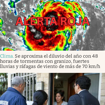
Clima
.
Se aproxima el diluvio del año con 48
horas de tormentas con granizo, fuertes
lluvias y ráfagas de viento de más de 70 km/h