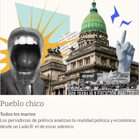
Pueblo chico
Todos los martes
Los periodistas de política analizan la realidad política y económica
desde un Lado B: el de estar adentro.