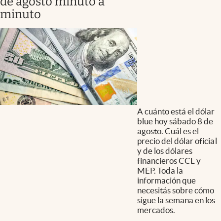
de agosto minuto a
minuto
A cuánto está el dólar
blue hoy sábado 8 de
agosto. Cuál es el
precio del dólar oficial
y de los dólares
financieros CCL y
MEP. Toda la
información que
necesitás sobre cómo
sigue la semana en los
mercados.