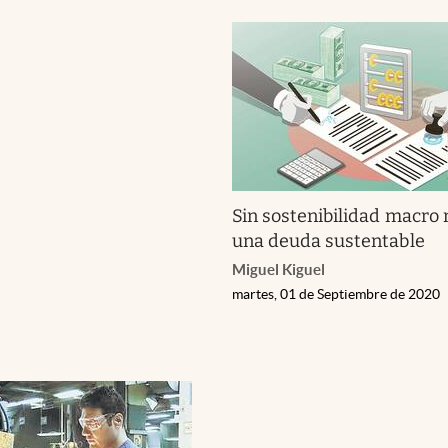
Sin sostenibilidad macro 
una deuda sustentable
Miguel Kiguel
martes, 01 de Septiembre de 2020