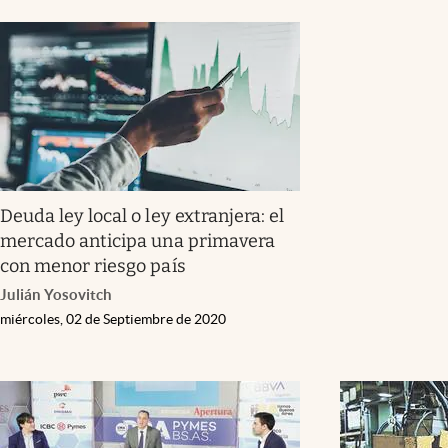
Deuda ley local o ley extranjera: el
mercado anticipa una primavera
con menor riesgo país
Julián Yosovitch
miércoles, 02 de Septiembre de 2020