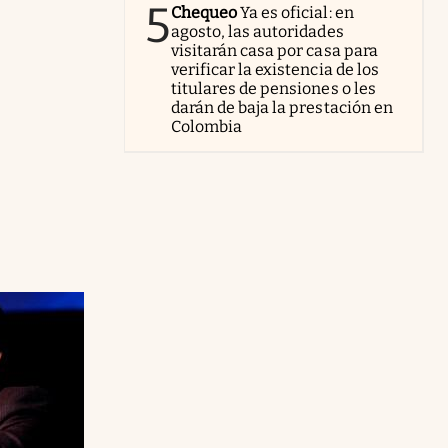
5
Chequeo
Ya es oficial: en
agosto, las autoridades
visitarán casa por casa para
verificar la existencia de los
titulares de pensiones o les
darán de baja la prestación en
Colombia