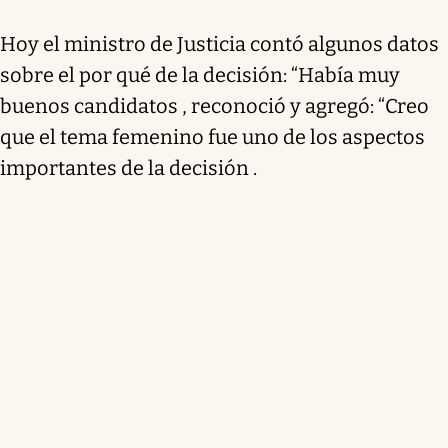
Hoy el ministro de Justicia contó algunos datos
sobre el por qué de la decisión: “Había muy
buenos candidatos , reconoció y agregó: “Creo
que el tema femenino fue uno de los aspectos
importantes de la decisión .