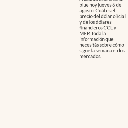
blue hoy jueves 6 de
agosto. Cuál es el
precio del dólar oficial
y de los dólares
financieros CCL y
MEP. Toda la
información que
necesitás sobre cómo
sigue la semana en los
mercados.