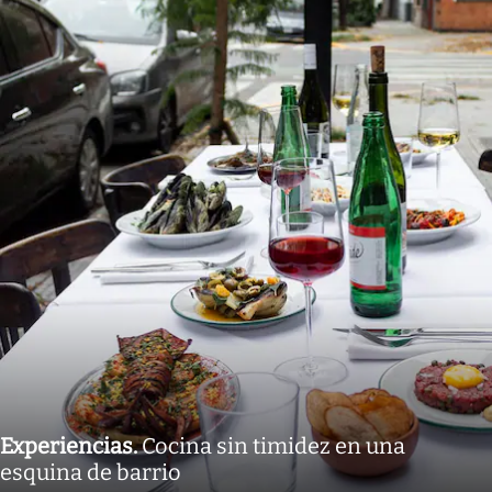
Experiencias
.
Cocina sin timidez en una
esquina de barrio