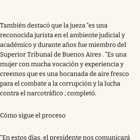
También destacó que la jueza “es una
reconocida jurista en el ambiente judicial y
académico y durante años fue miembro del
Superior Tribunal de Buenos Aires . “Es una
mujer con mucha vocación y experiencia y
creemos que es una bocanada de aire fresco
para el combate a la corrupción y la lucha
contra el narcotráfico , completó.
Cómo sigue el proceso
“En estos días, el presidente nos comunicará