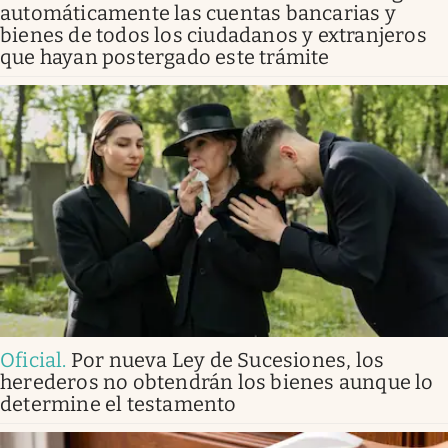
automáticamente las cuentas bancarias y
bienes de todos los ciudadanos y extranjeros
que hayan postergado este trámite
Oficial
.
Por nueva Ley de Sucesiones, los
herederos no obtendrán los bienes aunque lo
determine el testamento