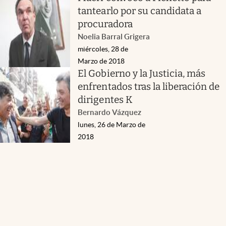
tantearlo por su candidata a
procuradora
Noelia Barral Grigera
miércoles, 28 de
Marzo de 2018
El Gobierno y la Justicia, más
enfrentados tras la liberación de
dirigentes K
Bernardo Vázquez
lunes, 26 de Marzo de
2018