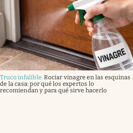
Truco infalible
.
Rociar vinagre en las esquinas
de la casa: por qué los expertos lo
recomiendan y para qué sirve hacerlo