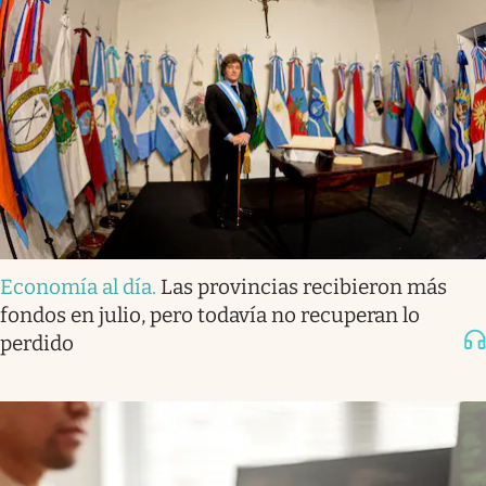
Economía al día
.
Las provincias recibieron más
fondos en julio, pero todavía no recuperan lo
perdido