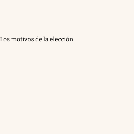
Los motivos de la elección