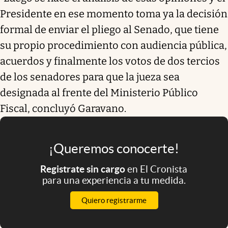
Presidente en ese momento toma ya la decisión
formal de enviar el pliego al Senado, que tiene
su propio procedimiento con audiencia pública,
acuerdos y finalmente los votos de dos tercios
de los senadores para que la jueza sea
designada al frente del Ministerio Público
Fiscal, concluyó Garavano.
¡Queremos conocerte!
Registrate sin cargo
en El Cronista
para una experiencia a tu medida.
Quiero registrarme