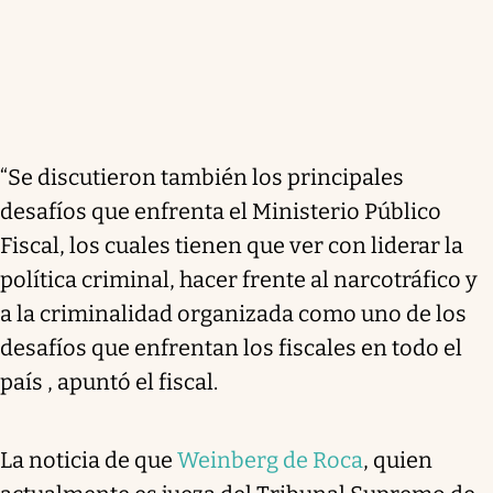
“Se discutieron también los principales
desafíos que enfrenta el Ministerio Público
Fiscal, los cuales tienen que ver con liderar la
política criminal, hacer frente al narcotráfico y
a la criminalidad organizada como uno de los
desafíos que enfrentan los fiscales en todo el
país , apuntó el fiscal.
La noticia de que
Weinberg de Roca
, quien