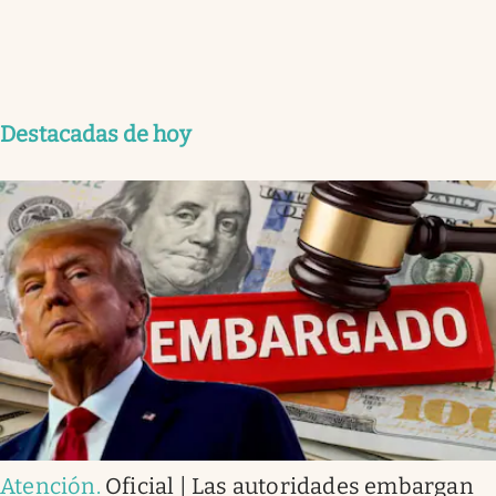
Destacadas de hoy
Atención
.
Oficial | Las autoridades embargan