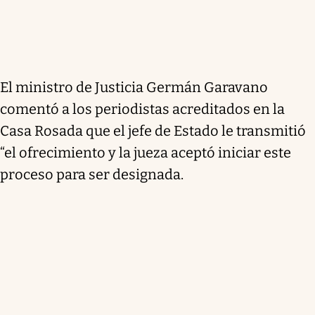
El ministro de Justicia Germán Garavano
comentó a los periodistas acreditados en la
Casa Rosada que el jefe de Estado le transmitió
“el ofrecimiento y la jueza aceptó iniciar este
proceso para ser designada.