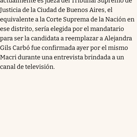
actualmente es jueza del Tribunal Supremo de
Justicia de la Ciudad de Buenos Aires, el
equivalente a la Corte Suprema de la Nación en
ese distrito, sería elegida por el mandatario
para ser la candidata a reemplazar a Alejandra
Gils Carbó fue confirmada ayer por el mismo
Macri durante una entrevista brindada a un
canal de televisión.