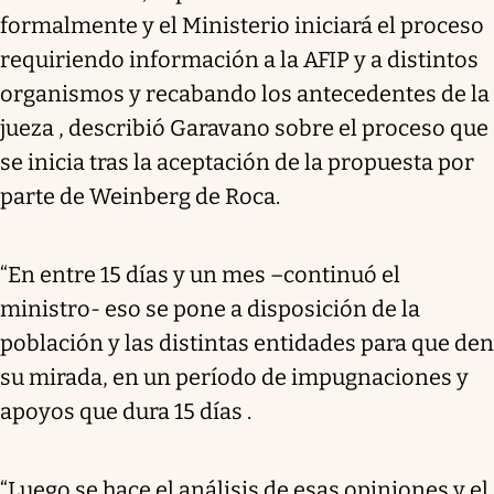
formalmente y el Ministerio iniciará el proceso
requiriendo información a la AFIP y a distintos
organismos y recabando los antecedentes de la
jueza , describió Garavano sobre el proceso que
se inicia tras la aceptación de la propuesta por
parte de Weinberg de Roca.
“En entre 15 días y un mes –continuó el
ministro- eso se pone a disposición de la
población y las distintas entidades para que den
su mirada, en un período de impugnaciones y
apoyos que dura 15 días .
“Luego se hace el análisis de esas opiniones y el