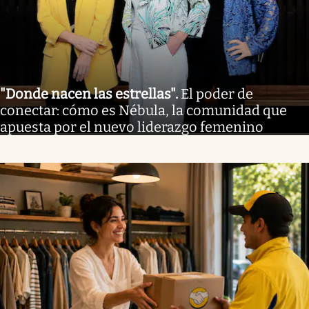
"Donde nacen las estrellas"
.
El poder de
conectar: cómo es Nébula, la comunidad que
apuesta por el nuevo liderazgo femenino