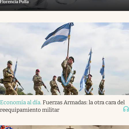
Florencia Pulla
Economía al día
.
Fuerzas Armadas: la otra cara del
reequipamiento militar