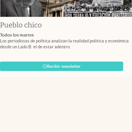
Pueblo chico
Todos los martes
Los periodistas de política analizan la realidad política y económica
desde un Lado B: el de estar adentro.
Recibir newsletter