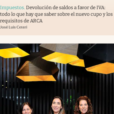
Impuestos
.
Devolución de saldos a favor de IVA:
todo lo que hay que saber sobre el nuevo cupo y los
requisitos de ARCA
José Luis Ceteri