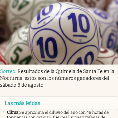
Sorteo
.
Resultados de la Quiniela de Santa Fe en la
Nocturna: estos son los números ganadores del
sábado 8 de agosto
Las más leídas
Clima
Se aproxima el diluvio del año con 48 horas de
tormentas con granizo, fuertes lluvias y ráfagas de