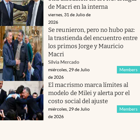
de Macri en la interna
viernes, 31 de Julio de
2026
Se reunieron, pero no hubo paz:
la trastienda del encuentro entre
los primos Jorge y Mauricio
Macri
Silvia Mercado
miércoles, 29 de Julio
Members
de 2026
El macrismo marca límites al
modelo de Milei y alerta por el
costo social del ajuste
miércoles, 29 de Julio
Members
de 2026