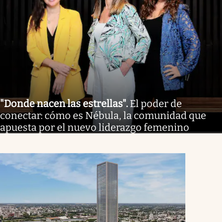
"Donde nacen las estrellas"
.
El poder de
conectar: cómo es Nébula, la comunidad que
apuesta por el nuevo liderazgo femenino