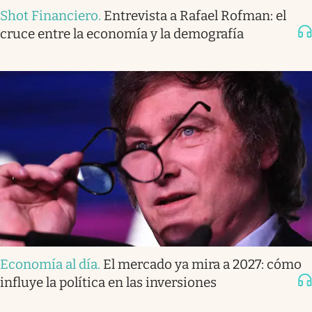
Shot Financiero
.
Entrevista a Rafael Rofman: el
cruce entre la economía y la demografía
Economía al día
.
El mercado ya mira a 2027: cómo
influye la política en las inversiones