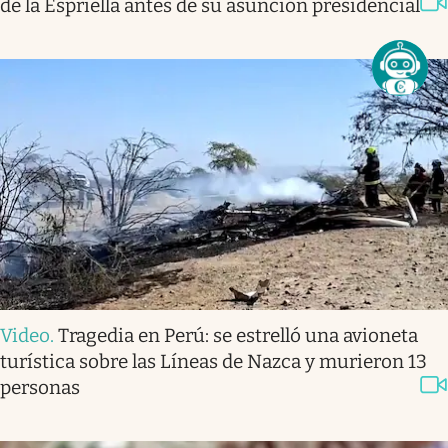
de la Espriella antes de su asunción presidencial
Video
.
Tragedia en Perú: se estrelló una avioneta
turística sobre las Líneas de Nazca y murieron 13
personas