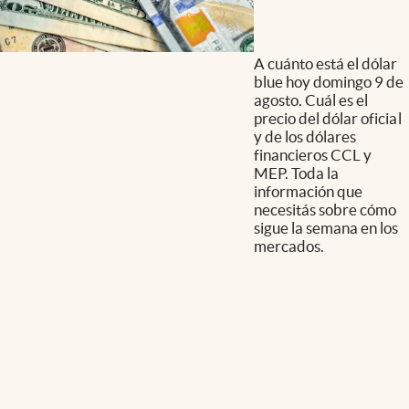
A cuánto está el dólar
blue hoy domingo 9 de
agosto. Cuál es el
precio del dólar oficial
y de los dólares
financieros CCL y
MEP. Toda la
información que
necesitás sobre cómo
sigue la semana en los
mercados.