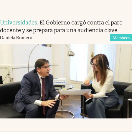
Universidades
.
El Gobierno cargó contra el paro
docente y se prepara para una audiencia clave
Daniela Romero
Members