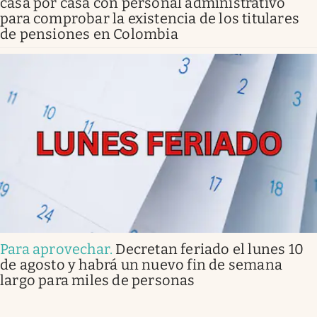
casa por casa con personal administrativo
para comprobar la existencia de los titulares
de pensiones en Colombia
Para aprovechar
.
Decretan feriado el lunes 10
de agosto y habrá un nuevo fin de semana
largo para miles de personas