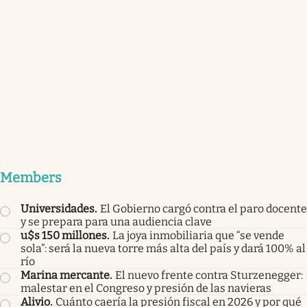
Members
Universidades
.
El Gobierno cargó contra el paro docente
y se prepara para una audiencia clave
u$s 150 millones
.
La joya inmobiliaria que “se vende
sola”: será la nueva torre más alta del país y dará 100% al
río
Marina mercante
.
El nuevo frente contra Sturzenegger:
malestar en el Congreso y presión de las navieras
Alivio
.
Cuánto caería la presión fiscal en 2026 y por qué