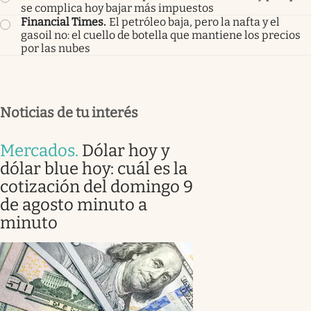
se complica hoy bajar más impuestos
Financial Times
.
El petróleo baja, pero la nafta y el
gasoil no: el cuello de botella que mantiene los precios
por las nubes
Noticias de tu interés
Mercados
.
Dólar hoy y
dólar blue hoy: cuál es la
cotización del domingo 9
de agosto minuto a
minuto