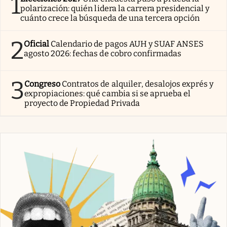
1
polarización: quién lidera la carrera presidencial y
cuánto crece la búsqueda de una tercera opción
2
Oficial
Calendario de pagos AUH y SUAF ANSES
agosto 2026: fechas de cobro confirmadas
3
Congreso
Contratos de alquiler, desalojos exprés y
expropiaciones: qué cambia si se aprueba el
proyecto de Propiedad Privada