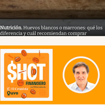
Nutrición
.
Huevos blancos o marrones: qué los
diferencia y cuál recomiendan comprar