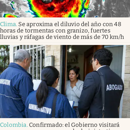
Clima
.
Se aproxima el diluvio del año con 48
horas de tormentas con granizo, fuertes
lluvias y ráfagas de viento de más de 70 km/h
Colombia
.
Confirmado: el Gobierno visitará