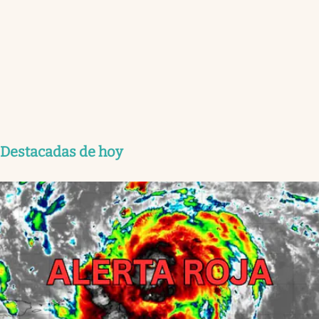
Destacadas de hoy