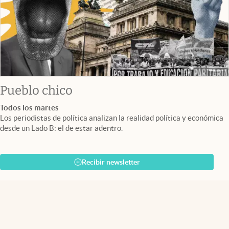
Pueblo chico
Todos los martes
Los periodistas de política analizan la realidad política y económica
desde un Lado B: el de estar adentro.
Recibir newsletter