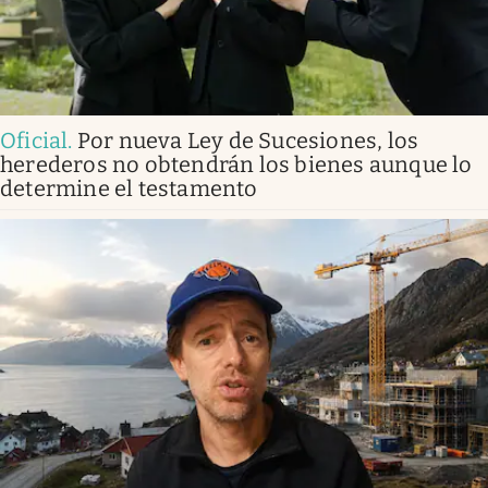
Oficial
.
Por nueva Ley de Sucesiones, los
herederos no obtendrán los bienes aunque lo
determine el testamento