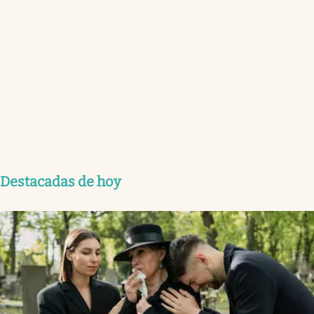
Destacadas de hoy