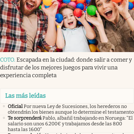
COTO
.
Escapada en la ciudad: donde salir a comer y
disfrutar de los mejores juegos para vivir una
experiencia completa
Las más leídas
Oficial
Por nueva Ley de Sucesiones, los herederos no
obtendrán los bienes aunque lo determine el testamento
Te sorprenderá
Pablo, albañil trabajando en Noruega: “El
salario son unos 6.200€ y trabajamos desde las 8:00
hasta las 16:00”