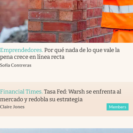
Emprendedores
.
Por qué nada de lo que vale la
pena crece en línea recta
Sofía Contreras
Financial Times
.
Tasa Fed: Warsh se enfrenta al
mercado y redobla su estrategia
Claire Jones
Members