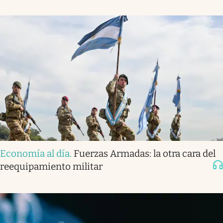
Economía al día
.
Fuerzas Armadas: la otra cara del
reequipamiento militar