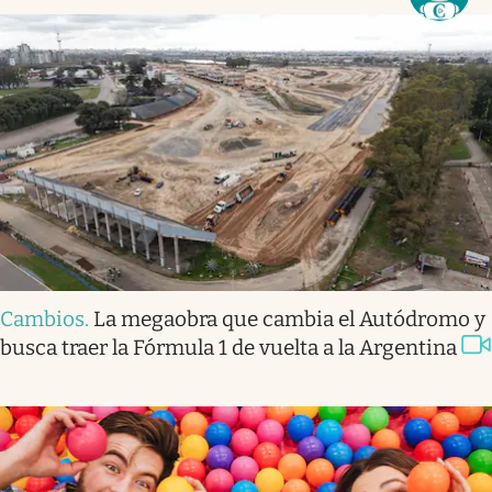
Cambios
.
La megaobra que cambia el Autódromo y
busca traer la Fórmula 1 de vuelta a la Argentina