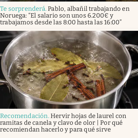
Te sorprenderá
.
Pablo, albañil trabajando en
Noruega: “El salario son unos 6.200€ y
trabajamos desde las 8:00 hasta las 16:00”
Recomendación
.
Hervir hojas de laurel con
ramitas de canela y clavo de olor | Por qué
recomiendan hacerlo y para qué sirve