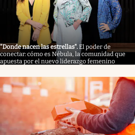
"Donde nacen las estrellas"
.
El poder de
conectar: cómo es Nébula, la comunidad que
apuesta por el nuevo liderazgo femenino