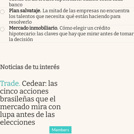
banco
Plan salvataje
.
La mitad de las empresas no encuentra
los talentos que necesita: qué están haciendo para
resolverlo
Mercado inmobiliario
.
Cómo elegir un crédito
hipotecario: las claves que hay que mirar antes de tomar
la decisión
Noticias de tu interés
Trade
.
Cedear: las
cinco acciones
brasileñas que el
mercado mira con
lupa antes de las
elecciones
Members