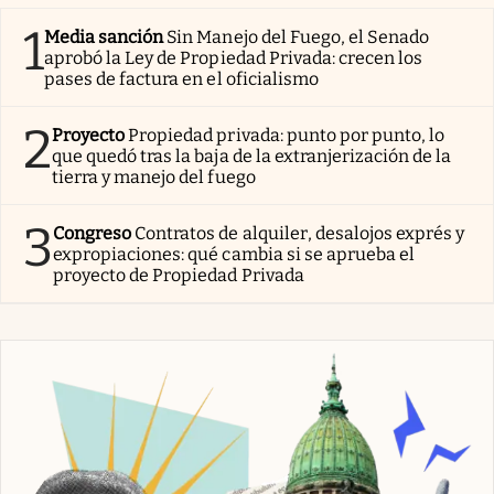
1
Media sanción
Sin Manejo del Fuego, el Senado
aprobó la Ley de Propiedad Privada: crecen los
pases de factura en el oficialismo
2
Proyecto
Propiedad privada: punto por punto, lo
que quedó tras la baja de la extranjerización de la
tierra y manejo del fuego
3
Congreso
Contratos de alquiler, desalojos exprés y
expropiaciones: qué cambia si se aprueba el
proyecto de Propiedad Privada