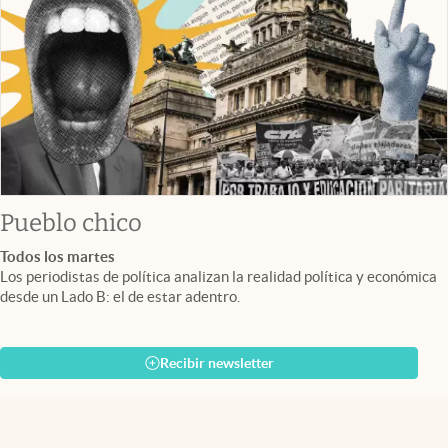
Pueblo chico
Todos los martes
Los periodistas de política analizan la realidad política y económica
desde un Lado B: el de estar adentro.
Recibir newsletter