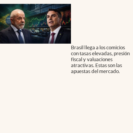
Brasil llega a los comicios
con tasas elevadas, presión
fiscal y valuaciones
atractivas. Estas son las
apuestas del mercado.