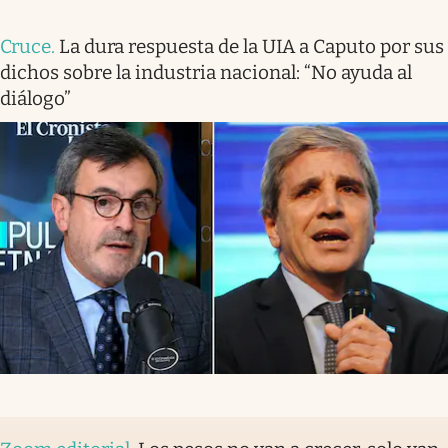
Cruce
.
La dura respuesta de la UIA a Caputo por sus
dichos sobre la industria nacional: “No ayuda al
diálogo”