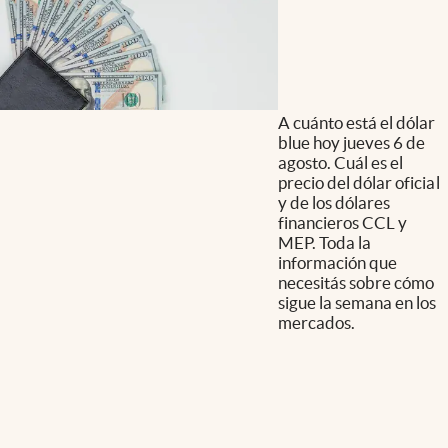
A cuánto está el dólar
blue hoy jueves 6 de
agosto. Cuál es el
precio del dólar oficial
y de los dólares
financieros CCL y
MEP. Toda la
información que
necesitás sobre cómo
sigue la semana en los
mercados.