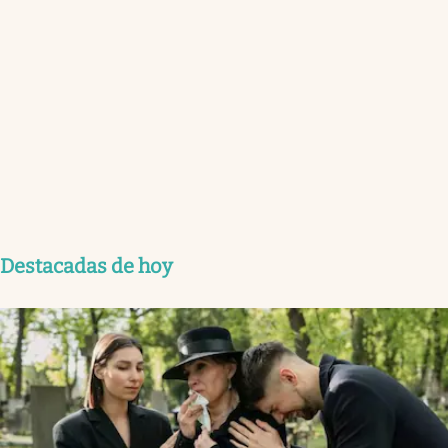
Destacadas de hoy