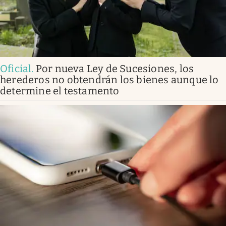
Oficial
.
Por nueva Ley de Sucesiones, los
herederos no obtendrán los bienes aunque lo
determine el testamento