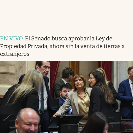
EN VIVO
.
El Senado busca aprobar la Ley de
Propiedad Privada, ahora sin la venta de tierras a
extranjeros