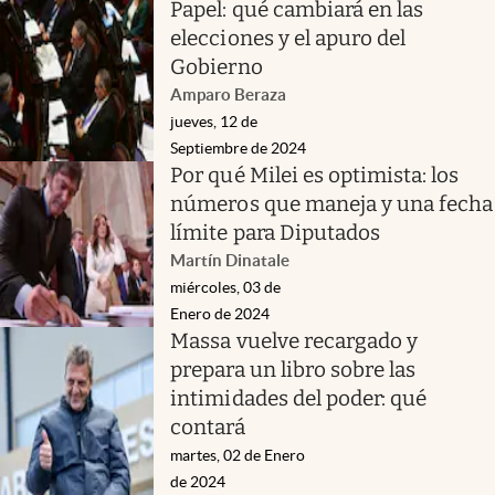
Papel: qué cambiará en las
elecciones y el apuro del
Gobierno
Amparo Beraza
jueves, 12 de
Septiembre de 2024
Por qué Milei es optimista: los
números que maneja y una fecha
límite para Diputados
Martín Dinatale
miércoles, 03 de
Enero de 2024
Massa vuelve recargado y
prepara un libro sobre las
intimidades del poder: qué
contará
martes, 02 de Enero
de 2024