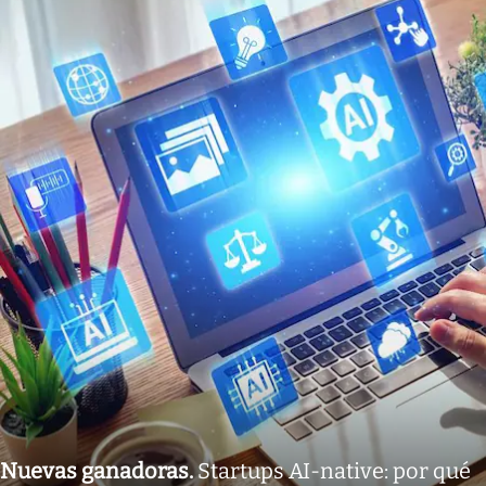
Nuevas ganadoras
.
Startups AI-native: por qué