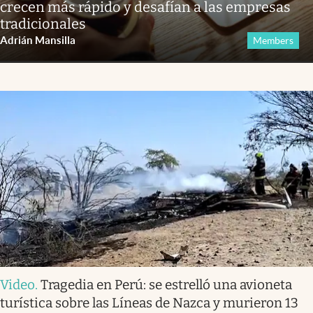
crecen más rápido y desafían a las empresas
tradicionales
Adrián Mansilla
Members
Video
.
Tragedia en Perú: se estrelló una avioneta
turística sobre las Líneas de Nazca y murieron 13