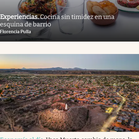
Experiencias
.
Cocina sin timidez en una
esquina de barrio
Florencia Pulla