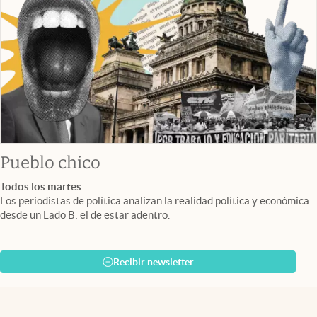
Pueblo chico
Todos los martes
Los periodistas de política analizan la realidad política y económica
desde un Lado B: el de estar adentro.
Recibir newsletter