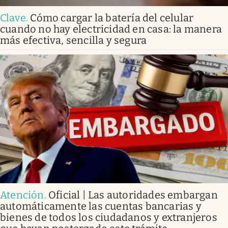
Clave
.
Cómo cargar la batería del celular
cuando no hay electricidad en casa: la manera
más efectiva, sencilla y segura
Atención
.
Oficial | Las autoridades embargan
automáticamente las cuentas bancarias y
bienes de todos los ciudadanos y extranjeros