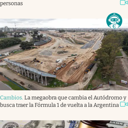
personas
Cambios
.
La megaobra que cambia el Autódromo y
busca traer la Fórmula 1 de vuelta a la Argentina