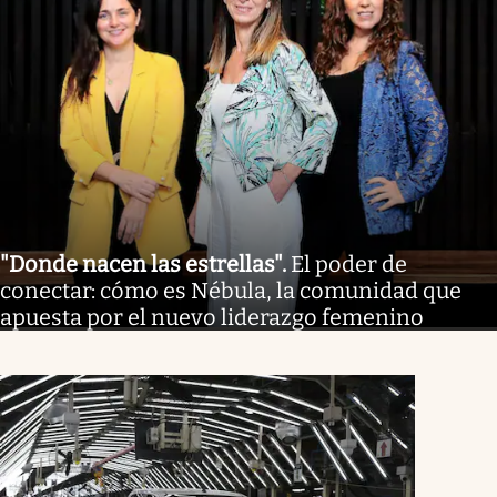
"Donde nacen las estrellas"
.
El poder de
conectar: cómo es Nébula, la comunidad que
apuesta por el nuevo liderazgo femenino