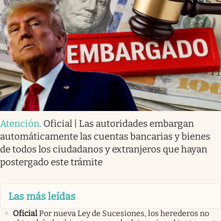
Atención
.
Oficial | Las autoridades embargan
automáticamente las cuentas bancarias y bienes
de todos los ciudadanos y extranjeros que hayan
postergado este trámite
Las más leídas
Oficial
Por nueva Ley de Sucesiones, los herederos no