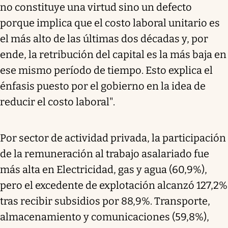
no constituye una virtud sino un defecto
porque implica que el costo laboral unitario es
el más alto de las últimas dos décadas y, por
ende, la retribución del capital es la más baja en
ese mismo período de tiempo. Esto explica el
énfasis puesto por el gobierno en la idea de
reducir el costo laboral".
Por sector de actividad privada, la participación
de la remuneración al trabajo asalariado fue
más alta en Electricidad, gas y agua (60,9%),
pero el excedente de explotación alcanzó 127,2%
tras recibir subsidios por 88,9%. Transporte,
almacenamiento y comunicaciones (59,8%),