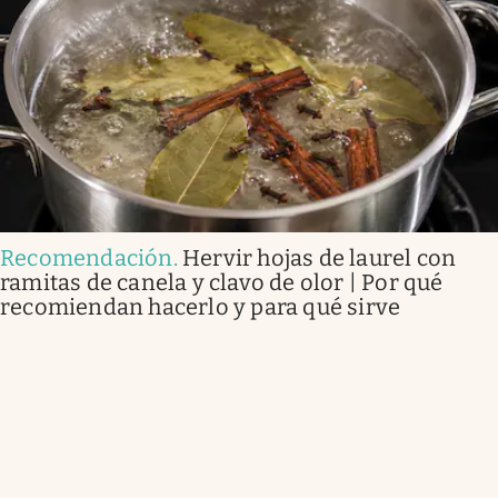
Recomendación
.
Hervir hojas de laurel con
ramitas de canela y clavo de olor | Por qué
recomiendan hacerlo y para qué sirve