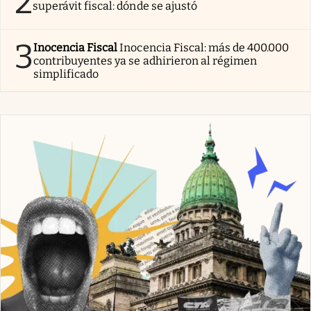
2
superávit fiscal: dónde se ajustó
3
Inocencia Fiscal
Inocencia Fiscal: más de 400.000
contribuyentes ya se adhirieron al régimen
simplificado