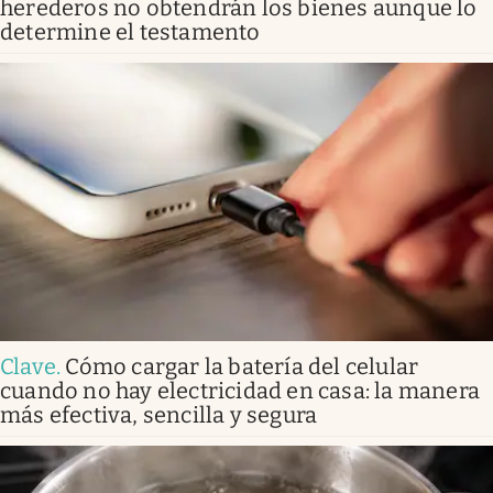
herederos no obtendrán los bienes aunque lo
determine el testamento
Clave
.
Cómo cargar la batería del celular
cuando no hay electricidad en casa: la manera
más efectiva, sencilla y segura