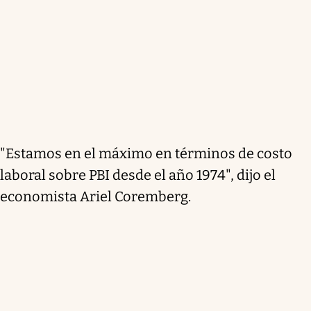
"Estamos en el máximo en términos de costo
laboral sobre PBI desde el año 1974", dijo el
economista Ariel Coremberg.