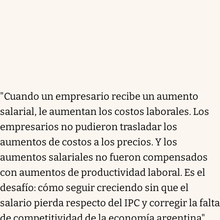
"Cuando un empresario recibe un aumento
salarial, le aumentan los costos laborales. Los
empresarios no pudieron trasladar los
aumentos de costos a los precios. Y los
aumentos salariales no fueron compensados
con aumentos de productividad laboral. Es el
desafío: cómo seguir creciendo sin que el
salario pierda respecto del IPC y corregir la falta
de competitividad de la economía argentina",