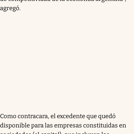
agregó.
Como contracara, el excedente que quedó
disponible para las empresas constituidas en