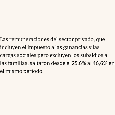
Las remuneraciones del sector privado, que
incluyen el impuesto a las ganancias y las
cargas sociales pero excluyen los subsidios a
las familias, saltaron desde el 25,6% al 46,6% en
el mismo período.