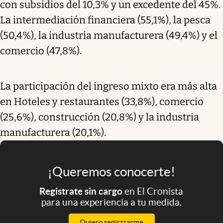
con subsidios del 10,3% y un excedente del 45%.
La intermediación financiera (55,1%), la pesca
(50,4%), la industria manufacturera (49,4%) y el
comercio (47,8%).
La participación del ingreso mixto era más alta
en Hoteles y restaurantes (33,8%), comercio
(25,6%), construcción (20,8%) y la industria
manufacturera (20,1%).
¡Queremos conocerte!
Registrate sin cargo
en El Cronista
para una experiencia a tu medida.
Quiero registrarme