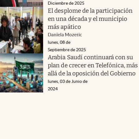
Diciembre de 2025
El desplome de la participación
en una década y el municipio
más apático
Daniela Mozetic
lunes, 08 de
Septiembre de 2025
Arabia Saudí continuará con su
plan de crecer en Telefónica, más
allá de la oposición del Gobierno
lunes, 03 de Junio de
2024