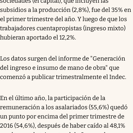
sociedades (el capital), que incluyen las
subsidios a la producción (2,8%), fue del 35% en
el primer trimestre del año. Y luego de que los
trabajadores cuentapropistas (ingreso mixto)
hubieran aportado el 12,2%.
Los datos surgen del informe de "Generación
del ingreso e insumo de mano de obra" que
comenzó a publicar trimestralmente el Indec.
En el último año, la participación de la
remuneración a los asalariados (55,6%) quedó
un punto por encima del primer trimestre de
2016 (54,6%), después de haber caído al 48,1%