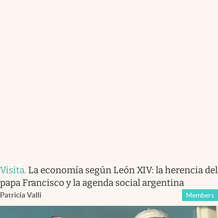
Visita
.
La economía según León XIV: la herencia del
papa Francisco y la agenda social argentina
Patricia Valli
Members