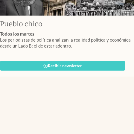
Pueblo chico
Todos los martes
Los periodistas de política analizan la realidad política y económica
desde un Lado B: el de estar adentro.
Recibir newsletter