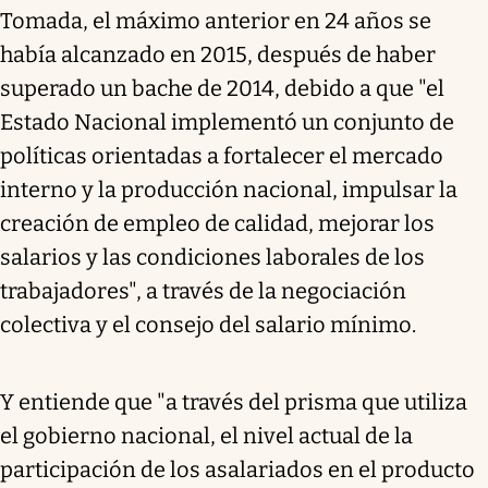
Tomada, el máximo anterior en 24 años se
había alcanzado en 2015, después de haber
superado un bache de 2014, debido a que "el
Estado Nacional implementó un conjunto de
políticas orientadas a fortalecer el mercado
interno y la producción nacional, impulsar la
creación de empleo de calidad, mejorar los
salarios y las condiciones laborales de los
trabajadores", a través de la negociación
colectiva y el consejo del salario mínimo.
Y entiende que "a través del prisma que utiliza
el gobierno nacional, el nivel actual de la
participación de los asalariados en el producto