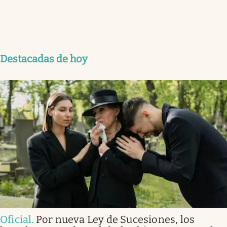
Destacadas de hoy
Oficial
.
Por nueva Ley de Sucesiones, los