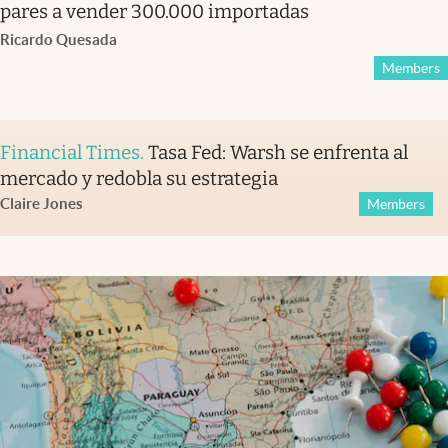
pares a vender 300.000 importadas
Ricardo Quesada
Members
Financial Times
.
Tasa Fed: Warsh se enfrenta al
mercado y redobla su estrategia
Claire Jones
Members