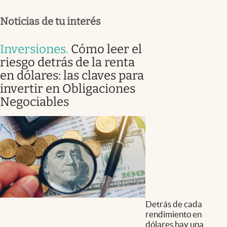
Noticias de tu interés
Inversiones
.
Cómo leer el
riesgo detrás de la renta
en dólares: las claves para
invertir en Obligaciones
Negociables
Detrás de cada
rendimiento en
dólares hay una