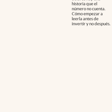
historia que el
número no cuenta.
Cómo empezar a
leerla antes de
invertir y no después.