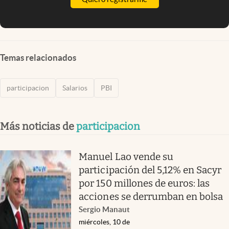
Temas relacionados
participacion
Salarios
PBI
Más noticias de
participacion
Manuel Lao vende su
participación del 5,12% en Sacyr
por 150 millones de euros: las
acciones se derrumban en bolsa
Sergio Manaut
miércoles, 10 de