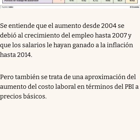
Se entiende que el aumento desde 2004 se
debió al crecimiento del empleo hasta 2007 y
que los salarios le hayan ganado a la inflación
hasta 2014.
Pero también se trata de una aproximación del
aumento del costo laboral en términos del PBI a
precios básicos.