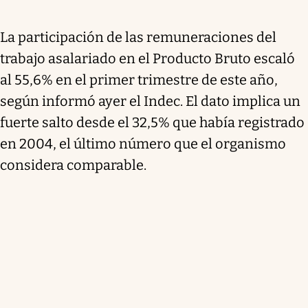
La participación de las remuneraciones del
trabajo asalariado en el Producto Bruto escaló
al 55,6% en el primer trimestre de este año,
según informó ayer el Indec. El dato implica un
fuerte salto desde el 32,5% que había registrado
en 2004, el último número que el organismo
considera comparable.