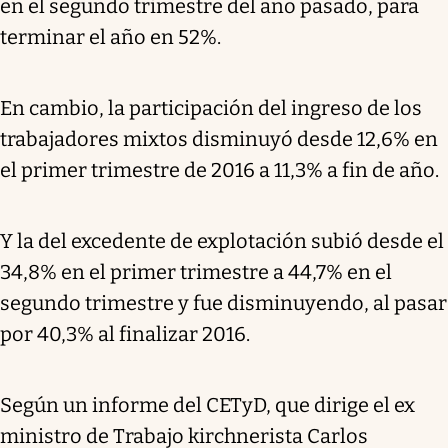
en el segundo trimestre del año pasado, para
terminar el año en 52%.
En cambio, la participación del ingreso de los
trabajadores mixtos disminuyó desde 12,6% en
el primer trimestre de 2016 a 11,3% a fin de año.
Y la del excedente de explotación subió desde el
34,8% en el primer trimestre a 44,7% en el
segundo trimestre y fue disminuyendo, al pasar
por 40,3% al finalizar 2016.
Según un informe del CETyD, que dirige el ex
ministro de Trabajo kirchnerista Carlos