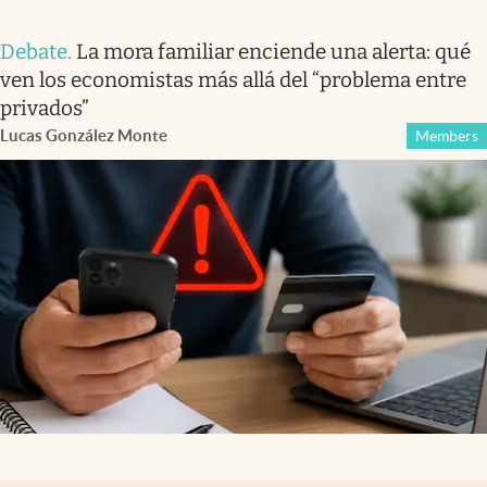
Debate
.
La mora familiar enciende una alerta: qué
ven los economistas más allá del “problema entre
privados”
Lucas González Monte
Members