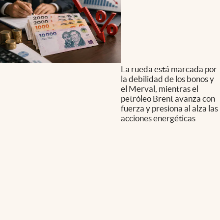
La rueda está marcada por
la debilidad de los bonos y
el Merval, mientras el
petróleo Brent avanza con
fuerza y presiona al alza las
acciones energéticas