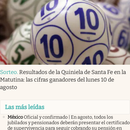
Sorteo
.
Resultados de la Quiniela de Santa Fe en la
Matutina: las cifras ganadores del lunes 10 de
agosto
Las más leídas
México
Oficial y confirmado | En agosto, todos los
jubilados y pensionados deberán presentar el certificado
de supervivencia para seguir cobrando su pensión en