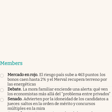
Members
Mercado en rojo
.
El riesgo país sube a 463 puntos: los
bonos caen hasta 2% y el Merval recupera terreno por
las energéticas
Debate
.
La mora familiar enciende una alerta: qué ven
los economistas más allá del “problema entre privados”
Senado
.
Advierten por la idoneidad de los candidatos a
jueces: saltos en la orden de mérito y concursos
múltiples en la mira