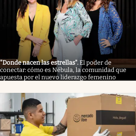
"Donde nacen las estrellas"
.
El poder de
conectar: cómo es Nébula, la comunidad que
apuesta por el nuevo liderazgo femenino