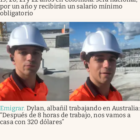
por un año y recibirán un salario mínimo
obligatorio
Emigrar
.
Dylan, albañil trabajando en Australia:
“Después de 8 horas de trabajo, nos vamos a
casa con 320 dólares”