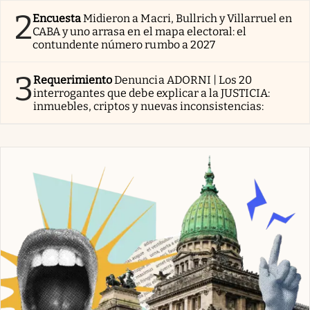
2
Encuesta
Midieron a Macri, Bullrich y Villarruel en
CABA y uno arrasa en el mapa electoral: el
contundente número rumbo a 2027
3
Requerimiento
Denuncia ADORNI | Los 20
interrogantes que debe explicar a la JUSTICIA:
inmuebles, criptos y nuevas inconsistencias: