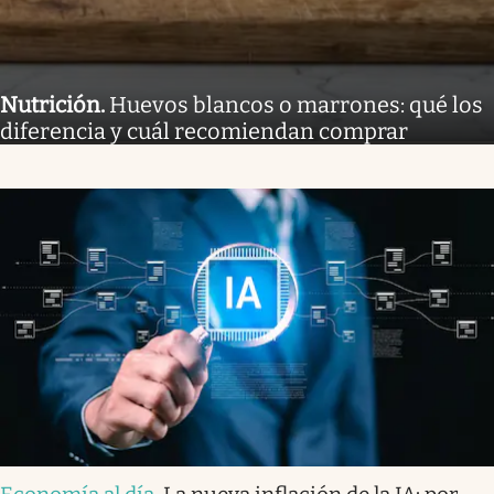
Nutrición
.
Huevos blancos o marrones: qué los
diferencia y cuál recomiendan comprar