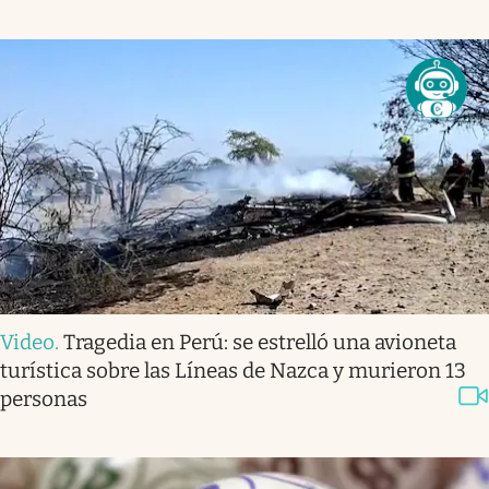
Video
.
Tragedia en Perú: se estrelló una avioneta
turística sobre las Líneas de Nazca y murieron 13
personas