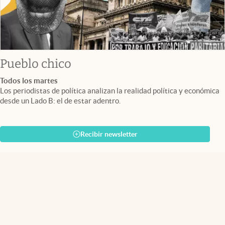
Pueblo chico
Todos los martes
Los periodistas de política analizan la realidad política y económica
desde un Lado B: el de estar adentro.
Recibir newsletter