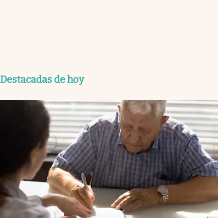
Destacadas de hoy