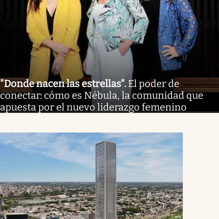
"Donde nacen las estrellas"
.
El poder de
conectar: cómo es Nébula, la comunidad que
apuesta por el nuevo liderazgo femenino