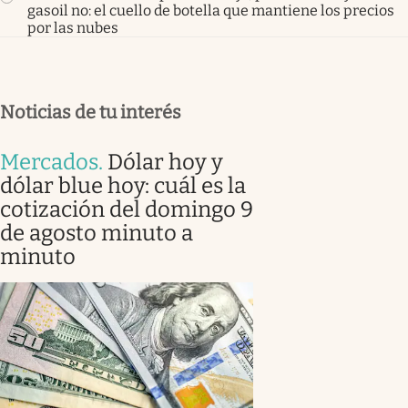
gasoil no: el cuello de botella que mantiene los precios
por las nubes
Noticias de tu interés
Mercados
.
Dólar hoy y
dólar blue hoy: cuál es la
cotización del domingo 9
de agosto minuto a
minuto