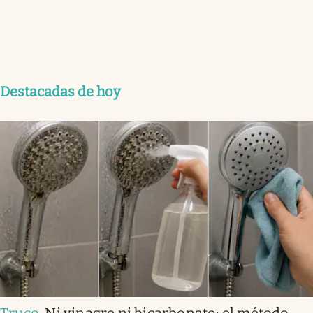
Destacadas de hoy