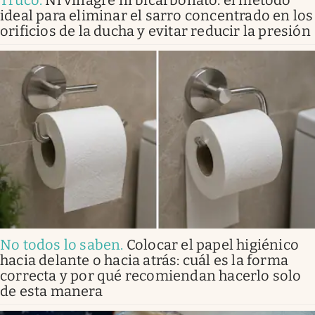
Truco
.
Ni vinagre ni bicarbonato: el método
ideal para eliminar el sarro concentrado en los
orificios de la ducha y evitar reducir la presión
No todos lo saben
.
Colocar el papel higiénico
hacia delante o hacia atrás: cuál es la forma
correcta y por qué recomiendan hacerlo solo
de esta manera