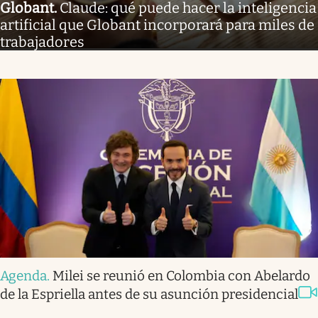
Globant
.
Claude: qué puede hacer la inteligencia
artificial que Globant incorporará para miles de
trabajadores
Agenda
.
Milei se reunió en Colombia con Abelardo
de la Espriella antes de su asunción presidencial