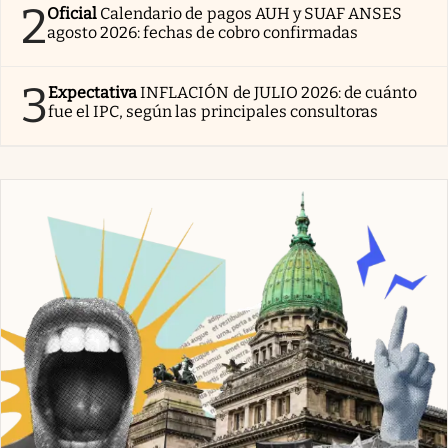
2
Oficial
Calendario de pagos AUH y SUAF ANSES
agosto 2026: fechas de cobro confirmadas
3
Expectativa
INFLACIÓN de JULIO 2026: de cuánto
fue el IPC, según las principales consultoras