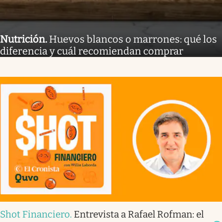
Nutrición
.
Huevos blancos o marrones: qué los
diferencia y cuál recomiendan comprar
Shot Financiero
.
Entrevista a Rafael Rofman: el