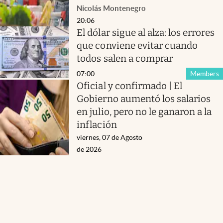
Nicolás Montenegro
20:06
El dólar sigue al alza: los errores
que conviene evitar cuando
todos salen a comprar
07:00
Members
Oficial y confirmado | El
Gobierno aumentó los salarios
en julio, pero no le ganaron a la
inflación
viernes, 07 de Agosto
de 2026