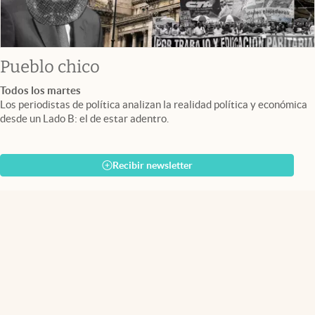
Pueblo chico
Todos los martes
Los periodistas de política analizan la realidad política y económica
desde un Lado B: el de estar adentro.
Recibir newsletter