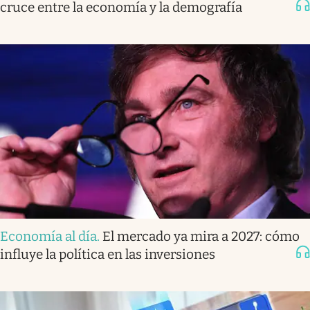
cruce entre la economía y la demografía
Economía al día
.
El mercado ya mira a 2027: cómo
influye la política en las inversiones