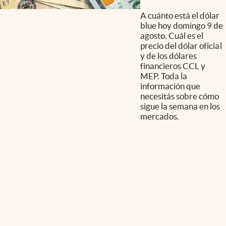
A cuánto está el dólar
blue hoy domingo 9 de
agosto. Cuál es el
precio del dólar oficial
y de los dólares
financieros CCL y
MEP. Toda la
información que
necesitás sobre cómo
sigue la semana en los
mercados.