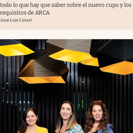
todo lo que hay que saber sobre el nuevo cupo y los
requisitos de ARCA
José Luis Ceteri