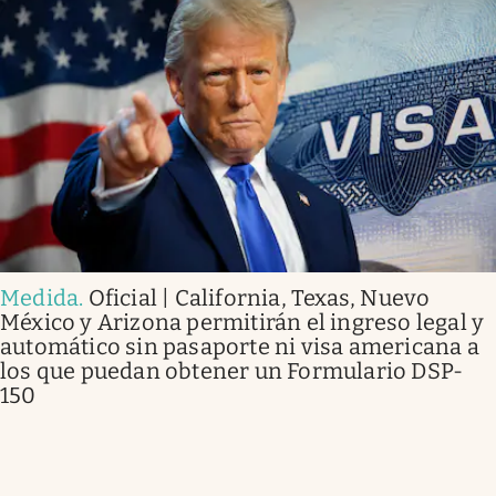
Medida
.
Oficial | California, Texas, Nuevo
México y Arizona permitirán el ingreso legal y
automático sin pasaporte ni visa americana a
los que puedan obtener un Formulario DSP-
150