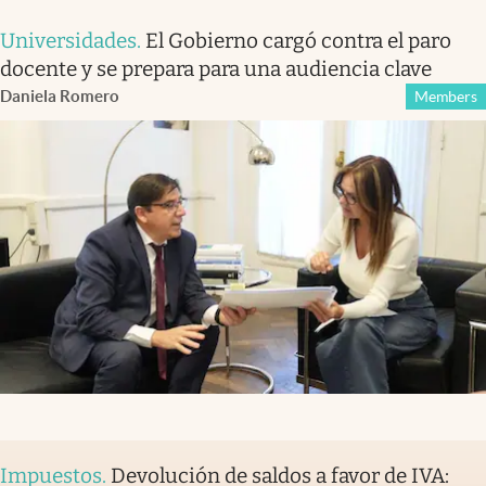
Universidades
.
El Gobierno cargó contra el paro
docente y se prepara para una audiencia clave
Daniela Romero
Members
Impuestos
.
Devolución de saldos a favor de IVA: