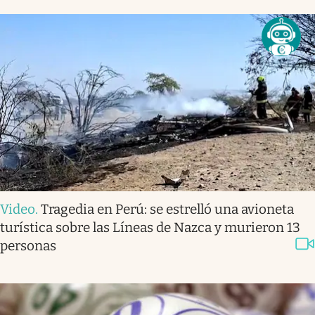
Video
.
Tragedia en Perú: se estrelló una avioneta
turística sobre las Líneas de Nazca y murieron 13
personas