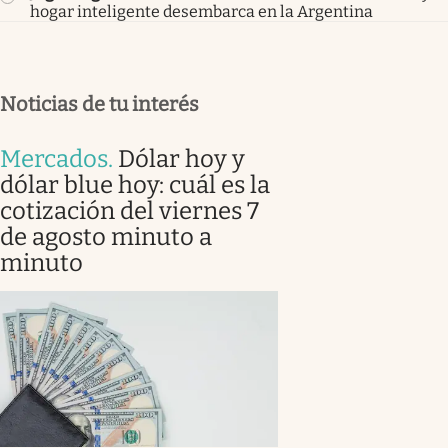
hogar inteligente desembarca en la Argentina
Noticias de tu interés
Mercados
.
Dólar hoy y
dólar blue hoy: cuál es la
cotización del viernes 7
de agosto minuto a
minuto