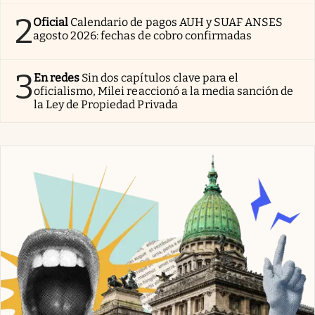
2
Oficial
Calendario de pagos AUH y SUAF ANSES
agosto 2026: fechas de cobro confirmadas
3
En redes
Sin dos capítulos clave para el
oficialismo, Milei reaccionó a la media sanción de
la Ley de Propiedad Privada