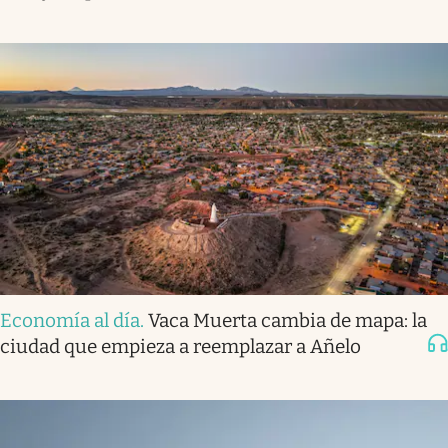
Economía al día
.
Vaca Muerta cambia de mapa: la
ciudad que empieza a reemplazar a Añelo