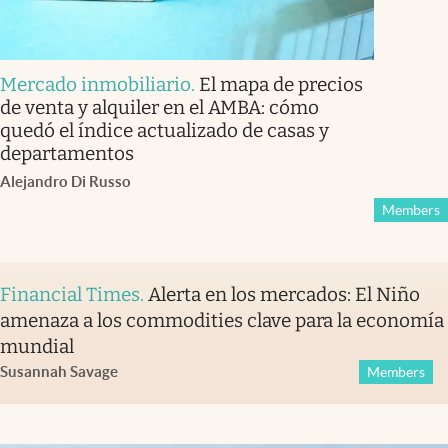
Mercado inmobiliario
.
El mapa de precios
de venta y alquiler en el AMBA: cómo
quedó el índice actualizado de casas y
departamentos
Alejandro Di Russo
Members
Financial Times
.
Alerta en los mercados: El Niño
amenaza a los commodities clave para la economía
mundial
Susannah Savage
Members