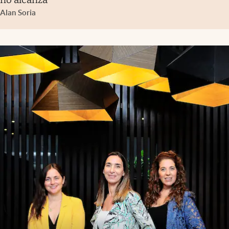
Alan Soria