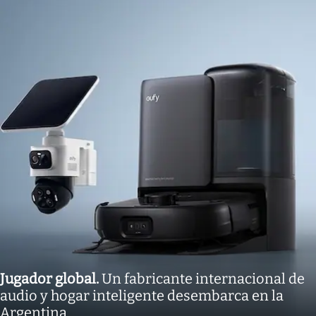
Jugador global
.
Un fabricante internacional de
audio y hogar inteligente desembarca en la
Argentina