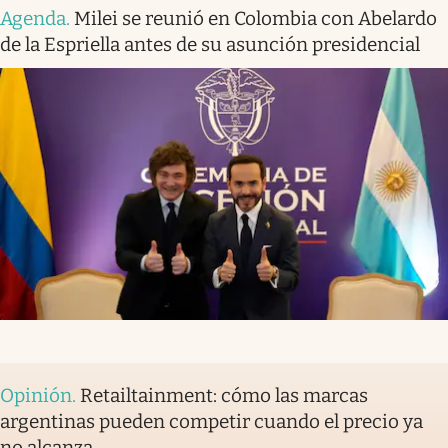
Agenda
.
Milei se reunió en Colombia con Abelardo
de la Espriella antes de su asunción presidencial
Opinión
.
Retailtainment: cómo las marcas
argentinas pueden competir cuando el precio ya
no alcanza