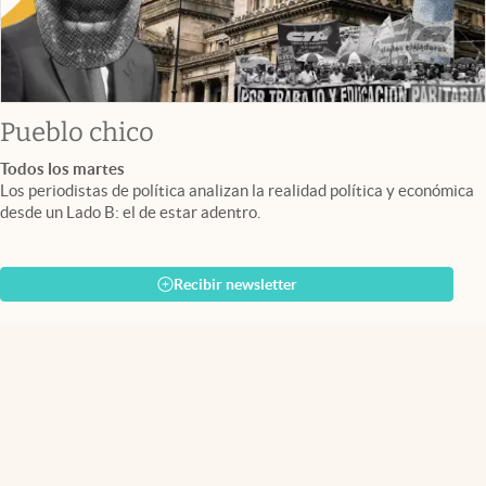
Pueblo chico
Todos los martes
Los periodistas de política analizan la realidad política y económica
desde un Lado B: el de estar adentro.
Recibir newsletter