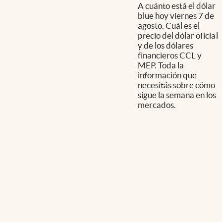
A cuánto está el dólar
blue hoy viernes 7 de
agosto. Cuál es el
precio del dólar oficial
y de los dólares
financieros CCL y
MEP. Toda la
información que
necesitás sobre cómo
sigue la semana en los
mercados.