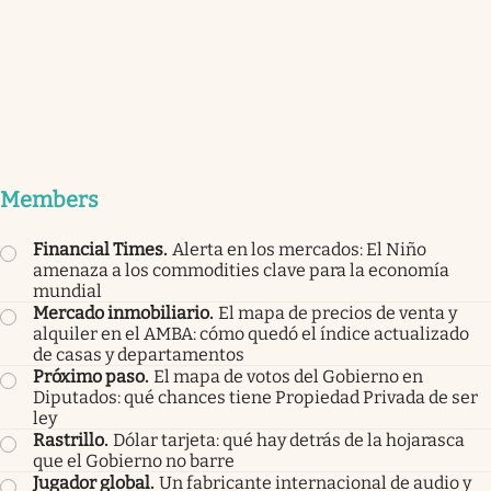
Members
Financial Times
.
Alerta en los mercados: El Niño
amenaza a los commodities clave para la economía
mundial
Mercado inmobiliario
.
El mapa de precios de venta y
alquiler en el AMBA: cómo quedó el índice actualizado
de casas y departamentos
Próximo paso
.
El mapa de votos del Gobierno en
Diputados: qué chances tiene Propiedad Privada de ser
ley
Rastrillo
.
Dólar tarjeta: qué hay detrás de la hojarasca
que el Gobierno no barre
Jugador global
.
Un fabricante internacional de audio y