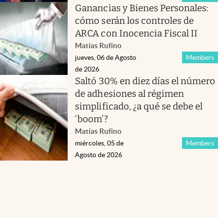
Ganancias y Bienes Personales:
cómo serán los controles de
ARCA con Inocencia Fiscal II
Matías Rufino
jueves, 06 de Agosto
Members
de 2026
Saltó 30% en diez días el número
de adhesiones al régimen
simplificado, ¿a qué se debe el
‘boom’?
Matías Rufino
miércoles, 05 de
Members
Agosto de 2026