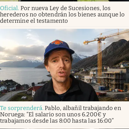
Oficial
.
Por nueva Ley de Sucesiones, los
herederos no obtendrán los bienes aunque lo
determine el testamento
Te sorprenderá
.
Pablo, albañil trabajando en
Noruega: “El salario son unos 6.200€ y
trabajamos desde las 8:00 hasta las 16:00”