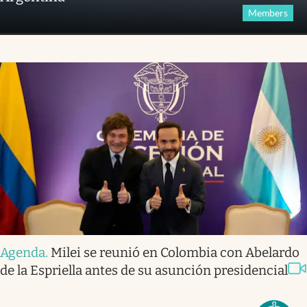
Members
Agenda
.
Milei se reunió en Colombia con Abelardo
de la Espriella antes de su asunción presidencial