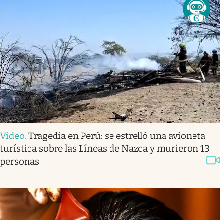
Video
.
Tragedia en Perú: se estrelló una avioneta
turística sobre las Líneas de Nazca y murieron 13
personas