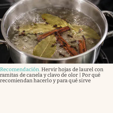
Recomendación
.
Hervir hojas de laurel con
ramitas de canela y clavo de olor | Por qué
recomiendan hacerlo y para qué sirve