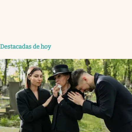
Destacadas de hoy