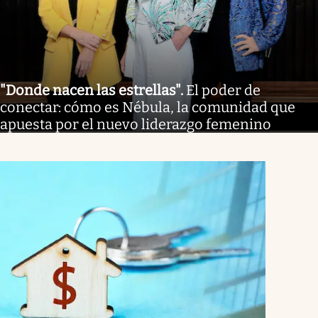
"Donde nacen las estrellas"
.
El poder de
conectar: cómo es Nébula, la comunidad que
apuesta por el nuevo liderazgo femenino