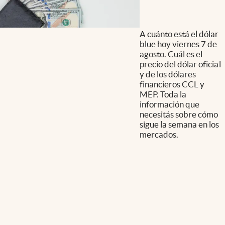
A cuánto está el dólar
blue hoy viernes 7 de
agosto. Cuál es el
precio del dólar oficial
y de los dólares
financieros CCL y
MEP. Toda la
información que
necesitás sobre cómo
sigue la semana en los
mercados.