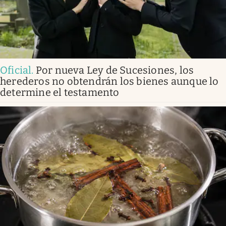
Oficial
.
Por nueva Ley de Sucesiones, los
herederos no obtendrán los bienes aunque lo
determine el testamento