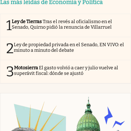
Las más leídas de Economía y Política
1
Ley de Tierras
Tras el revés al oficialismo en el
Senado, Quirno pidió la renuncia de Villarruel
2
Ley de propiedad privada en el Senado, EN VIVO: el
minuto a minuto del debate
3
Motosierra
El gasto volvió a caer y julio vuelve al
superávit fiscal: dónde se ajustó