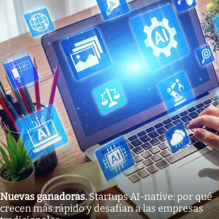
Nuevas ganadoras
.
Startups AI-native: por qué
crecen más rápido y desafían a las empresas