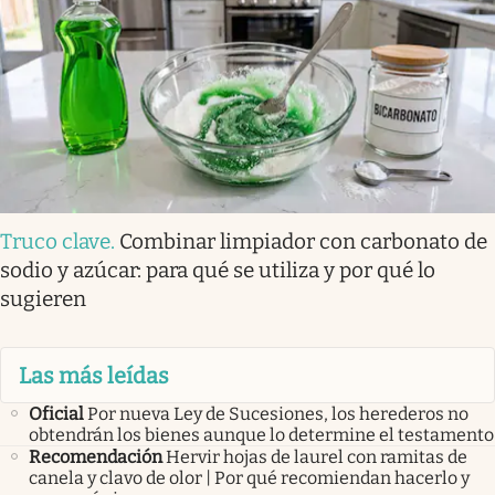
Truco clave
.
Combinar limpiador con carbonato de
sodio y azúcar: para qué se utiliza y por qué lo
sugieren
Las más leídas
Oficial
Por nueva Ley de Sucesiones, los herederos no
obtendrán los bienes aunque lo determine el testamento
Recomendación
Hervir hojas de laurel con ramitas de
canela y clavo de olor | Por qué recomiendan hacerlo y