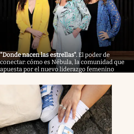
"Donde nacen las estrellas"
.
El poder de
conectar: cómo es Nébula, la comunidad que
apuesta por el nuevo liderazgo femenino