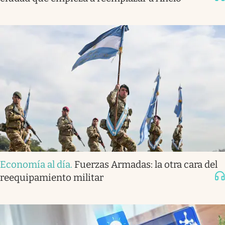
Economía al día
.
Fuerzas Armadas: la otra cara del
reequipamiento militar