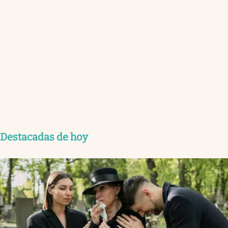
Destacadas de hoy