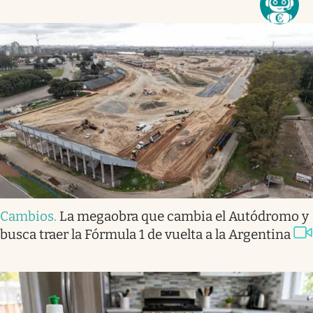
Cambios
.
La megaobra que cambia el Autódromo y
busca traer la Fórmula 1 de vuelta a la Argentina