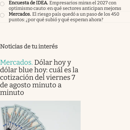
Encuesta de IDEA
.
Empresarios miran el 2027 con
optimismo cauto: en qué sectores anticipan mejoras
Mercados
.
El riesgo país quedó a un paso de los 450
puntos: ¿por qué subió y qué esperan ahora?
Noticias de tu interés
Mercados
.
Dólar hoy y
dólar blue hoy: cuál es la
cotización del viernes 7
de agosto minuto a
minuto