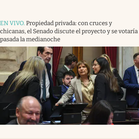
EN VIVO
.
Propiedad privada: con cruces y
chicanas, el Senado discute el proyecto y se votaría
pasada la medianoche