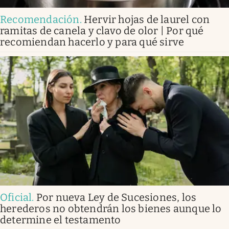
Recomendación
.
Hervir hojas de laurel con
ramitas de canela y clavo de olor | Por qué
recomiendan hacerlo y para qué sirve
Oficial
.
Por nueva Ley de Sucesiones, los
herederos no obtendrán los bienes aunque lo
determine el testamento