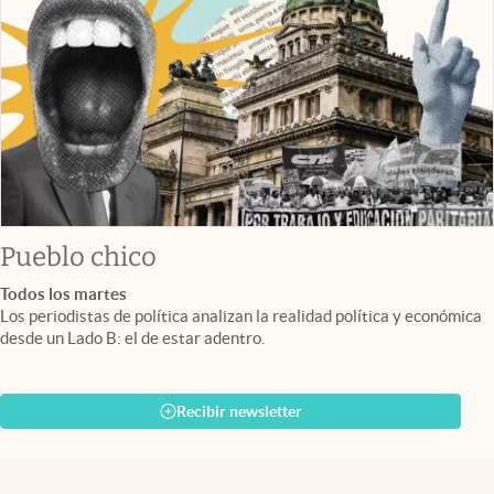
Pueblo chico
Todos los martes
Los periodistas de política analizan la realidad política y económica
desde un Lado B: el de estar adentro.
Recibir newsletter