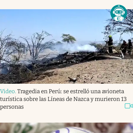
Video
.
Tragedia en Perú: se estrelló una avioneta
turística sobre las Líneas de Nazca y murieron 13
personas