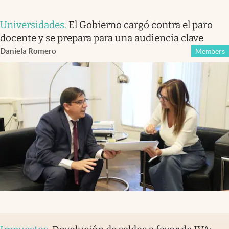
Universidades
.
El Gobierno cargó contra el paro
docente y se prepara para una audiencia clave
Daniela Romero
Members