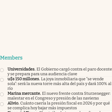
Members
Universidades
.
El Gobierno cargó contra el paro docente
y se prepara para una audiencia clave
u$s 150 millones
.
La joya inmobiliaria que “se vende
sola”: será la nueva torre más alta del país y dará 100% al
río
Marina mercante
.
El nuevo frente contra Sturzenegger:
malestar en el Congreso y presión de las navieras
Alivio
.
Cuánto caería la presión fiscal en 2026 y por qué
se complica hoy bajar más impuestos