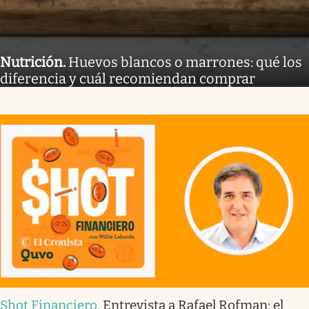
Nutrición
.
Huevos blancos o marrones: qué los
diferencia y cuál recomiendan comprar
Shot Financiero
.
Entrevista a Rafael Rofman: el