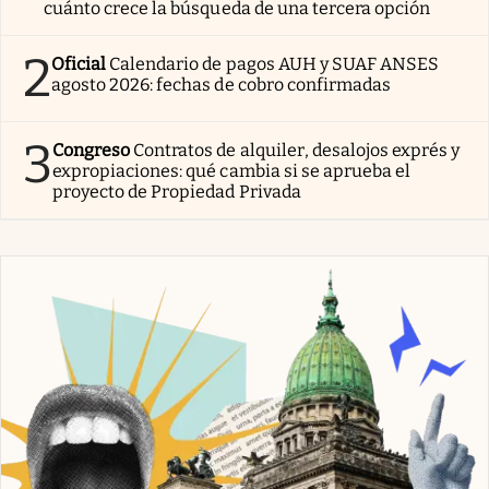
cuánto crece la búsqueda de una tercera opción
2
Oficial
Calendario de pagos AUH y SUAF ANSES
agosto 2026: fechas de cobro confirmadas
3
Congreso
Contratos de alquiler, desalojos exprés y
expropiaciones: qué cambia si se aprueba el
proyecto de Propiedad Privada