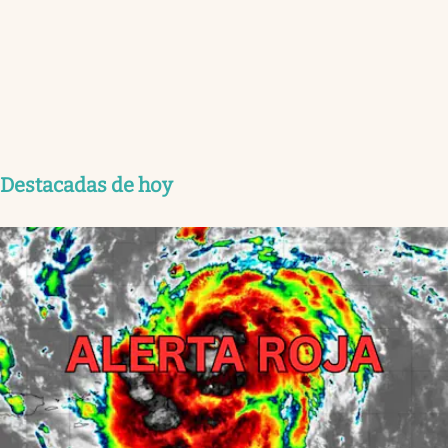
Destacadas de hoy