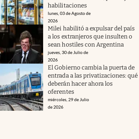
habilitaciones
lunes, 03 de Agosto de
2026
Milei habilitó a expulsar del país
a los extranjeros que insulten o
sean hostiles con Argentina
jueves, 30 de Julio de
2026
El Gobierno cambia la puerta de
entrada a las privatizaciones: qué
deberán hacer ahora los
oferentes
miércoles, 29 de Julio
de 2026