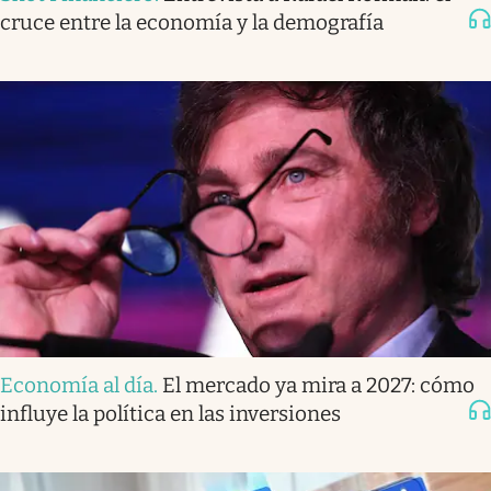
cruce entre la economía y la demografía
Economía al día
.
El mercado ya mira a 2027: cómo
influye la política en las inversiones