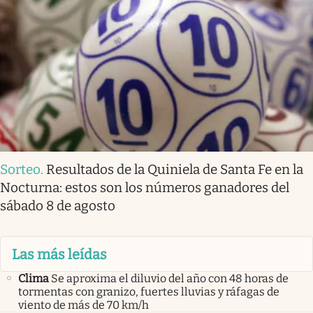
Sorteo
.
Resultados de la Quiniela de Santa Fe en la
Nocturna: estos son los números ganadores del
sábado 8 de agosto
Las más leídas
Clima
Se aproxima el diluvio del año con 48 horas de
tormentas con granizo, fuertes lluvias y ráfagas de
viento de más de 70 km/h