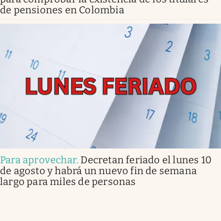
de pensiones en Colombia
Para aprovechar
.
Decretan feriado el lunes 10
de agosto y habrá un nuevo fin de semana
largo para miles de personas