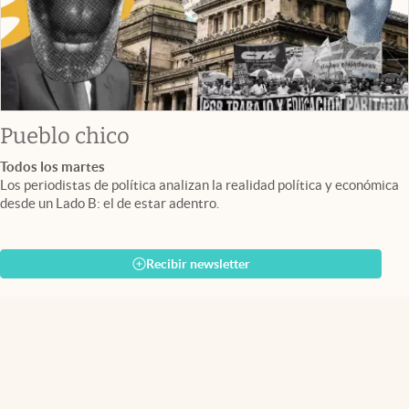
Pueblo chico
Todos los martes
Los periodistas de política analizan la realidad política y económica
desde un Lado B: el de estar adentro.
Recibir newsletter