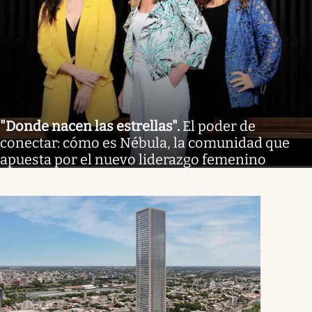
"Donde nacen las estrellas"
.
El poder de
conectar: cómo es Nébula, la comunidad que
apuesta por el nuevo liderazgo femenino