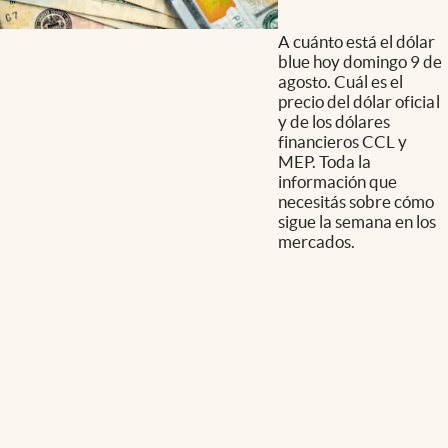
A cuánto está el dólar
blue hoy domingo 9 de
agosto. Cuál es el
precio del dólar oficial
y de los dólares
financieros CCL y
MEP. Toda la
información que
necesitás sobre cómo
sigue la semana en los
mercados.