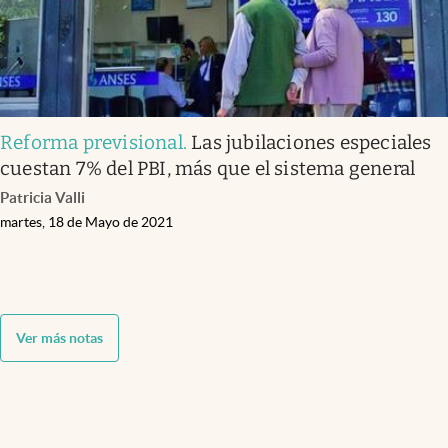
Reforma previsional
.
Las jubilaciones especiales
cuestan 7% del PBI, más que el sistema general
Patricia Valli
martes, 18 de Mayo de 2021
Ver más notas