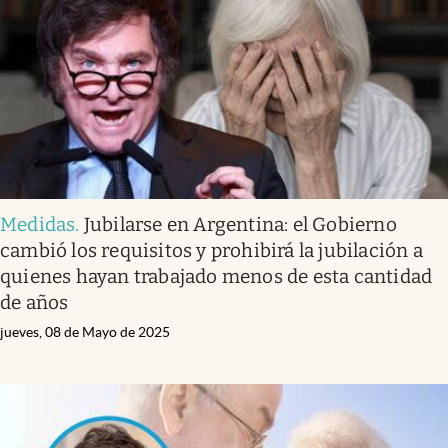
Medidas
.
Jubilarse en Argentina: el Gobierno
cambió los requisitos y prohibirá la jubilación a
quienes hayan trabajado menos de esta cantidad
de años
jueves, 08 de Mayo de 2025