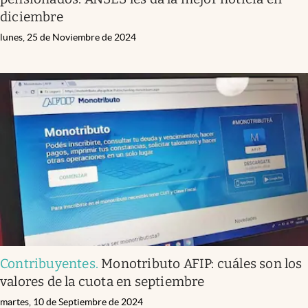
diciembre
lunes, 25 de Noviembre de 2024
Contribuyentes
.
Monotributo AFIP: cuáles son los
valores de la cuota en septiembre
martes, 10 de Septiembre de 2024