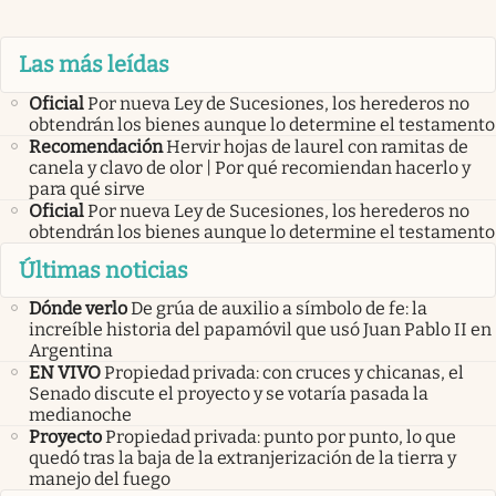
Las más leídas
Oficial
Por nueva Ley de Sucesiones, los herederos no
obtendrán los bienes aunque lo determine el testamento
Recomendación
Hervir hojas de laurel con ramitas de
canela y clavo de olor | Por qué recomiendan hacerlo y
para qué sirve
Oficial
Por nueva Ley de Sucesiones, los herederos no
obtendrán los bienes aunque lo determine el testamento
Últimas noticias
Dónde verlo
De grúa de auxilio a símbolo de fe: la
increíble historia del papamóvil que usó Juan Pablo II en
Argentina
EN VIVO
Propiedad privada: con cruces y chicanas, el
Senado discute el proyecto y se votaría pasada la
medianoche
Proyecto
Propiedad privada: punto por punto, lo que
quedó tras la baja de la extranjerización de la tierra y
manejo del fuego