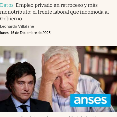
Datos
.
Empleo privado en retroceso y más
monotributo: el frente laboral que incomoda al
Gobierno
Leonardo Villafañe
lunes, 15 de Diciembre de 2025