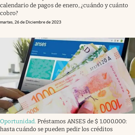
calendario de pagos de enero, ¿cuándo y cuánto
cobro?
martes, 26 de Diciembre de 2023
Oportunidad
.
Préstamos ANSES de $ 1.000.000:
hasta cuándo se pueden pedir los créditos