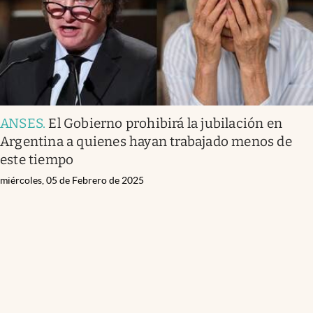
ANSES
.
El Gobierno prohibirá la jubilación en
Argentina a quienes hayan trabajado menos de
este tiempo
miércoles, 05 de Febrero de 2025