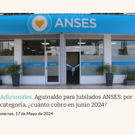
Adicionales
.
Aguinaldo para Jubilados ANSES: por
categoría, ¿cuánto cobro en junio 2024?
viernes, 17 de Mayo de 2024