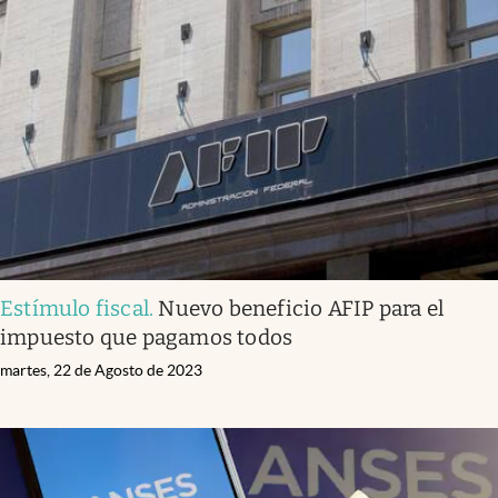
Estímulo fiscal
.
Nuevo beneficio AFIP para el
impuesto que pagamos todos
martes, 22 de Agosto de 2023