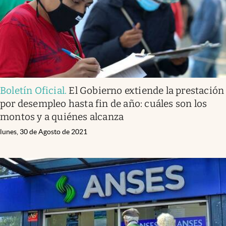
Boletín Oficial
.
El Gobierno extiende la prestación
por desempleo hasta fin de año: cuáles son los
montos y a quiénes alcanza
lunes, 30 de Agosto de 2021