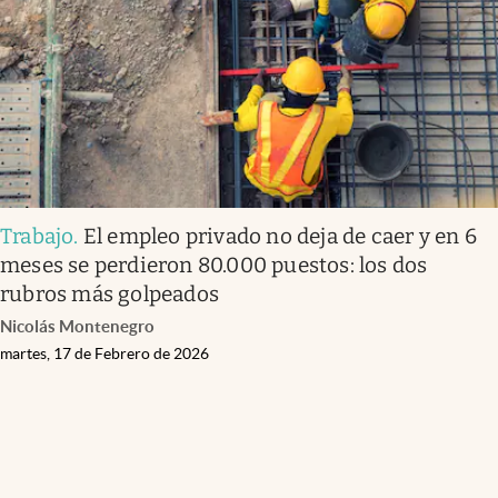
Trabajo
.
El empleo privado no deja de caer y en 6
meses se perdieron 80.000 puestos: los dos
rubros más golpeados
Nicolás Montenegro
martes, 17 de Febrero de 2026