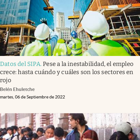
Datos del SIPA
.
Pese a la inestabilidad, el empleo
crece: hasta cuándo y cuáles son los sectores en
rojo
Belén Ehuletche
martes, 06 de Septiembre de 2022