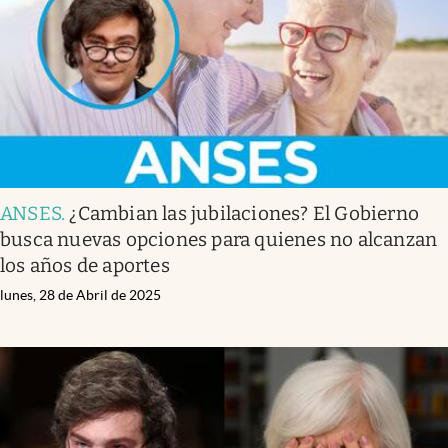
ANSES
.
¿Cambian las jubilaciones? El Gobierno
busca nuevas opciones para quienes no alcanzan
los años de aportes
lunes, 28 de Abril de 2025