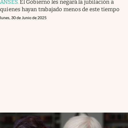
ANSES
.
El Gobierno les negará la jubilación a
quienes hayan trabajado menos de este tiempo
lunes, 30 de Junio de 2025