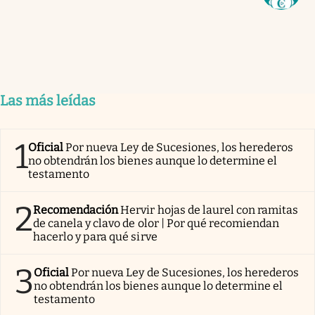
Las más leídas
1
Oficial
Por nueva Ley de Sucesiones, los herederos
no obtendrán los bienes aunque lo determine el
testamento
2
Recomendación
Hervir hojas de laurel con ramitas
de canela y clavo de olor | Por qué recomiendan
hacerlo y para qué sirve
3
Oficial
Por nueva Ley de Sucesiones, los herederos
no obtendrán los bienes aunque lo determine el
testamento