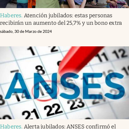
Haberes
.
Atención jubilados: estas personas
recibirán un aumento del 25,7% y un bono extra
sábado, 30 de Marzo de 2024
Haberes
.
Alerta jubilados: ANSES confirmó el