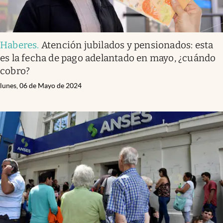
Haberes
.
Atención jubilados y pensionados: esta
es la fecha de pago adelantado en mayo, ¿cuándo
cobro?
lunes, 06 de Mayo de 2024