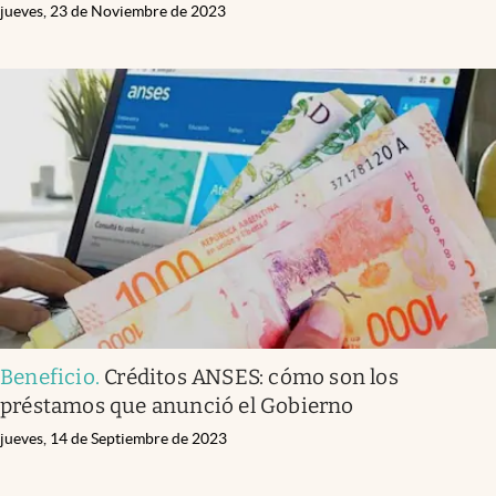
jueves, 23 de Noviembre de 2023
Beneficio
.
Créditos ANSES: cómo son los
préstamos que anunció el Gobierno
jueves, 14 de Septiembre de 2023