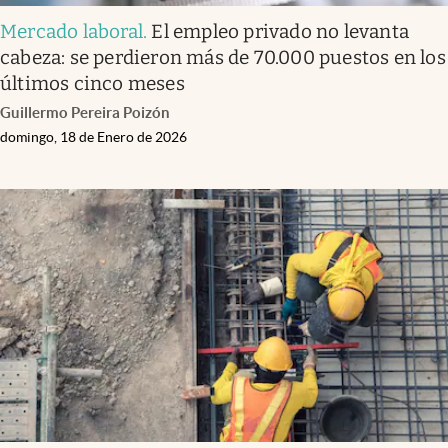
Mercado laboral
.
El empleo privado no levanta
cabeza: se perdieron más de 70.000 puestos en los
últimos cinco meses
Guillermo Pereira Poizón
domingo, 18 de Enero de 2026