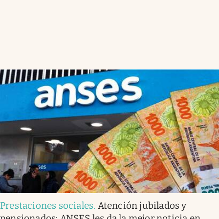
Prestaciones sociales
.
Atención jubilados y
pensionados: ANSES les da la mejor noticia en