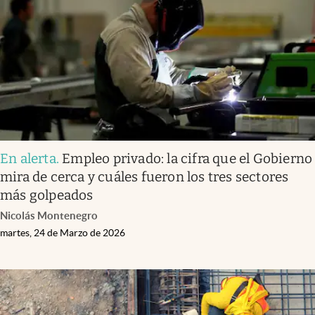
En alerta
.
Empleo privado: la cifra que el Gobierno
mira de cerca y cuáles fueron los tres sectores
más golpeados
Nicolás Montenegro
martes, 24 de Marzo de 2026