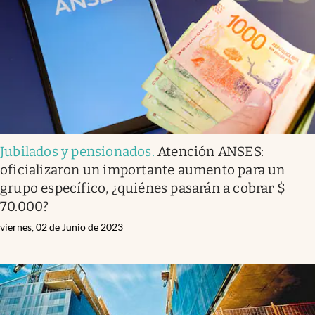
Jubilados y pensionados
.
Atención ANSES:
oficializaron un importante aumento para un
grupo específico, ¿quiénes pasarán a cobrar $
70.000?
viernes, 02 de Junio de 2023