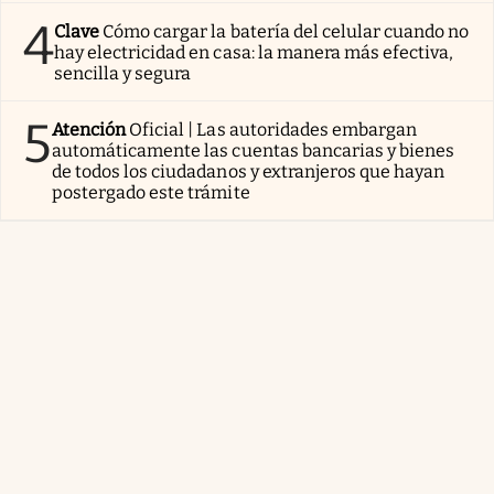
4
Clave
Cómo cargar la batería del celular cuando no
hay electricidad en casa: la manera más efectiva,
sencilla y segura
5
Atención
Oficial | Las autoridades embargan
automáticamente las cuentas bancarias y bienes
de todos los ciudadanos y extranjeros que hayan
postergado este trámite