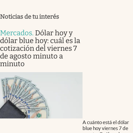
Noticias de tu interés
Mercados
.
Dólar hoy y
dólar blue hoy: cuál es la
cotización del viernes 7
de agosto minuto a
minuto
A cuánto está el dólar
blue hoy viernes 7 de