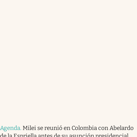
Agenda
.
Milei se reunió en Colombia con Abelardo
de la Espriella antes de su asunción presidencial