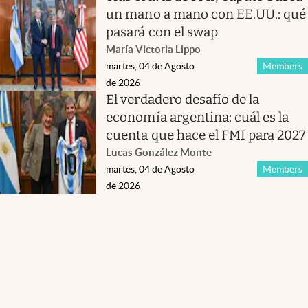
un mano a mano con EE.UU.: qué
pasará con el swap
María Victoria Lippo
martes, 04 de Agosto
Members
de 2026
El verdadero desafío de la
economía argentina: cuál es la
cuenta que hace el FMI para 2027
Lucas González Monte
martes, 04 de Agosto
Members
de 2026