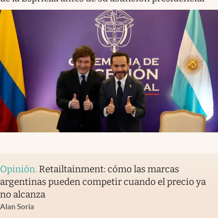
Opinión
.
Retailtainment: cómo las marcas
argentinas pueden competir cuando el precio ya
no alcanza
Alan Soria