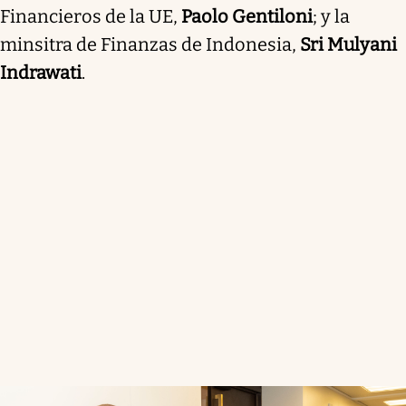
Financieros de la UE,
Paolo Gentiloni
; y la
minsitra de Finanzas de Indonesia,
Sri Mulyani
Indrawati
.