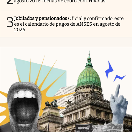
agosto 2026: fechas de cobro confirmadas
3
Jubilados y pensionados
Oficial y confirmado: este
es el calendario de pagos de ANSES en agosto de
2026