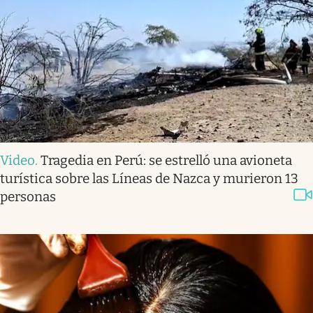
Video
.
Tragedia en Perú: se estrelló una avioneta
turística sobre las Líneas de Nazca y murieron 13
personas