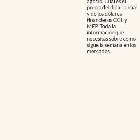
agosto. Cuál es el
precio del dólar oficial
y de los dólares
financieros CCL y
MEP. Toda la
información que
necesitás sobre cómo
sigue la semana en los
mercados.