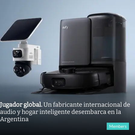
Jugador global
.
Un fabricante internacional de
audio y hogar inteligente desembarca en la
Argentina
Members