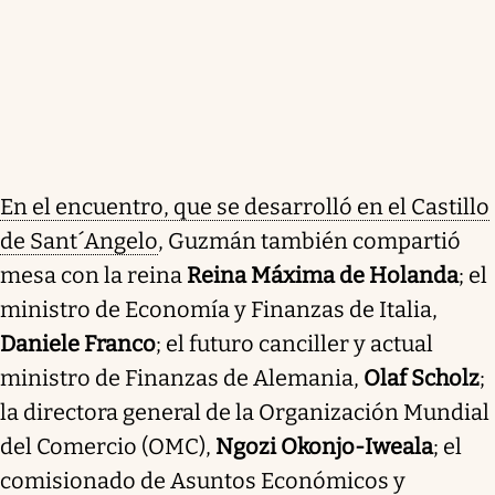
En el encuentro, que se desarrolló en el Castillo
de Sant´Angelo
, Guzmán también compartió
mesa con la reina
Reina Máxima de Holanda
; el
ministro de Economía y Finanzas de Italia,
Daniele Franco
; el futuro canciller y actual
ministro de Finanzas de Alemania,
Olaf Scholz
;
la directora general de la Organización Mundial
del Comercio (OMC),
Ngozi Okonjo-Iweala
; el
comisionado de Asuntos Económicos y