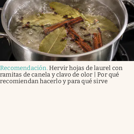
Recomendación
.
Hervir hojas de laurel con
ramitas de canela y clavo de olor | Por qué
recomiendan hacerlo y para qué sirve