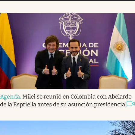
Agenda
.
Milei se reunió en Colombia con Abelardo
de la Espriella antes de su asunción presidencial