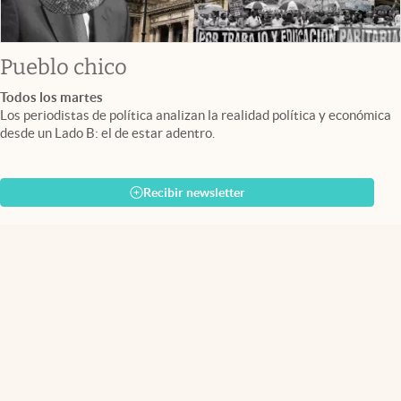
Pueblo chico
Todos los martes
Los periodistas de política analizan la realidad política y económica
desde un Lado B: el de estar adentro.
Recibir newsletter