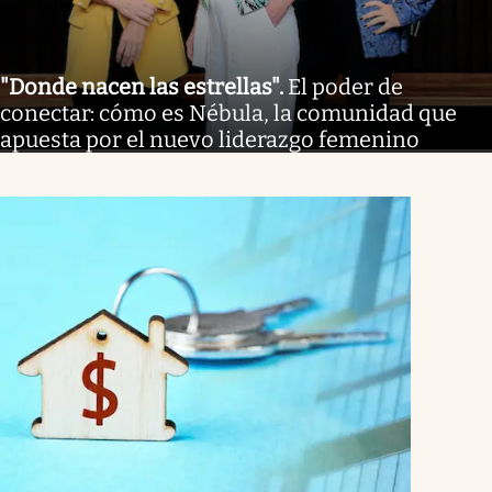
"Donde nacen las estrellas"
.
El poder de
conectar: cómo es Nébula, la comunidad que
apuesta por el nuevo liderazgo femenino