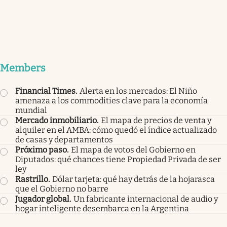
Members
Financial Times
.
Alerta en los mercados: El Niño
amenaza a los commodities clave para la economía
mundial
Mercado inmobiliario
.
El mapa de precios de venta y
alquiler en el AMBA: cómo quedó el índice actualizado
de casas y departamentos
Próximo paso
.
El mapa de votos del Gobierno en
Diputados: qué chances tiene Propiedad Privada de ser
ley
Rastrillo
.
Dólar tarjeta: qué hay detrás de la hojarasca
que el Gobierno no barre
Jugador global
.
Un fabricante internacional de audio y
hogar inteligente desembarca en la Argentina