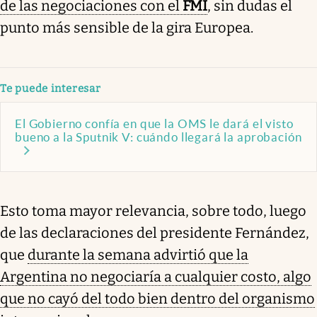
de las negociaciones con el
FMI
, sin dudas el
punto más sensible de la gira Europea.
Te puede interesar
El Gobierno confía en que la OMS le dará el visto
bueno a la Sputnik V: cuándo llegará la aprobación
Esto toma mayor relevancia, sobre todo, luego
de las declaraciones del presidente Fernández,
que
durante la semana advirtió que la
Argentina no negociaría a cualquier costo, algo
que no cayó del todo bien dentro del organismo