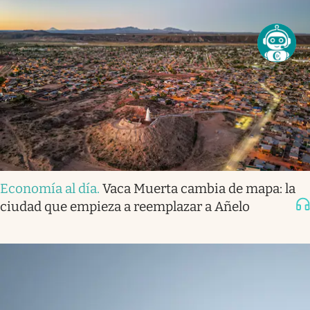
Economía al día
.
Vaca Muerta cambia de mapa: la
ciudad que empieza a reemplazar a Añelo