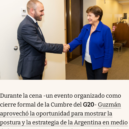
Durante la cena -un evento organizado como
cierre formal de la Cumbre del
G20
-
Guzmán
aprovechó la oportunidad para mostrar la
postura y la estrategia de la Argentina en medio