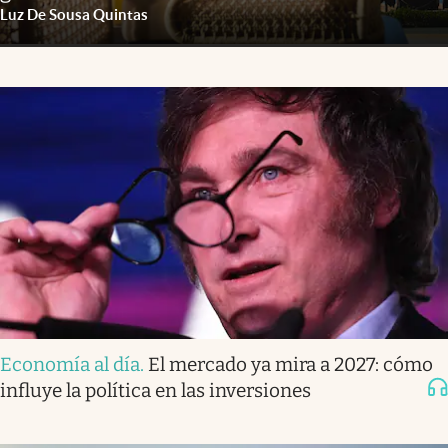
Luz De Sousa Quintas
Economía al día
.
El mercado ya mira a 2027: cómo
influye la política en las inversiones