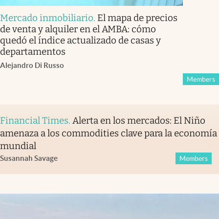
Mercado inmobiliario
.
El mapa de precios
de venta y alquiler en el AMBA: cómo
quedó el índice actualizado de casas y
departamentos
Alejandro Di Russo
Members
Financial Times
.
Alerta en los mercados: El Niño
amenaza a los commodities clave para la economía
mundial
Susannah Savage
Members