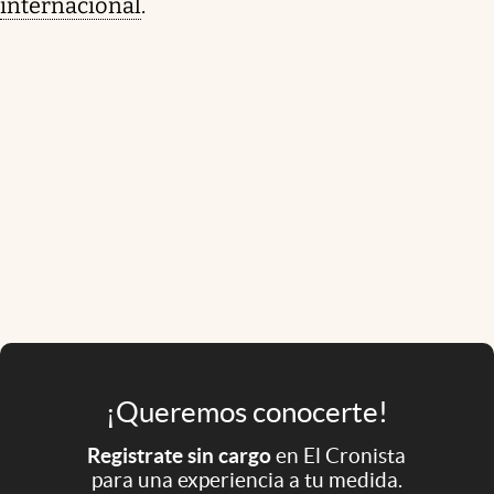
internacional
.
¡Queremos conocerte!
Registrate sin cargo
en El Cronista
para una experiencia a tu medida.