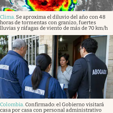
Clima
.
Se aproxima el diluvio del año con 48
horas de tormentas con granizo, fuertes
lluvias y ráfagas de viento de más de 70 km/h
Colombia
.
Confirmado: el Gobierno visitará
casa por casa con personal administrativo