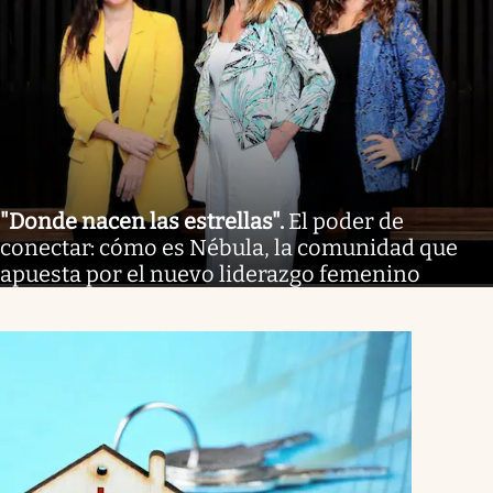
"Donde nacen las estrellas"
.
El poder de
conectar: cómo es Nébula, la comunidad que
apuesta por el nuevo liderazgo femenino