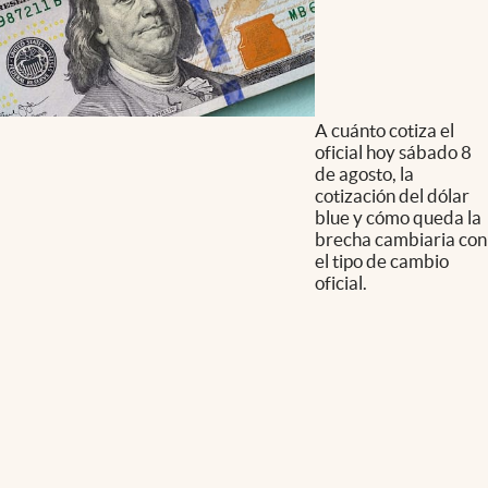
A cuánto cotiza el
oficial hoy sábado 8
de agosto, la
cotización del dólar
blue y cómo queda la
brecha cambiaria con
el tipo de cambio
oficial.