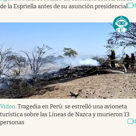
de la Espriella antes de su asunción presidencial
Video
.
Tragedia en Perú: se estrelló una avioneta
turística sobre las Líneas de Nazca y murieron 13
personas