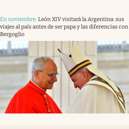
En noviembre
.
León XIV visitará la Argentina: sus
viajes al país antes de ser papa y las diferencias con
Bergoglio