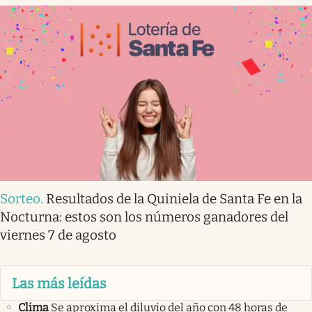
Sorteo
.
Resultados de la Quiniela de Santa Fe en la
Nocturna: estos son los números ganadores del
viernes 7 de agosto
Las más leídas
Clima
Se aproxima el diluvio del año con 48 horas de