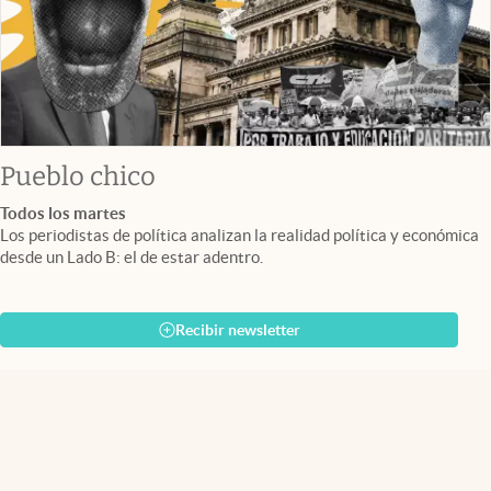
Pueblo chico
Todos los martes
Los periodistas de política analizan la realidad política y económica
desde un Lado B: el de estar adentro.
Recibir newsletter