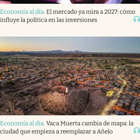
Economía al día
.
El mercado ya mira a 2027: cómo
influye la política en las inversiones
Economía al día
.
Vaca Muerta cambia de mapa: la
ciudad que empieza a reemplazar a Añelo