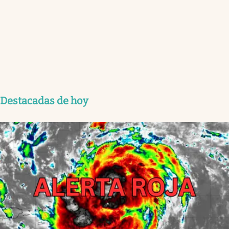
Destacadas de hoy