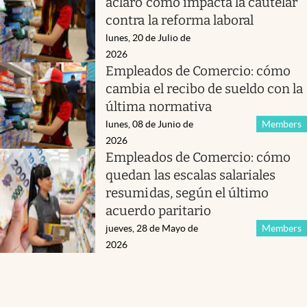
aclaró cómo impacta la cautelar
contra la reforma laboral
lunes, 20 de Julio de
2026
Empleados de Comercio: cómo
cambia el recibo de sueldo con la
última normativa
lunes, 08 de Junio de
Members
2026
Empleados de Comercio: cómo
quedan las escalas salariales
resumidas, según el último
acuerdo paritario
jueves, 28 de Mayo de
Members
2026