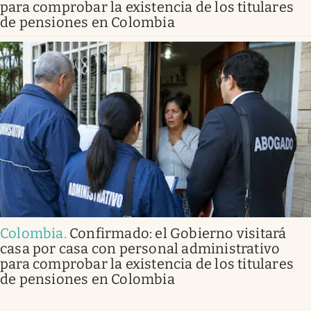
para comprobar la existencia de los titulares
de pensiones en Colombia
Colombia
.
Confirmado: el Gobierno visitará
casa por casa con personal administrativo
para comprobar la existencia de los titulares
de pensiones en Colombia