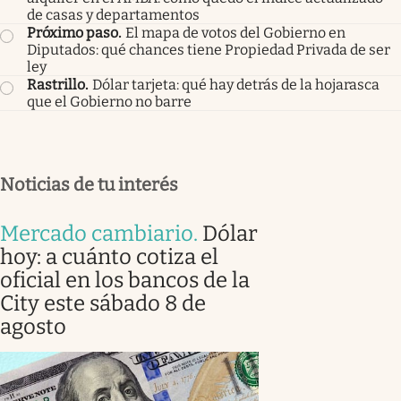
de casas y departamentos
Próximo paso
.
El mapa de votos del Gobierno en
Diputados: qué chances tiene Propiedad Privada de ser
ley
Rastrillo
.
Dólar tarjeta: qué hay detrás de la hojarasca
que el Gobierno no barre
Noticias de tu interés
Mercado cambiario
.
Dólar
hoy: a cuánto cotiza el
oficial en los bancos de la
City este sábado 8 de
agosto