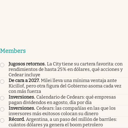
Members
Jugosos retornos
.
La City tiene su cartera favorita: con
rendimientos de hasta 25% en dólares, qué acciones y
Cedear incluye
De cara a 2027
.
Milei lleva una mínima ventaja ante
Kicillof, pero otra figura del Gobierno asoma cada vez
con más fuerza
Inversiones
.
Calendario de Cedears: qué empresas
pagan dividendos en agosto, día por día
Inversiones
.
Cedears: las compañías en las que los
inversores más exitosos colocan su dinero
Récord
.
Argentina, a un paso del millón de barriles:
cuántos dólares ya genera el boom petrolero