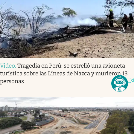
Video
.
Tragedia en Perú: se estrelló una avioneta
turística sobre las Líneas de Nazca y murieron 13
personas