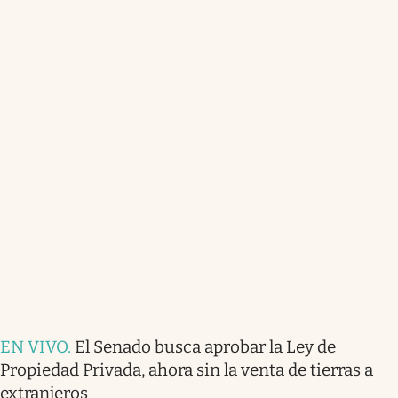
EN VIVO
.
El Senado busca aprobar la Ley de
Propiedad Privada, ahora sin la venta de tierras a
extranjeros