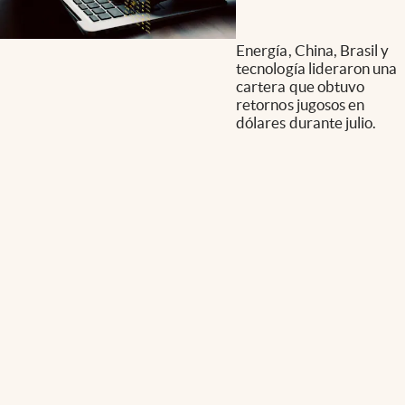
Energía, China, Brasil y
tecnología lideraron una
cartera que obtuvo
retornos jugosos en
dólares durante julio.