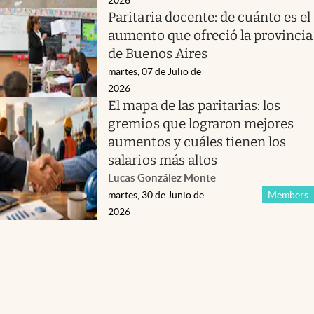
Paritaria docente: de cuánto es el
aumento que ofreció la provincia
de Buenos Aires
martes, 07 de Julio de
2026
El mapa de las paritarias: los
gremios que lograron mejores
aumentos y cuáles tienen los
salarios más altos
Lucas González Monte
martes, 30 de Junio de
Members
2026