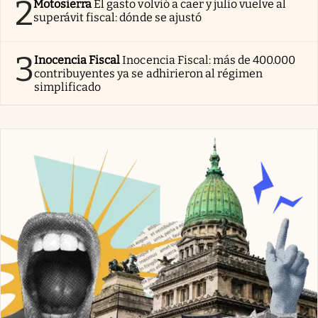
2
Motosierra
El gasto volvió a caer y julio vuelve al
superávit fiscal: dónde se ajustó
3
Inocencia Fiscal
Inocencia Fiscal: más de 400.000
contribuyentes ya se adhirieron al régimen
simplificado