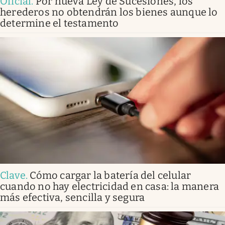
Oficial
.
Por nueva Ley de Sucesiones, los
herederos no obtendrán los bienes aunque lo
determine el testamento
Clave
.
Cómo cargar la batería del celular
cuando no hay electricidad en casa: la manera
más efectiva, sencilla y segura