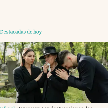
Destacadas de hoy