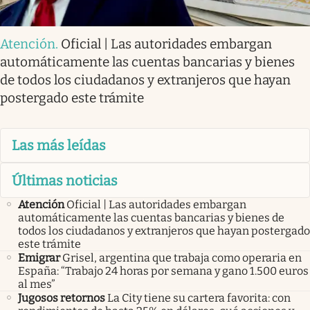
Atención
.
Oficial | Las autoridades embargan
automáticamente las cuentas bancarias y bienes
de todos los ciudadanos y extranjeros que hayan
postergado este trámite
Las más leídas
Últimas noticias
Atención
Oficial | Las autoridades embargan
automáticamente las cuentas bancarias y bienes de
todos los ciudadanos y extranjeros que hayan postergado
este trámite
Emigrar
Grisel, argentina que trabaja como operaria en
España: “Trabajo 24 horas por semana y gano 1.500 euros
al mes”
Jugosos retornos
La City tiene su cartera favorita: con