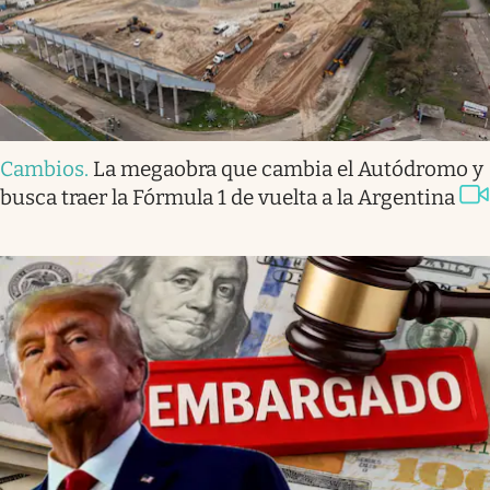
Cambios
.
La megaobra que cambia el Autódromo y
busca traer la Fórmula 1 de vuelta a la Argentina