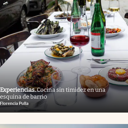
Experiencias
.
Cocina sin timidez en una
esquina de barrio
Florencia Pulla