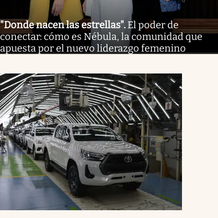
"Donde nacen las estrellas"
.
El poder de
conectar: cómo es Nébula, la comunidad que
apuesta por el nuevo liderazgo femenino