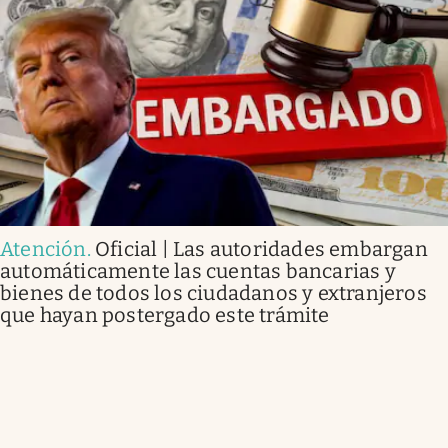
Atención
.
Oficial | Las autoridades embargan
automáticamente las cuentas bancarias y
bienes de todos los ciudadanos y extranjeros
que hayan postergado este trámite