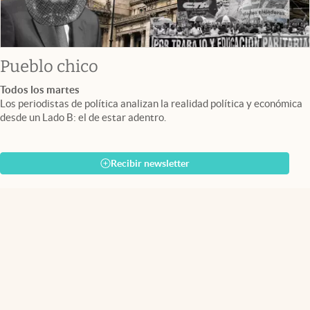
Pueblo chico
Todos los martes
Los periodistas de política analizan la realidad política y económica
desde un Lado B: el de estar adentro.
Recibir newsletter