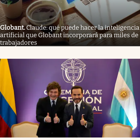
Globant
.
Claude: qué puede hacer la inteligencia
artificial que Globant incorporará para miles de
trabajadores