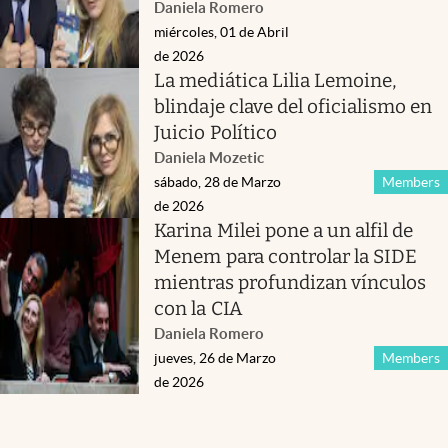
Daniela Romero
miércoles, 01 de Abril
de 2026
La mediática Lilia Lemoine,
blindaje clave del oficialismo en
Juicio Político
Daniela Mozetic
sábado, 28 de Marzo
Members
de 2026
Karina Milei pone a un alfil de
Menem para controlar la SIDE
mientras profundizan vínculos
con la CIA
Daniela Romero
jueves, 26 de Marzo
Members
de 2026