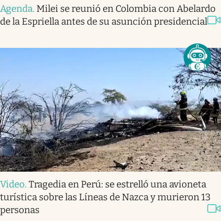
Agenda
.
Milei se reunió en Colombia con Abelardo
de la Espriella antes de su asunción presidencial
Video
.
Tragedia en Perú: se estrelló una avioneta
turística sobre las Líneas de Nazca y murieron 13
personas