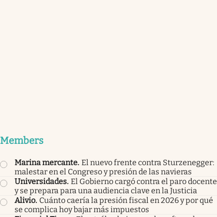
Members
Marina mercante
.
El nuevo frente contra Sturzenegger:
malestar en el Congreso y presión de las navieras
Universidades
.
El Gobierno cargó contra el paro docente
y se prepara para una audiencia clave en la Justicia
Alivio
.
Cuánto caería la presión fiscal en 2026 y por qué
se complica hoy bajar más impuestos