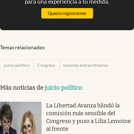
para una experiencia a tu medida.
Quiero registrarme
Temas relacionados
juicio político
Congreso
sesiones extraordinarias
Más noticias de
juicio político
La Libertad Avanza blindó la
comisión más sensible del
Congreso y puso a Lilia Lemoine
al frente