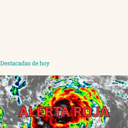
Destacadas de hoy