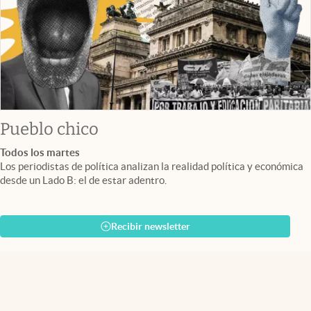
Pueblo chico
Todos los martes
Los periodistas de política analizan la realidad política y económica
desde un Lado B: el de estar adentro.
Recibir newsletter