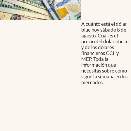
A cuánto está el dólar
blue hoy sábado 8 de
agosto. Cuál es el
precio del dólar oficial
y de los dólares
financieros CCL y
MEP. Toda la
información que
necesitás sobre cómo
sigue la semana en los
mercados.