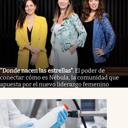
"Donde nacen las estrellas"
.
El poder de
conectar: cómo es Nébula, la comunidad que
apuesta por el nuevo liderazgo femenino