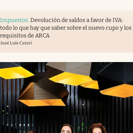
Impuestos
.
Devolución de saldos a favor de IVA:
todo lo que hay que saber sobre el nuevo cupo y los
requisitos de ARCA
José Luis Ceteri