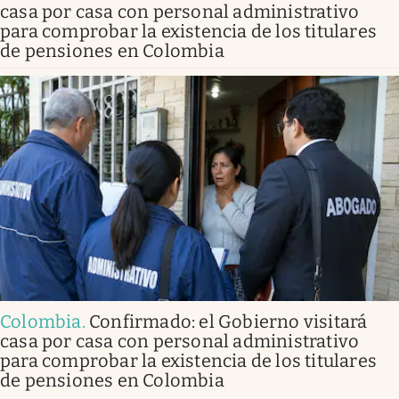
casa por casa con personal administrativo
para comprobar la existencia de los titulares
de pensiones en Colombia
Colombia
.
Confirmado: el Gobierno visitará
casa por casa con personal administrativo
para comprobar la existencia de los titulares
de pensiones en Colombia