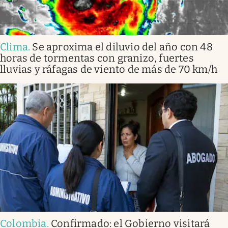
Clima
.
Se aproxima el diluvio del año con 48
horas de tormentas con granizo, fuertes
lluvias y ráfagas de viento de más de 70 km/h
Colombia
.
Confirmado: el Gobierno visitará