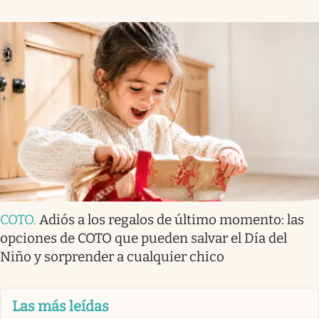
COTO
.
Adiós a los regalos de último momento: las
opciones de COTO que pueden salvar el Día del
Niño y sorprender a cualquier chico
Las más leídas