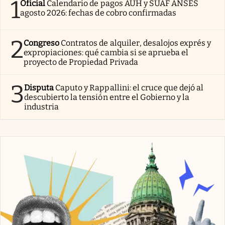
1
Oficial
Calendario de pagos AUH y SUAF ANSES
agosto 2026: fechas de cobro confirmadas
2
Congreso
Contratos de alquiler, desalojos exprés y
expropiaciones: qué cambia si se aprueba el
proyecto de Propiedad Privada
3
Disputa
Caputo y Rappallini: el cruce que dejó al
descubierto la tensión entre el Gobierno y la
industria