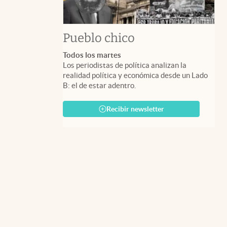
Pueblo chico
Todos los martes
Los periodistas de política analizan la
realidad política y económica desde un Lado
B: el de estar adentro.
Recibir newsletter