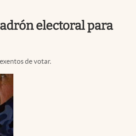
Uruguay
adrón electoral para
exentos de votar.