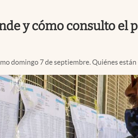
nde y cómo consulto el p
ximo domingo 7 de septiembre. Quiénes están 