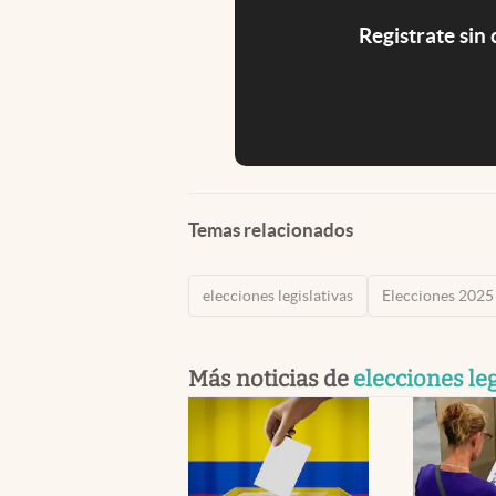
Registrate sin
Temas relacionados
elecciones legislativas
Elecciones 2025
Más noticias de
elecciones leg