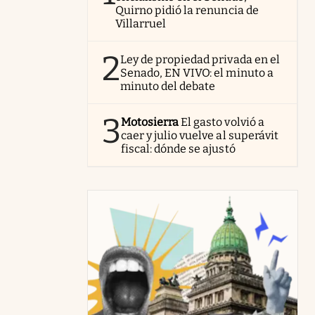
Quirno pidió la renuncia de
Villarruel
2
Ley de propiedad privada en el
Senado, EN VIVO: el minuto a
minuto del debate
3
Motosierra
El gasto volvió a
caer y julio vuelve al superávit
fiscal: dónde se ajustó