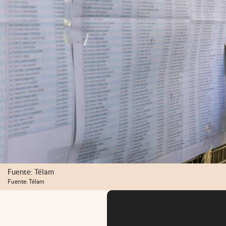
Fuente: Télam
Fuente: Télam