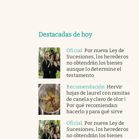
Destacadas de hoy
Oficial
.
Por nueva Ley de
Sucesiones, los herederos
no obtendrán los bienes
aunque lo determine el
testamento
Recomendación
.
Hervir
hojas de laurel con ramitas
de canela y clavo de olor |
Por qué recomiendan
hacerlo y para qué sirve
Oficial
.
Por nueva Ley de
Sucesiones, los herederos
no obtendrán los bienes