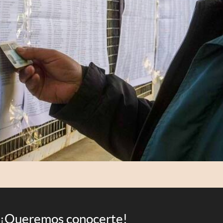
¡Queremos conocerte!