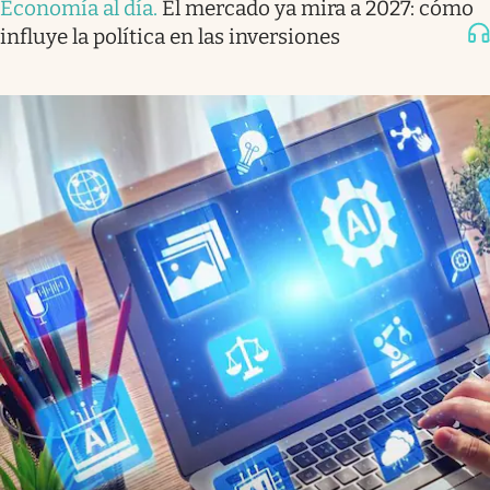
Economía al día
.
El mercado ya mira a 2027: cómo
influye la política en las inversiones