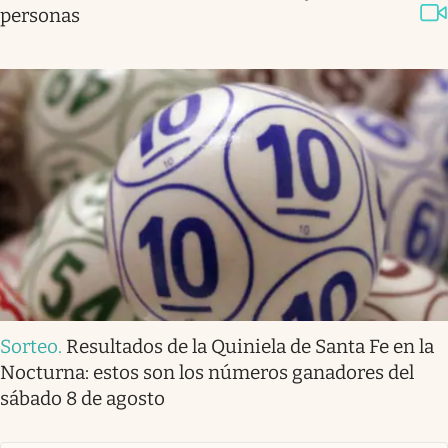
personas
Sorteo
.
Resultados de la Quiniela de Santa Fe en la
Nocturna: estos son los números ganadores del
sábado 8 de agosto