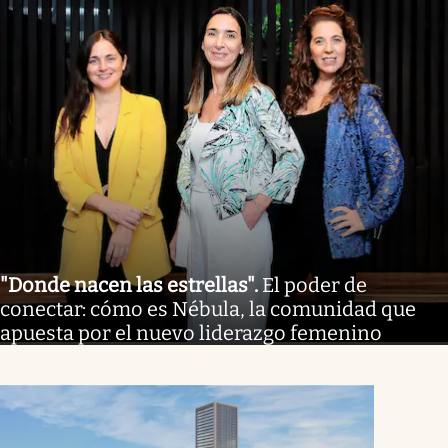
"Donde nacen las estrellas"
.
El poder de
conectar: cómo es Nébula, la comunidad que
apuesta por el nuevo liderazgo femenino