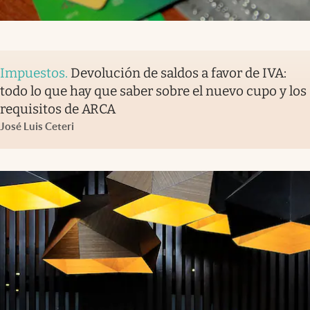
Impuestos
.
Devolución de saldos a favor de IVA:
todo lo que hay que saber sobre el nuevo cupo y los
requisitos de ARCA
José Luis Ceteri