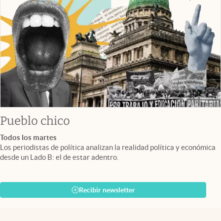
Pueblo chico
Todos los martes
Los periodistas de política analizan la realidad política y económica
desde un Lado B: el de estar adentro.
Recibir newsletter