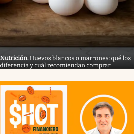
Nutrición
.
Huevos blancos o marrones: qué los
diferencia y cuál recomiendan comprar