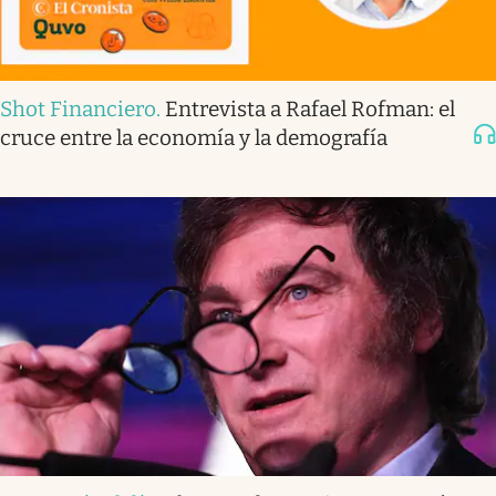
Shot Financiero
.
Entrevista a Rafael Rofman: el
cruce entre la economía y la demografía