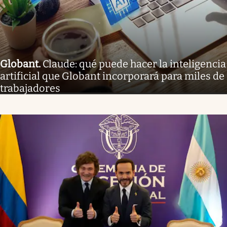
Globant
.
Claude: qué puede hacer la inteligencia
artificial que Globant incorporará para miles de
trabajadores