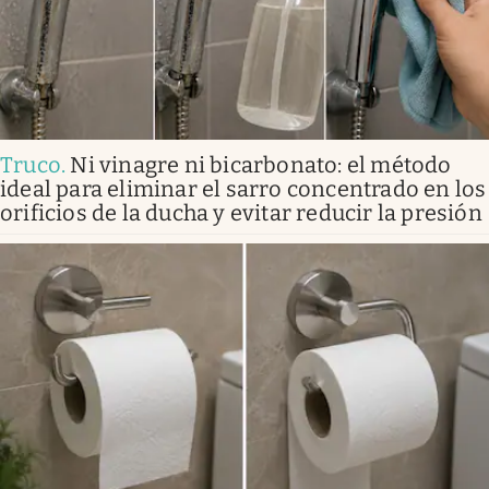
Truco
.
Ni vinagre ni bicarbonato: el método
ideal para eliminar el sarro concentrado en los
orificios de la ducha y evitar reducir la presión