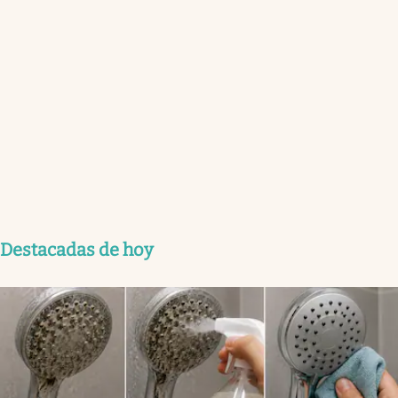
Destacadas de hoy