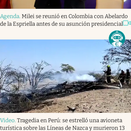
Agenda
.
Milei se reunió en Colombia con Abelardo
de la Espriella antes de su asunción presidencial
Video
.
Tragedia en Perú: se estrelló una avioneta
turística sobre las Líneas de Nazca y murieron 13