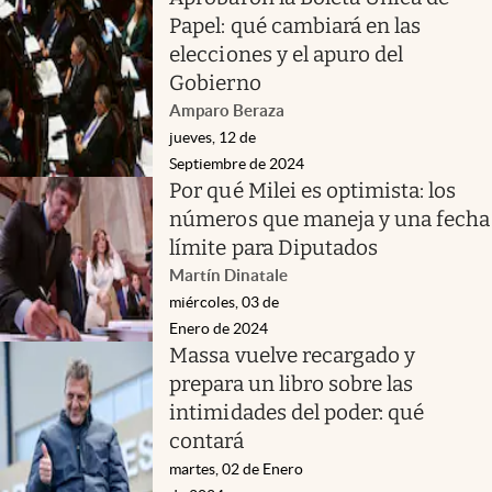
Papel: qué cambiará en las
elecciones y el apuro del
Gobierno
Amparo Beraza
jueves, 12 de
Septiembre de 2024
Por qué Milei es optimista: los
números que maneja y una fecha
límite para Diputados
Martín Dinatale
miércoles, 03 de
Enero de 2024
Massa vuelve recargado y
prepara un libro sobre las
intimidades del poder: qué
contará
martes, 02 de Enero