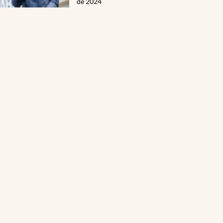
de 2024