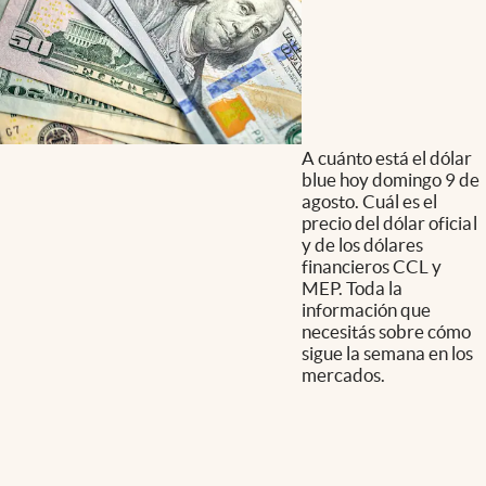
A cuánto está el dólar
blue hoy domingo 9 de
agosto. Cuál es el
precio del dólar oficial
y de los dólares
financieros CCL y
MEP. Toda la
información que
necesitás sobre cómo
sigue la semana en los
mercados.