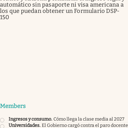
automático sin pasaporte ni visa americana a
los que puedan obtener un Formulario DSP-
150
Members
Ingresos y consumo
.
Cómo llega la clase media al 2027
Universidades
.
El Gobierno cargó contra el paro docente