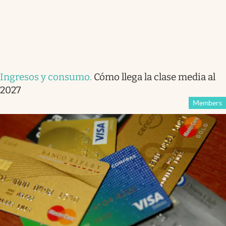
Ingresos y consumo
.
Cómo llega la clase media al
2027
Members