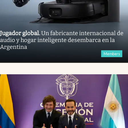
Jugador global
.
Un fabricante internacional de
audio y hogar inteligente desembarca en la
Argentina
Members