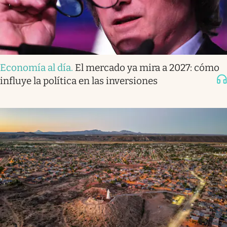
Economía al día
.
El mercado ya mira a 2027: cómo
influye la política en las inversiones