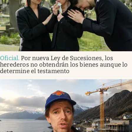
Oficial
.
Por nueva Ley de Sucesiones, los
herederos no obtendrán los bienes aunque lo
determine el testamento