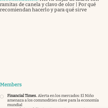
ramitas de canela y clavo de olor | Por qué
recomiendan hacerlo y para qué sirve
Members
Financial Times
.
Alerta en los mercados: El Niño
amenaza a los commodities clave para la economía
mundial