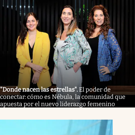
"Donde nacen las estrellas"
.
El poder de
conectar: cómo es Nébula, la comunidad que
apuesta por el nuevo liderazgo femenino