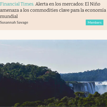
Financial Times
.
Alerta en los mercados: El Niño
amenaza a los commodities clave para la economía
mundial
Susannah Savage
Members