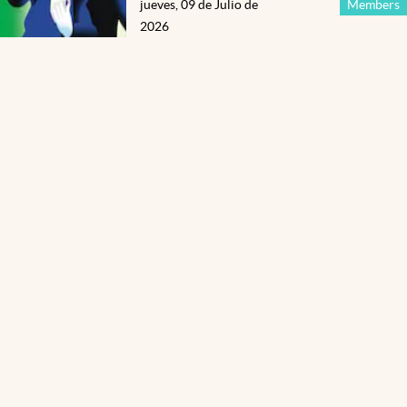
jueves, 09 de Julio de
Members
2026