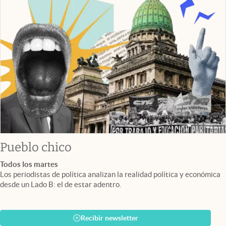
Pueblo chico
Todos los martes
Los periodistas de política analizan la realidad política y económica
desde un Lado B: el de estar adentro.
Recibir newsletter