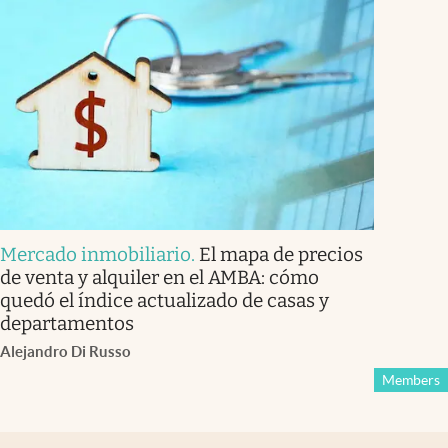
Mercado inmobiliario
.
El mapa de precios
de venta y alquiler en el AMBA: cómo
quedó el índice actualizado de casas y
departamentos
Alejandro Di Russo
Members