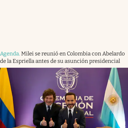
Agenda
.
Milei se reunió en Colombia con Abelardo
de la Espriella antes de su asunción presidencial