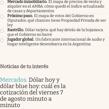
Mercado inmobiliario
.
El mapa de precios de venta y
alquiler en el AMBA: cómo quedó el índice actualizado
de casas y departamentos
Próximo paso
.
El mapa de votos del Gobierno en
Diputados: qué chances tiene Propiedad Privada de ser
ley
Rastrillo
.
Dólar tarjeta: qué hay detrás de la hojarasca
que el Gobierno no barre
Jugador global
.
Un fabricante internacional de audio y
hogar inteligente desembarca en la Argentina
Noticias de tu interés
Mercados
.
Dólar hoy y
dólar blue hoy: cuál es la
cotización del viernes 7
de agosto minuto a
minuto