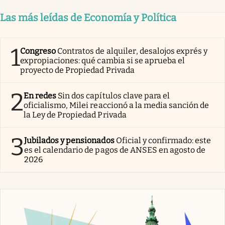
Las más leídas de Economía y Política
1
Congreso
Contratos de alquiler, desalojos exprés y
expropiaciones: qué cambia si se aprueba el
proyecto de Propiedad Privada
2
En redes
Sin dos capítulos clave para el
oficialismo, Milei reaccionó a la media sanción de
la Ley de Propiedad Privada
3
Jubilados y pensionados
Oficial y confirmado: este
es el calendario de pagos de ANSES en agosto de
2026