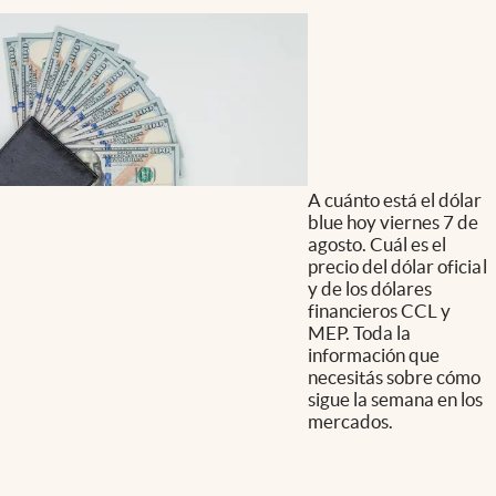
A cuánto está el dólar
blue hoy viernes 7 de
agosto. Cuál es el
precio del dólar oficial
y de los dólares
financieros CCL y
MEP. Toda la
información que
necesitás sobre cómo
sigue la semana en los
mercados.