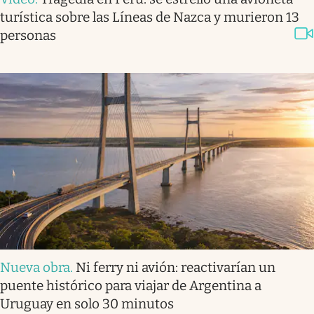
turística sobre las Líneas de Nazca y murieron 13
personas
Nueva obra
.
Ni ferry ni avión: reactivarían un
puente histórico para viajar de Argentina a
Uruguay en solo 30 minutos