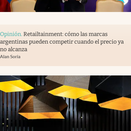
Opinión
.
Retailtainment: cómo las marcas
argentinas pueden competir cuando el precio ya
no alcanza
Alan Soria