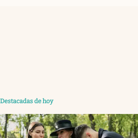
Destacadas de hoy