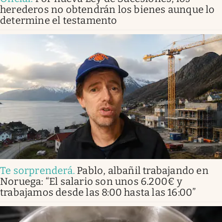
herederos no obtendrán los bienes aunque lo
determine el testamento
Te sorprenderá
.
Pablo, albañil trabajando en
Noruega: “El salario son unos 6.200€ y
trabajamos desde las 8:00 hasta las 16:00”