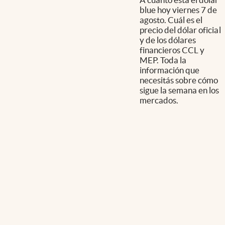
blue hoy viernes 7 de
agosto. Cuál es el
precio del dólar oficial
y de los dólares
financieros CCL y
MEP. Toda la
información que
necesitás sobre cómo
sigue la semana en los
mercados.