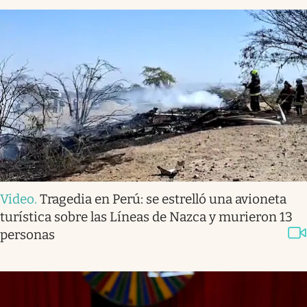
Video
.
Tragedia en Perú: se estrelló una avioneta
turística sobre las Líneas de Nazca y murieron 13
personas