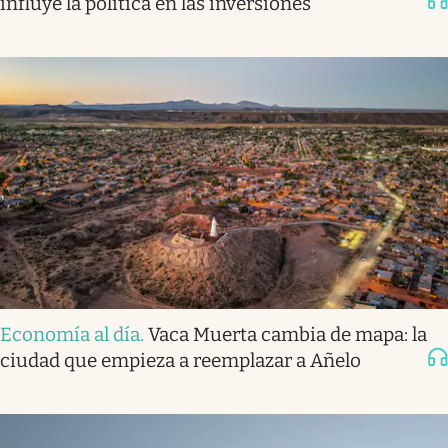
influye la política en las inversiones
Economía al día
.
Vaca Muerta cambia de mapa: la
ciudad que empieza a reemplazar a Añelo