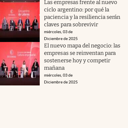
Las empresas frente al nuevo
ciclo argentino: por qué la
paciencia y la resiliencia serán
claves para sobrevivir
miércoles, 03 de
Diciembre de 2025
El nuevo mapa del negocio: las
empresas se reinventan para
sostenerse hoy y competir
mañana
miércoles, 03 de
Diciembre de 2025