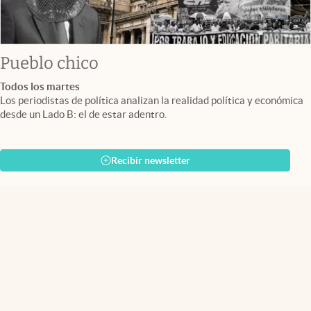
Pueblo chico
Todos los martes
Los periodistas de política analizan la realidad política y económica
desde un Lado B: el de estar adentro.
Recibir newsletter