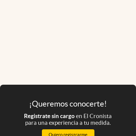
¡Queremos conocerte!
Registrate sin cargo
en El Cronista
para una experiencia a tu medida.
Quiero registrarme