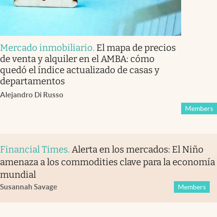
Mercado inmobiliario
.
El mapa de precios
de venta y alquiler en el AMBA: cómo
quedó el índice actualizado de casas y
departamentos
Alejandro Di Russo
Members
Financial Times
.
Alerta en los mercados: El Niño
amenaza a los commodities clave para la economía
mundial
Susannah Savage
Members