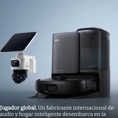
Jugador global
.
Un fabricante internacional de
audio y hogar inteligente desembarca en la