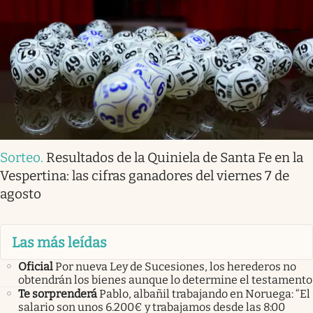
Sorteo
.
Resultados de la Quiniela de Santa Fe en la
Vespertina: las cifras ganadores del viernes 7 de
agosto
Las más leídas
Oficial
Por nueva Ley de Sucesiones, los herederos no
obtendrán los bienes aunque lo determine el testamento
Te sorprenderá
Pablo, albañil trabajando en Noruega: “El
salario son unos 6.200€ y trabajamos desde las 8:00