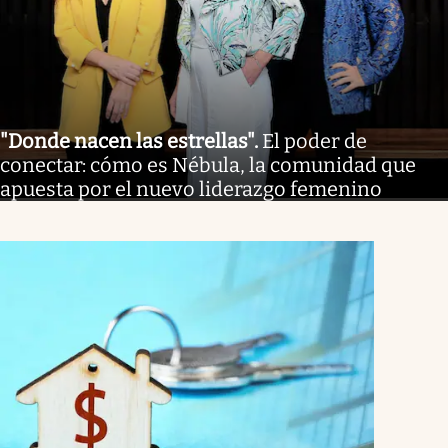
"Donde nacen las estrellas"
.
El poder de
conectar: cómo es Nébula, la comunidad que
apuesta por el nuevo liderazgo femenino