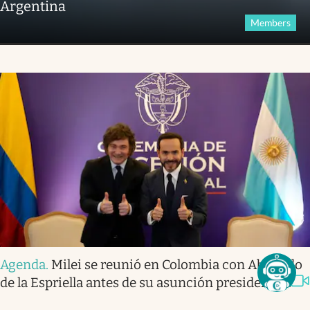
Argentina
Members
Agenda
.
Milei se reunió en Colombia con Abelardo
de la Espriella antes de su asunción presidencial