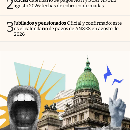
2
Oficial
Calendario de pagos AUH y SUAF ANSES
agosto 2026: fechas de cobro confirmadas
3
Jubilados y pensionados
Oficial y confirmado: este
es el calendario de pagos de ANSES en agosto de
2026