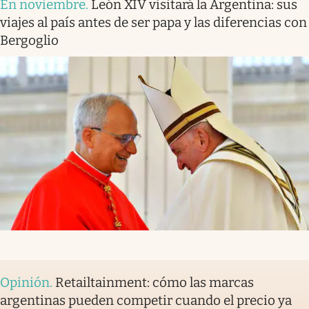
En noviembre
.
León XIV visitará la Argentina: sus
viajes al país antes de ser papa y las diferencias con
Bergoglio
Opinión
.
Retailtainment: cómo las marcas
argentinas pueden competir cuando el precio ya