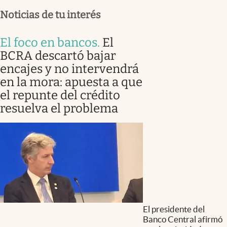
Noticias de tu interés
El foco en bancos
.
El
BCRA descartó bajar
encajes y no intervendrá
en la mora: apuesta a que
el repunte del crédito
resuelva el problema
El presidente del
Banco Central afirmó