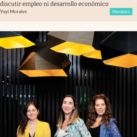
discutir empleo ni desarrollo económico
Yayi Morales
Members