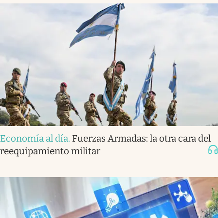
Economía al día
.
Fuerzas Armadas: la otra cara del
reequipamiento militar