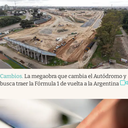
Cambios
.
La megaobra que cambia el Autódromo y
busca traer la Fórmula 1 de vuelta a la Argentina