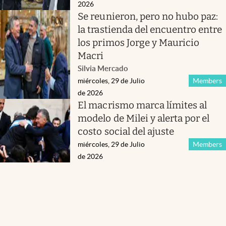
2026
Se reunieron, pero no hubo paz:
la trastienda del encuentro entre
los primos Jorge y Mauricio
Macri
Silvia Mercado
miércoles, 29 de Julio
Members
de 2026
El macrismo marca límites al
modelo de Milei y alerta por el
costo social del ajuste
miércoles, 29 de Julio
Members
de 2026