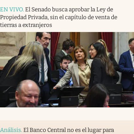
EN VIVO
.
El Senado busca aprobar la Ley de
Propiedad Privada, sin el capítulo de venta de
tierras a extranjeros
Análisis
.
El Banco Central no es el lugar para