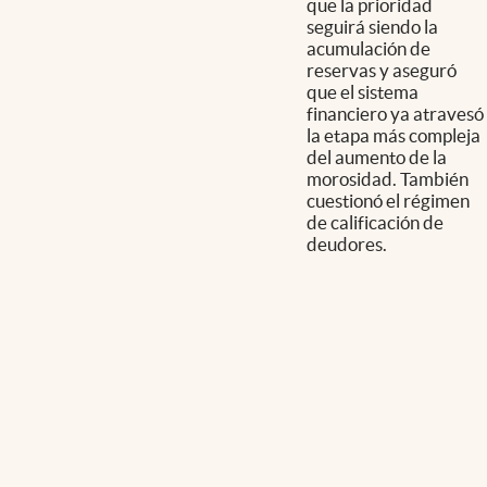
que la prioridad
seguirá siendo la
acumulación de
reservas y aseguró
que el sistema
financiero ya atravesó
la etapa más compleja
del aumento de la
morosidad. También
cuestionó el régimen
de calificación de
deudores.