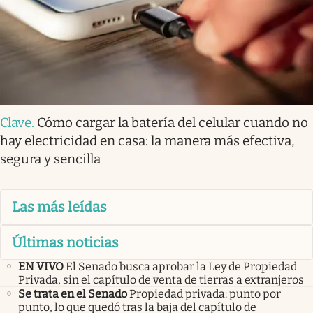
Clave
.
Cómo cargar la batería del celular cuando no
hay electricidad en casa: la manera más efectiva,
segura y sencilla
Las más leídas
Últimas noticias
EN VIVO
El Senado busca aprobar la Ley de Propiedad
Privada, sin el capítulo de venta de tierras a extranjeros
Se trata en el Senado
Propiedad privada: punto por
punto, lo que quedó tras la baja del capítulo de