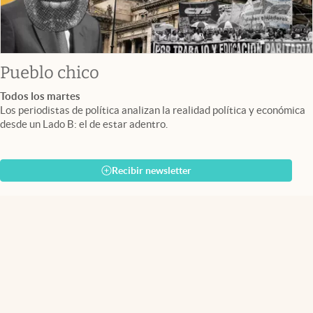
Pueblo chico
Todos los martes
Los periodistas de política analizan la realidad política y económica
desde un Lado B: el de estar adentro.
Recibir newsletter