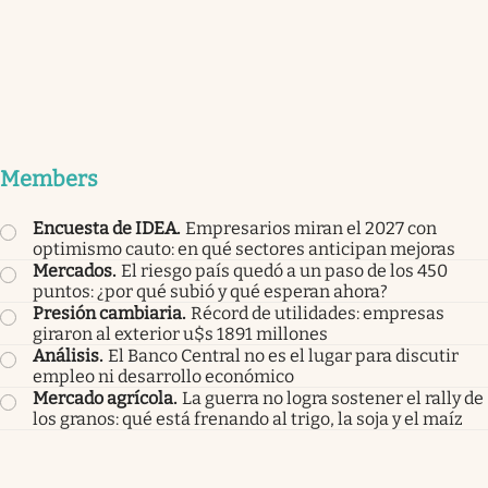
Members
Encuesta de IDEA
.
Empresarios miran el 2027 con
optimismo cauto: en qué sectores anticipan mejoras
Mercados
.
El riesgo país quedó a un paso de los 450
puntos: ¿por qué subió y qué esperan ahora?
Presión cambiaria
.
Récord de utilidades: empresas
giraron al exterior u$s 1891 millones
Análisis
.
El Banco Central no es el lugar para discutir
empleo ni desarrollo económico
Mercado agrícola
.
La guerra no logra sostener el rally de
los granos: qué está frenando al trigo, la soja y el maíz