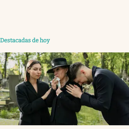
Destacadas de hoy