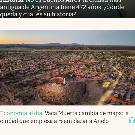
antigua de Argentina tiene 472 años, ¿dónde
queda y cuál es su historia?
Economía al día
.
Vaca Muerta cambia de mapa: la
ciudad que empieza a reemplazar a Añelo