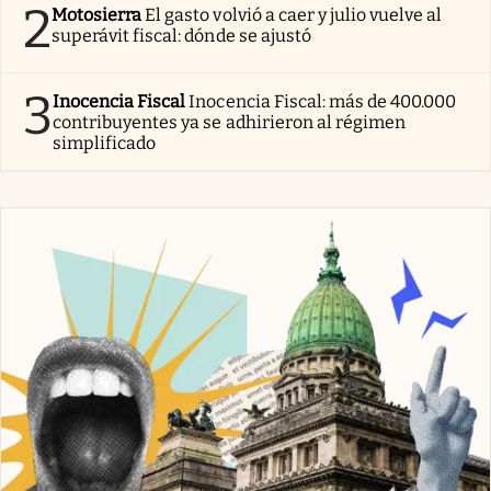
2
Motosierra
El gasto volvió a caer y julio vuelve al
superávit fiscal: dónde se ajustó
3
Inocencia Fiscal
Inocencia Fiscal: más de 400.000
contribuyentes ya se adhirieron al régimen
simplificado