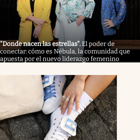
"Donde nacen las estrellas"
.
El poder de
conectar: cómo es Nébula, la comunidad que
apuesta por el nuevo liderazgo femenino