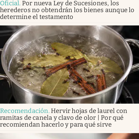
Oficial
.
Por nueva Ley de Sucesiones, los
herederos no obtendrán los bienes aunque lo
determine el testamento
Recomendación
.
Hervir hojas de laurel con
ramitas de canela y clavo de olor | Por qué
recomiendan hacerlo y para qué sirve