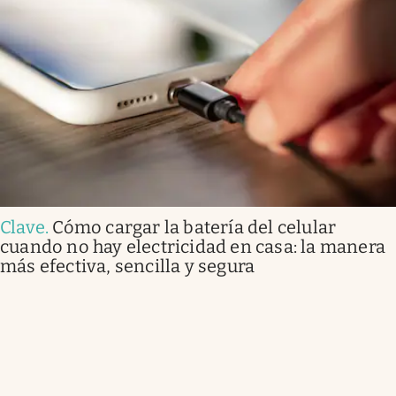
Clave
.
Cómo cargar la batería del celular
cuando no hay electricidad en casa: la manera
más efectiva, sencilla y segura