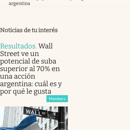
argentina
Noticias de tu interés
Resultados
.
Wall
Street ve un
potencial de suba
superior al 70% en
una acción
argentina: cuál es y
por qué le gusta
Members