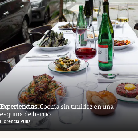
Experiencias
.
Cocina sin timidez en una
esquina de barrio
Florencia Pulla