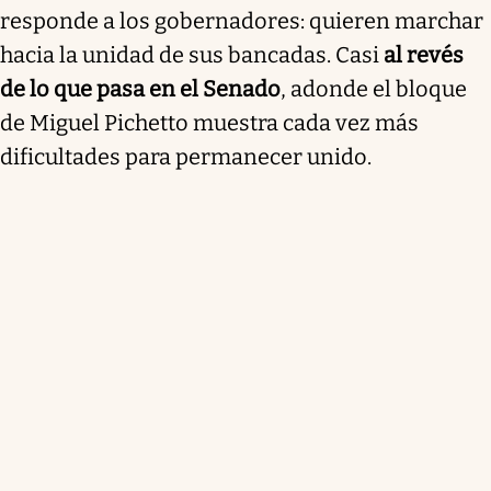
responde a los gobernadores: quieren marchar
hacia la unidad de sus bancadas. Casi
al revés
de lo que pasa en el Senado
, adonde el bloque
de Miguel Pichetto muestra cada vez más
dificultades para permanecer unido.