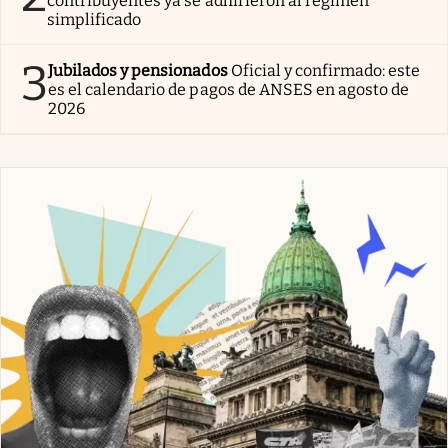
contribuyentes ya se adhirieron al régimen
simplificado
3
Jubilados y pensionados
Oficial y confirmado: este
es el calendario de pagos de ANSES en agosto de
2026