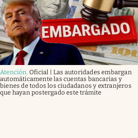
Atención
.
Oficial | Las autoridades embargan
automáticamente las cuentas bancarias y
bienes de todos los ciudadanos y extranjeros
que hayan postergado este trámite