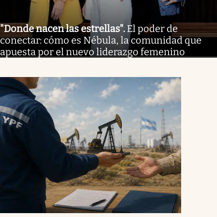
"Donde nacen las estrellas"
.
El poder de
conectar: cómo es Nébula, la comunidad que
apuesta por el nuevo liderazgo femenino