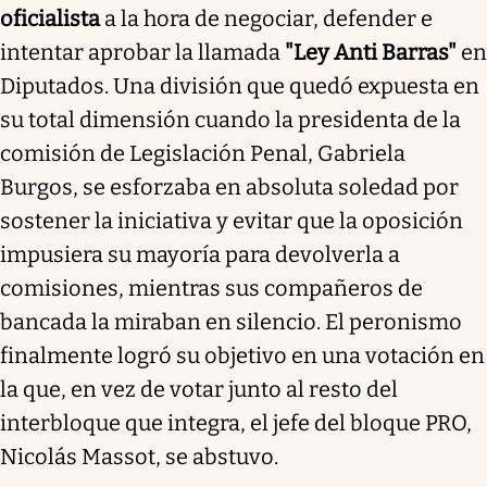
oficialista
a la hora de negociar, defender e
intentar aprobar la llamada
"Ley Anti Barras"
en
Diputados. Una división que quedó expuesta en
su total dimensión cuando la presidenta de la
comisión de Legislación Penal, Gabriela
Burgos, se esforzaba en absoluta soledad por
sostener la iniciativa y evitar que la oposición
impusiera su mayoría para devolverla a
comisiones, mientras sus compañeros de
bancada la miraban en silencio. El peronismo
finalmente logró su objetivo en una votación en
la que, en vez de votar junto al resto del
interbloque que integra, el jefe del bloque PRO,
Nicolás Massot, se abstuvo.