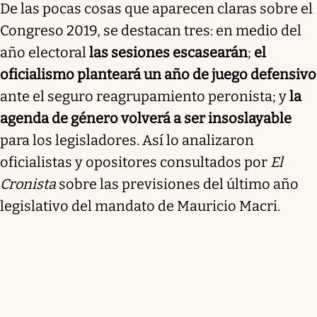
De las pocas cosas que aparecen claras sobre el
Congreso 2019, se destacan tres: en medio del
año electoral
las sesiones escasearán
;
el
oficialismo planteará un año de juego defensivo
ante el seguro reagrupamiento peronista; y
la
agenda de género volverá a ser insoslayable
para los legisladores. Así lo analizaron
oficialistas y opositores consultados por
El
Cronista
sobre las previsiones del último año
legislativo del mandato de Mauricio Macri.