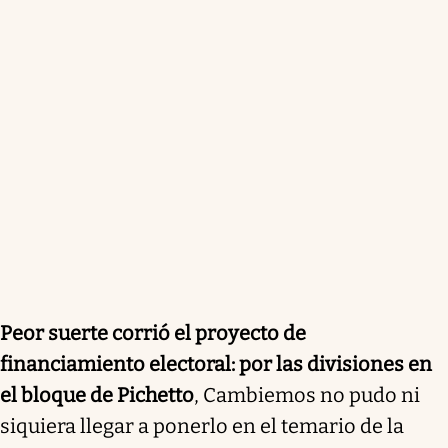
Peor suerte corrió el proyecto de
financiamiento electoral: por las divisiones en
el bloque de Pichetto
, Cambiemos no pudo ni
siquiera llegar a ponerlo en el temario de la