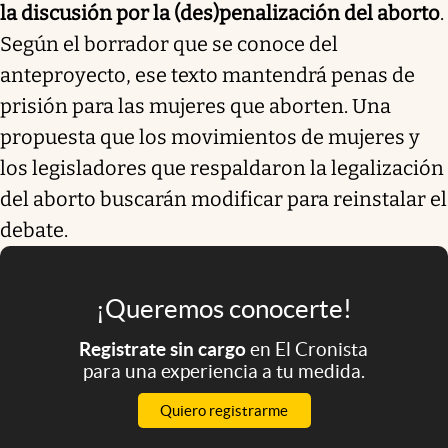
la discusión por la (des)penalización del aborto
.
Según el borrador que se conoce del
anteproyecto, ese texto mantendrá penas de
prisión para las mujeres que aborten. Una
propuesta que los movimientos de mujeres y
los legisladores que respaldaron la legalización
del aborto buscarán modificar para reinstalar el
debate.
¡Queremos conocerte!
Registrate sin cargo
en El Cronista
para una experiencia a tu medida.
Quiero registrarme