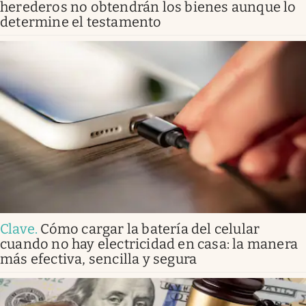
herederos no obtendrán los bienes aunque lo
determine el testamento
Clave
.
Cómo cargar la batería del celular
cuando no hay electricidad en casa: la manera
más efectiva, sencilla y segura