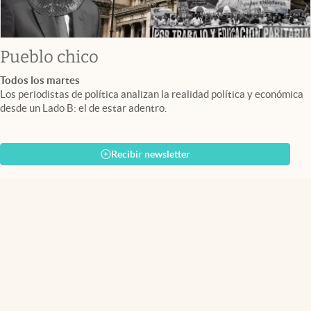
Pueblo chico
Todos los martes
Los periodistas de política analizan la realidad política y económica
desde un Lado B: el de estar adentro.
Recibir newsletter