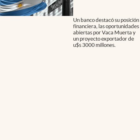
Un banco destacó su posición
financiera, las oportunidades
abiertas por Vaca Muerta y
un proyecto exportador de
u$s 3000 millones.