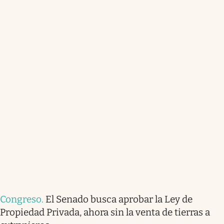
Congreso
.
El Senado busca aprobar la Ley de
Propiedad Privada, ahora sin la venta de tierras a