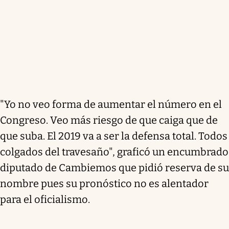
"Yo no veo forma de aumentar el número en el
Congreso. Veo más riesgo de que caiga que de
que suba. El 2019 va a ser la defensa total. Todos
colgados del travesaño", graficó un encumbrado
diputado de Cambiemos que pidió reserva de su
nombre pues su pronóstico no es alentador
para el oficialismo.