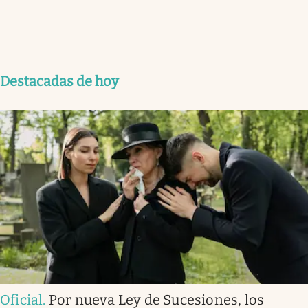
Destacadas de hoy
Oficial
.
Por nueva Ley de Sucesiones, los