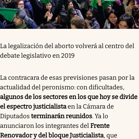
La legalización del aborto volverá al centro del
debate legislativo en 2019
La contracara de esas previsiones pasan por la
actualidad del peronismo: con dificultades,
algunos de los sectores en los que hoy se divide
el espectro justicialista
en la Cámara de
Diputados
terminarán reunidos
. Ya lo
anunciaron los integrantes del
Frente
Renovador y del bloque Justicialista
, que