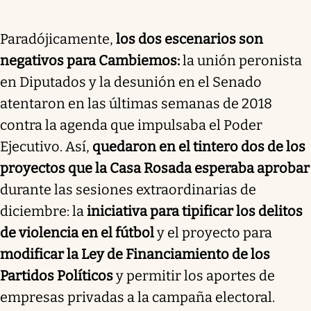
Paradójicamente,
los dos escenarios son
negativos para Cambiemos:
la unión peronista
en Diputados y la desunión en el Senado
atentaron en las últimas semanas de 2018
contra la agenda que impulsaba el Poder
Ejecutivo. Así,
quedaron en el tintero dos de los
proyectos que la Casa Rosada esperaba aprobar
durante las sesiones extraordinarias de
diciembre: la
iniciativa para tipificar los delitos
de violencia en el fútbol
y el proyecto para
modificar la Ley de Financiamiento de los
Partidos Políticos
y permitir los aportes de
empresas privadas a la campaña electoral.