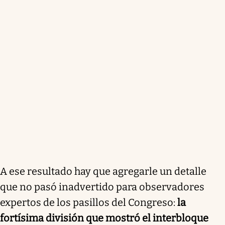
A ese resultado hay que agregarle un detalle
que no pasó inadvertido para observadores
expertos de los pasillos del Congreso:
la
fortísima división que mostró el interbloque