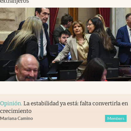
extranjeros
Opinión
.
La estabilidad ya está: falta convertirla en
crecimiento
Mariana Camino
Members