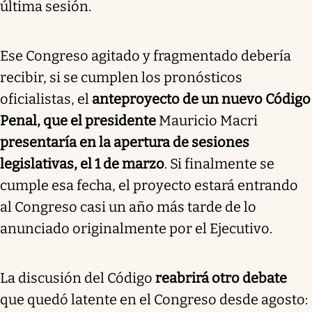
última sesión.
Ese Congreso agitado y fragmentado debería
recibir, si se cumplen los pronósticos
oficialistas, el
anteproyecto de un nuevo Código
Penal, que el presidente
Mauricio Macri
presentaría en la apertura de sesiones
legislativas, el 1 de marzo
. Si finalmente se
cumple esa fecha, el proyecto estará entrando
al Congreso casi un año más tarde de lo
anunciado originalmente por el Ejecutivo.
La discusión del Código
reabrirá otro debate
que quedó latente en el Congreso desde agosto: