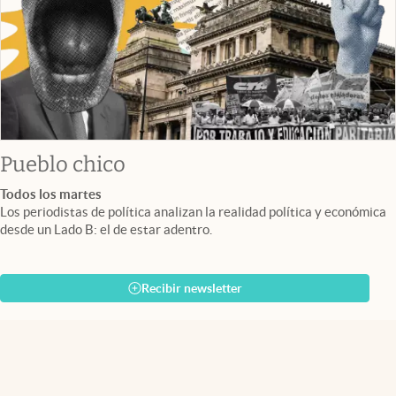
Pueblo chico
Todos los martes
Los periodistas de política analizan la realidad política y económica
desde un Lado B: el de estar adentro.
Recibir newsletter