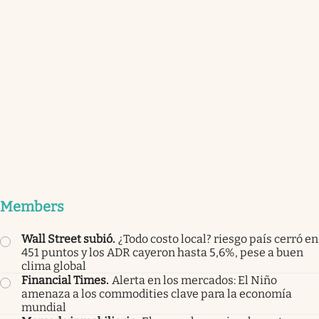
Members
Wall Street subió
.
¿Todo costo local? riesgo país cerró en
451 puntos y los ADR cayeron hasta 5,6%, pese a buen
clima global
Financial Times
.
Alerta en los mercados: El Niño
amenaza a los commodities clave para la economía
mundial