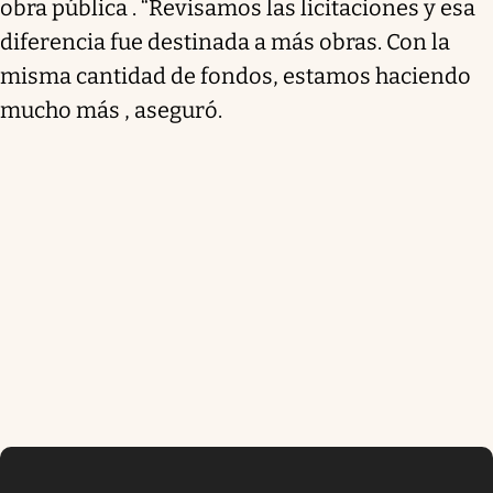
obra pública . “Revisamos las licitaciones y esa
diferencia fue destinada a más obras. Con la
misma cantidad de fondos, estamos haciendo
mucho más , aseguró.