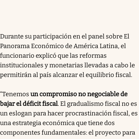
Durante su participación en el panel sobre El
Panorama Económico de América Latina, el
funcionario explicó que las reformas
institucionales y monetarias llevadas a cabo le
permitirán al país alcanzar el equilibrio fiscal.
“Tenemos
un compromiso no negociable de
bajar el déficit fiscal
. El gradualismo fiscal no es
un eslogan para hacer procrastinación fiscal, es
una estrategia económica que tiene dos
componentes fundamentales: el proyecto para