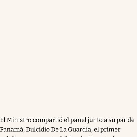
El Ministro compartió el panel junto a su par de
Panamá, Dulcidio De La Guardia; el primer