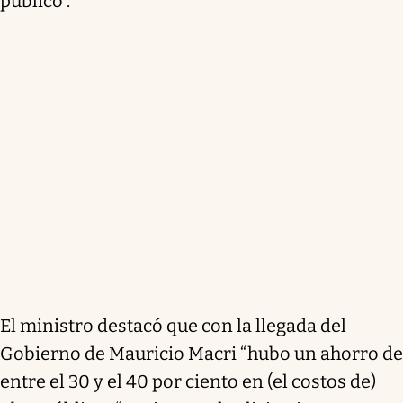
público .
El ministro destacó que con la llegada del
Gobierno de Mauricio Macri “hubo un ahorro de
entre el 30 y el 40 por ciento en (el costos de)