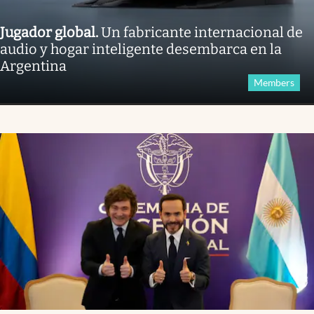
Jugador global
.
Un fabricante internacional de
audio y hogar inteligente desembarca en la
Argentina
Members