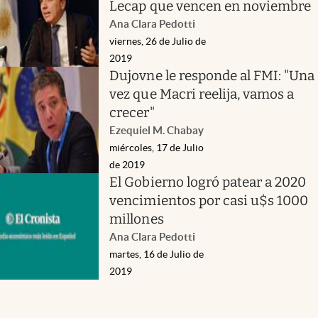
Lecap que vencen en noviembre
Ana Clara Pedotti
viernes, 26 de Julio de
2019
Dujovne le responde al FMI: "Una
vez que Macri reelija, vamos a
crecer"
Ezequiel M. Chabay
miércoles, 17 de Julio
de 2019
El Gobierno logró patear a 2020
vencimientos por casi u$s 1000
millones
Ana Clara Pedotti
martes, 16 de Julio de
2019