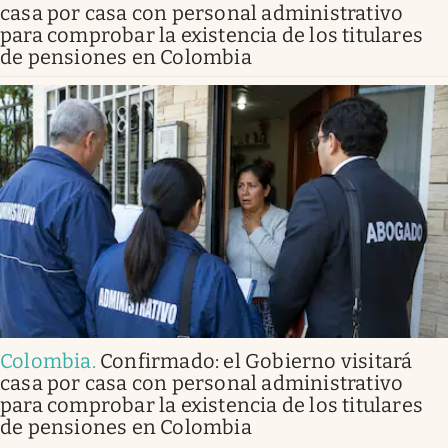
casa por casa con personal administrativo
para comprobar la existencia de los titulares
de pensiones en Colombia
Colombia
.
Confirmado: el Gobierno visitará
casa por casa con personal administrativo
para comprobar la existencia de los titulares
de pensiones en Colombia