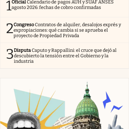
1
Oficial
Calendario de pagos AUH y SUAF ANSES
agosto 2026: fechas de cobro confirmadas
2
Congreso
Contratos de alquiler, desalojos exprés y
expropiaciones: qué cambia si se aprueba el
proyecto de Propiedad Privada
3
Disputa
Caputo y Rappallini: el cruce que dejó al
descubierto la tensión entre el Gobierno y la
industria