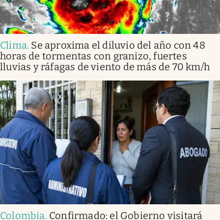
Clima
.
Se aproxima el diluvio del año con 48
horas de tormentas con granizo, fuertes
lluvias y ráfagas de viento de más de 70 km/h
Colombia
.
Confirmado: el Gobierno visitará