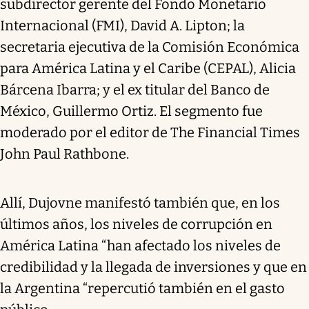
subdirector gerente del Fondo Monetario
Internacional (FMI), David A. Lipton; la
secretaria ejecutiva de la Comisión Económica
para América Latina y el Caribe (CEPAL), Alicia
Bárcena Ibarra; y el ex titular del Banco de
México, Guillermo Ortiz. El segmento fue
moderado por el editor de The Financial Times
John Paul Rathbone.
Allí, Dujovne manifestó también que, en los
últimos años, los niveles de corrupción en
América Latina “han afectado los niveles de
credibilidad y la llegada de inversiones y que en
la Argentina “repercutió también en el gasto