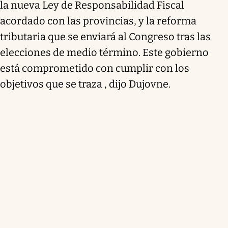
la nueva Ley de Responsabilidad Fiscal
acordado con las provincias, y la reforma
tributaria que se enviará al Congreso tras las
elecciones de medio término. Este gobierno
está comprometido con cumplir con los
objetivos que se traza , dijo Dujovne.