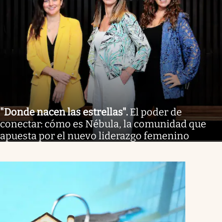
"Donde nacen las estrellas"
.
El poder de
conectar: cómo es Nébula, la comunidad que
apuesta por el nuevo liderazgo femenino