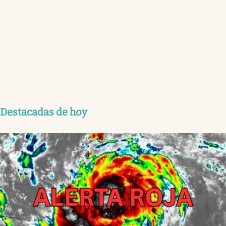
Destacadas de hoy