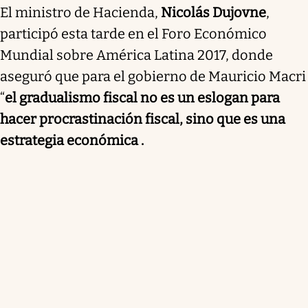
El ministro de Hacienda,
Nicolás Dujovne
,
participó esta tarde en el Foro Económico
Mundial sobre América Latina 2017, donde
aseguró que para el gobierno de Mauricio Macri
“
el gradualismo fiscal no es un eslogan para
hacer procrastinación fiscal, sino que es una
estrategia económica .