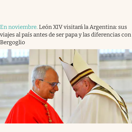
En noviembre
.
León XIV visitará la Argentina: sus
viajes al país antes de ser papa y las diferencias con
Bergoglio