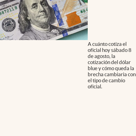
A cuánto cotiza el
oficial hoy sábado 8
de agosto, la
cotización del dólar
blue y cómo queda la
brecha cambiaria con
el tipo de cambio
oficial.