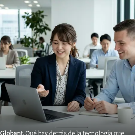
Globant
.
Qué hay detrás de la tecnología que