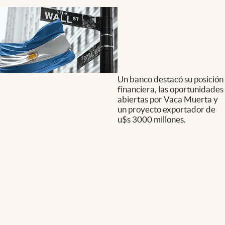
Un banco destacó su posición
financiera, las oportunidades
abiertas por Vaca Muerta y
un proyecto exportador de
u$s 3000 millones.