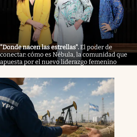
"Donde nacen las estrellas"
.
El poder de
conectar: cómo es Nébula, la comunidad que
apuesta por el nuevo liderazgo femenino