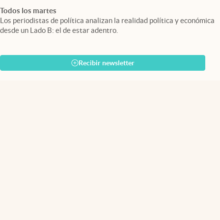
Todos los martes
Los periodistas de política analizan la realidad política y económica
desde un Lado B: el de estar adentro.
Recibir newsletter