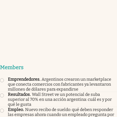
Members
Emprendedores
.
Argentinos crearon un marketplace
que conecta comercios con fabricantes ya levantaron
millones de dólares para expandirse
Resultados
.
Wall Street ve un potencial de suba
superior al 70% en una acción argentina: cuál es y por
qué le gusta
Empleo
.
Nuevo recibo de sueldo: qué deben responder
las empresas ahora cuando un empleado pregunta por