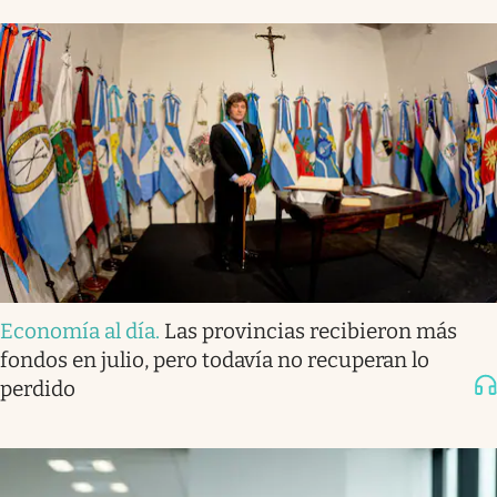
Economía al día
.
Las provincias recibieron más
fondos en julio, pero todavía no recuperan lo
perdido