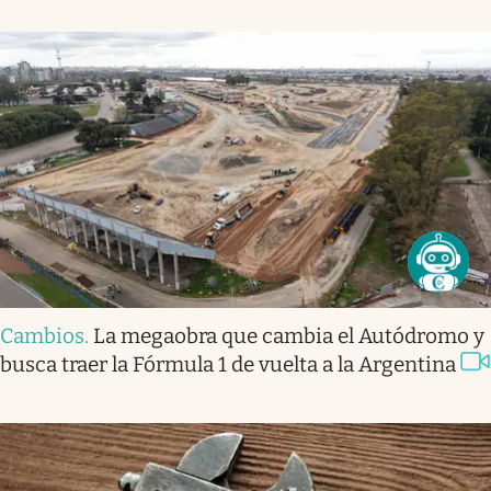
Cambios
.
La megaobra que cambia el Autódromo y
busca traer la Fórmula 1 de vuelta a la Argentina