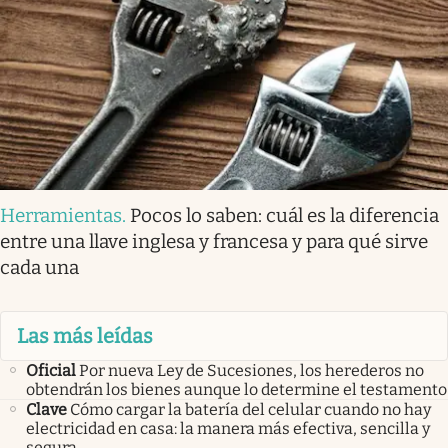
Herramientas
.
Pocos lo saben: cuál es la diferencia
entre una llave inglesa y francesa y para qué sirve
cada una
Las más leídas
Oficial
Por nueva Ley de Sucesiones, los herederos no
obtendrán los bienes aunque lo determine el testamento
Clave
Cómo cargar la batería del celular cuando no hay
electricidad en casa: la manera más efectiva, sencilla y
segura