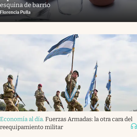
esquina de barrio
Florencia Pulla
Economía al día
.
Fuerzas Armadas: la otra cara del
reequipamiento militar