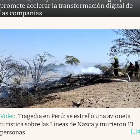
promete acelerar la transformación digital de
las compañías
Video
.
Tragedia en Perú: se estrelló una avioneta
turística sobre las Líneas de Nazca y murieron 13
personas