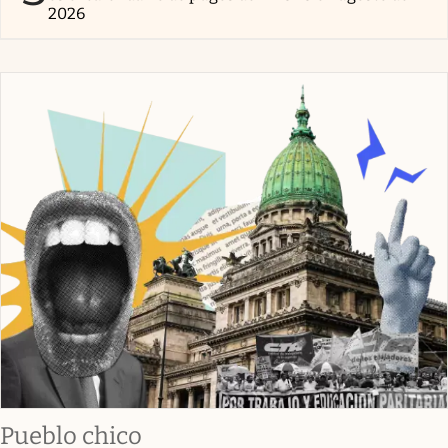
2026
Pueblo chico