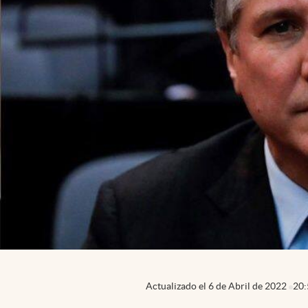
Actualizado el
6 de Abril de 2022
20: