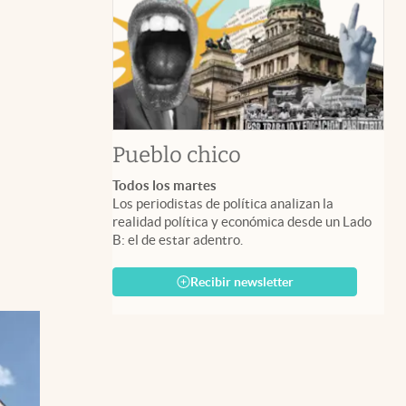
Pueblo chico
Todos los martes
Los periodistas de política analizan la
realidad política y económica desde un Lado
B: el de estar adentro.
Recibir newsletter