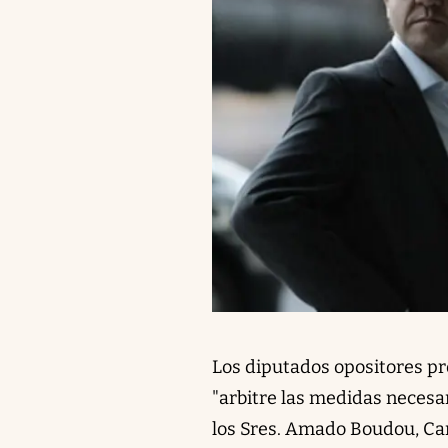
Los diputados opositores pr
"arbitre las medidas necesa
los Sres. Amado Boudou, Car