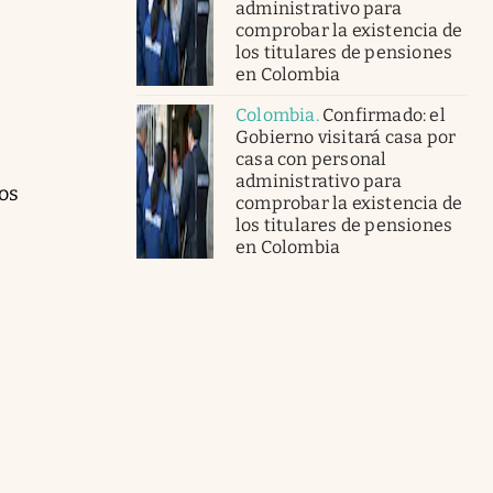
administrativo para
comprobar la existencia de
los titulares de pensiones
en Colombia
Colombia
.
Confirmado: el
Gobierno visitará casa por
casa con personal
administrativo para
tos
comprobar la existencia de
los titulares de pensiones
en Colombia