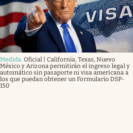
Medida
.
Oficial | California, Texas, Nuevo
México y Arizona permitirán el ingreso legal y
automático sin pasaporte ni visa americana a
los que puedan obtener un Formulario DSP-
150