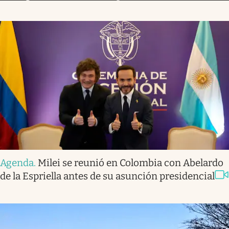
Agenda
.
Milei se reunió en Colombia con Abelardo
de la Espriella antes de su asunción presidencial