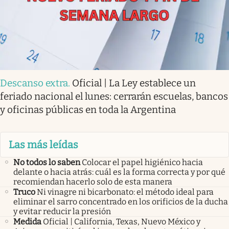
Descanso extra
.
Oficial | La Ley establece un
feriado nacional el lunes: cerrarán escuelas, bancos
y oficinas públicas en toda la Argentina
Las más leídas
No todos lo saben
Colocar el papel higiénico hacia
delante o hacia atrás: cuál es la forma correcta y por qué
recomiendan hacerlo solo de esta manera
Truco
Ni vinagre ni bicarbonato: el método ideal para
eliminar el sarro concentrado en los orificios de la ducha
y evitar reducir la presión
Medida
Oficial | California, Texas, Nuevo México y