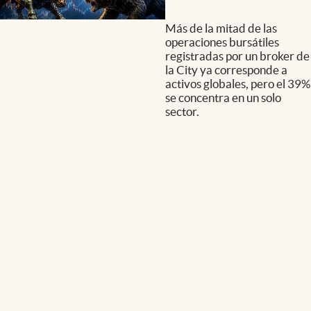
Más de la mitad de las
operaciones bursátiles
registradas por un broker de
la City ya corresponde a
activos globales, pero el 39%
se concentra en un solo
sector.