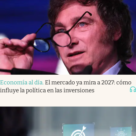
Economía al día
.
El mercado ya mira a 2027: cómo
influye la política en las inversiones