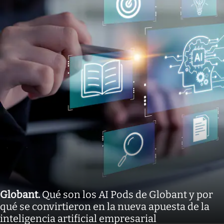
Globant
.
Qué son los AI Pods de Globant y por
qué se convirtieron en la nueva apuesta de la
inteligencia artificial empresarial