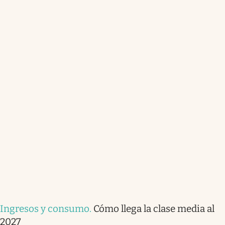
Ingresos y consumo
.
Cómo llega la clase media al
2027