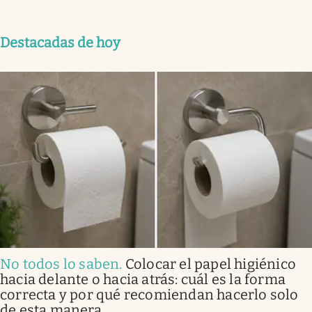
Destacadas de hoy
No todos lo saben
.
Colocar el papel higiénico
hacia delante o hacia atrás: cuál es la forma
correcta y por qué recomiendan hacerlo solo
de esta manera