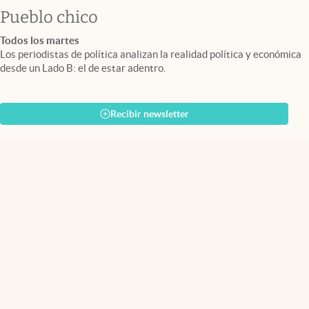
Pueblo chico
Todos los martes
Los periodistas de política analizan la realidad política y económica
desde un Lado B: el de estar adentro.
Recibir newsletter