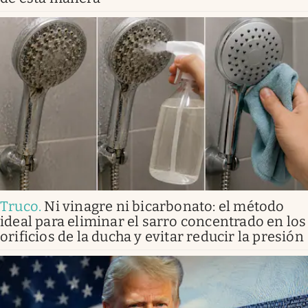
Truco
.
Ni vinagre ni bicarbonato: el método
ideal para eliminar el sarro concentrado en los
orificios de la ducha y evitar reducir la presión