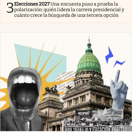
3
Elecciones 2027
Una encuesta puso a prueba la
polarización: quién lidera la carrera presidencial y
cuánto crece la búsqueda de una tercera opción