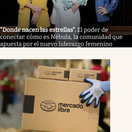
"Donde nacen las estrellas"
.
El poder de
conectar: cómo es Nébula, la comunidad que
apuesta por el nuevo liderazgo femenino