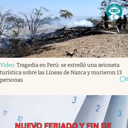
Video
.
Tragedia en Perú: se estrelló una avioneta
turística sobre las Líneas de Nazca y murieron 13
personas