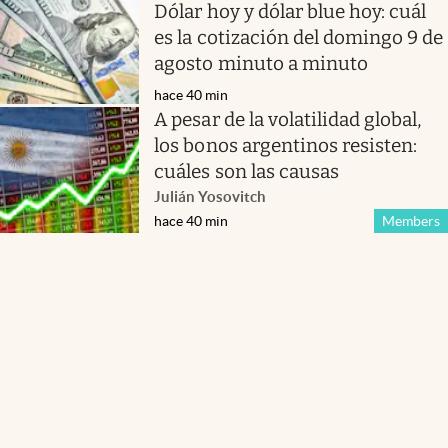
Dólar hoy y dólar blue hoy: cuál
es la cotización del domingo 9 de
agosto minuto a minuto
hace 40 min
A pesar de la volatilidad global,
los bonos argentinos resisten:
cuáles son las causas
Julián Yosovitch
hace 40 min
Members