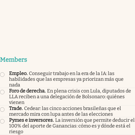
Members
Empleo
.
Conseguir trabajo en la era de la IA: las
habilidades que las empresas ya priorizan más que
nada
Foro de derecha
.
En plena crisis con Lula, diputados de
LLA reciben a una delegación de Bolsonaro: quiénes
vienen
Trade
.
Cedear: las cinco acciones brasileñas que el
mercado mira con lupa antes de las elecciones
Pymes e inversores
.
La inversión que permite deducir el
100% del aporte de Ganancias: cómo es y dónde está el
riesgo