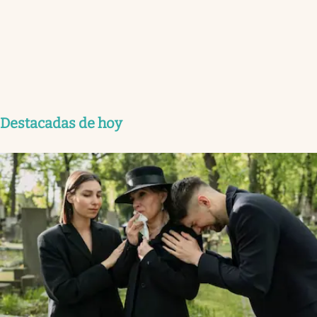
Destacadas de hoy