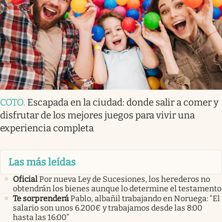
COTO
.
Escapada en la ciudad: donde salir a comer y
disfrutar de los mejores juegos para vivir una
experiencia completa
Las más leídas
Oficial
Por nueva Ley de Sucesiones, los herederos no
obtendrán los bienes aunque lo determine el testamento
Te sorprenderá
Pablo, albañil trabajando en Noruega: “El
salario son unos 6.200€ y trabajamos desde las 8:00
hasta las 16:00”