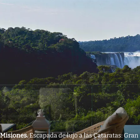
Misiones
.
Escapada de lujo a las Cataratas: Gran