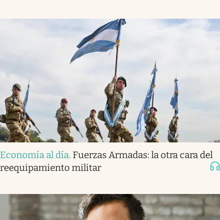
Economía al día
.
Fuerzas Armadas: la otra cara del
reequipamiento militar