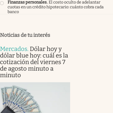
Finanzas personales
.
El costo oculto de adelantar
cuotas en un crédito hipotecario: cuánto cobra cada
banco
Noticias de tu interés
Mercados
.
Dólar hoy y
dólar blue hoy: cuál es la
cotización del viernes 7
de agosto minuto a
minuto