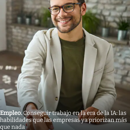
Empleo
.
Conseguir trabajo en la era de la IA: las
habilidades que las empresas ya priorizan más
que nada