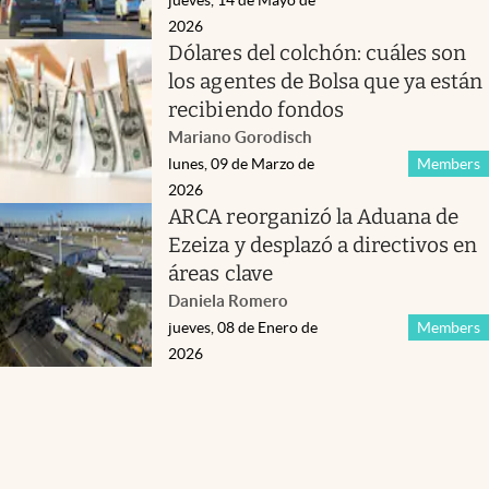
2026
Dólares del colchón: cuáles son
los agentes de Bolsa que ya están
recibiendo fondos
Mariano Gorodisch
lunes, 09 de Marzo de
Members
2026
ARCA reorganizó la Aduana de
Ezeiza y desplazó a directivos en
áreas clave
Daniela Romero
jueves, 08 de Enero de
Members
2026