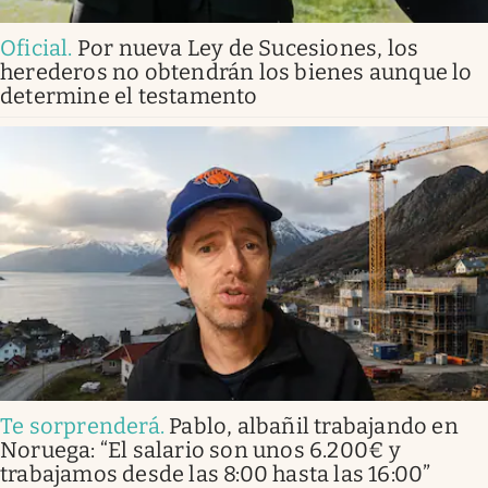
Oficial
.
Por nueva Ley de Sucesiones, los
herederos no obtendrán los bienes aunque lo
determine el testamento
Te sorprenderá
.
Pablo, albañil trabajando en
Noruega: “El salario son unos 6.200€ y
trabajamos desde las 8:00 hasta las 16:00”