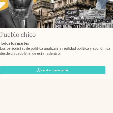
Pueblo chico
Todos los martes
Los periodistas de política analizan la realidad política y económica
desde un Lado B: el de estar adentro.
Recibir newsletter