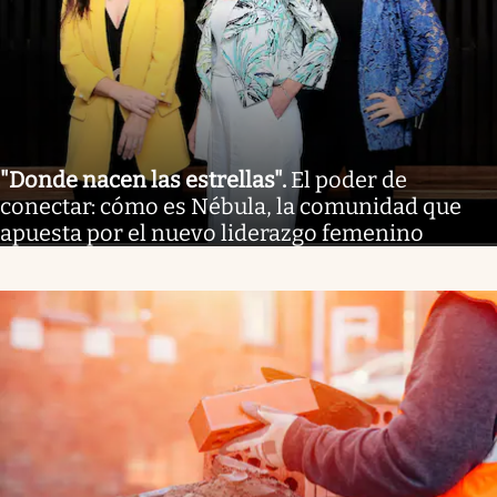
"Donde nacen las estrellas"
.
El poder de
conectar: cómo es Nébula, la comunidad que
apuesta por el nuevo liderazgo femenino