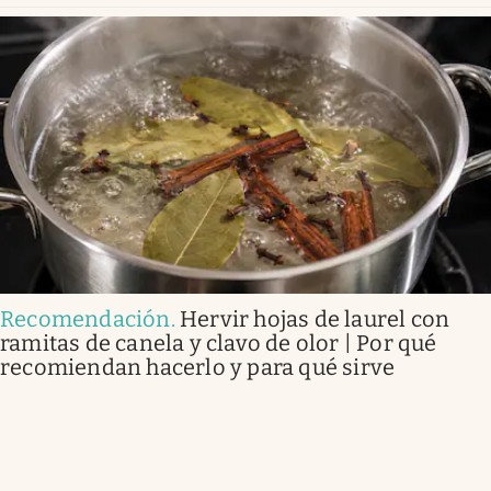
Recomendación
.
Hervir hojas de laurel con
ramitas de canela y clavo de olor | Por qué
recomiendan hacerlo y para qué sirve