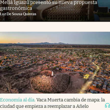
Meliá Iguazú presentó su nueva propuesta
gastronómica
Luz De Sousa Quintas
Economía al día
.
Vaca Muerta cambia de mapa: la
ciudad que empieza a reemplazar a Añelo