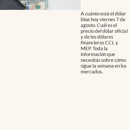
A cuánto está el dólar
blue hoy viernes 7 de
agosto. Cuál es el
precio del dólar oficial
y de los dólares
financieros CCL y
MEP. Toda la
información que
necesitás sobre cómo
sigue la semana en los
mercados.