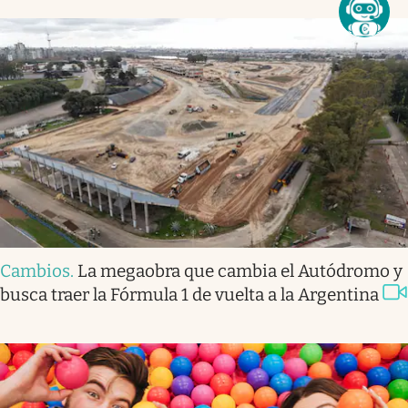
Cambios
.
La megaobra que cambia el Autódromo y
busca traer la Fórmula 1 de vuelta a la Argentina