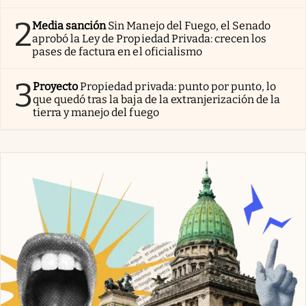
2
Media sanción
Sin Manejo del Fuego, el Senado
aprobó la Ley de Propiedad Privada: crecen los
pases de factura en el oficialismo
3
Proyecto
Propiedad privada: punto por punto, lo
que quedó tras la baja de la extranjerización de la
tierra y manejo del fuego