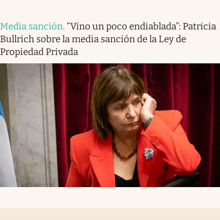
Media sanción
.
“Vino un poco endiablada”: Patricia
Bullrich sobre la media sanción de la Ley de
Propiedad Privada