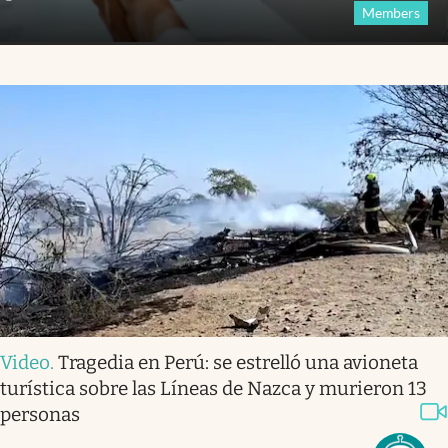
Members
Video
.
Tragedia en Perú: se estrelló una avioneta
turística sobre las Líneas de Nazca y murieron 13
personas