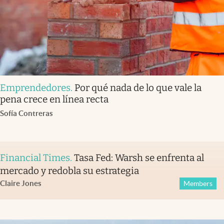
Emprendedores
.
Por qué nada de lo que vale la
pena crece en línea recta
Sofía Contreras
Financial Times
.
Tasa Fed: Warsh se enfrenta al
mercado y redobla su estrategia
Claire Jones
Members