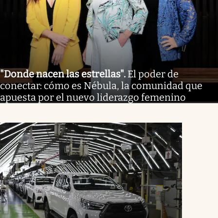
"Donde nacen las estrellas"
.
El poder de
conectar: cómo es Nébula, la comunidad que
apuesta por el nuevo liderazgo femenino