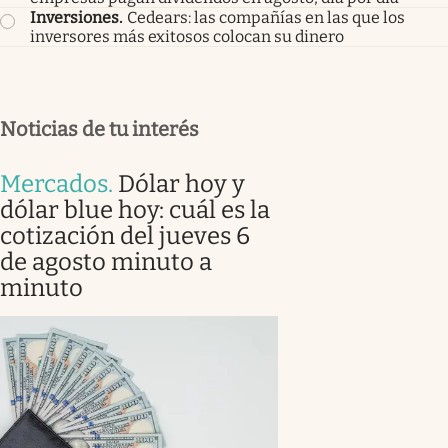
Inversiones
.
Cedears: las compañías en las que los
inversores más exitosos colocan su dinero
Noticias de tu interés
Mercados
.
Dólar hoy y
dólar blue hoy: cuál es la
cotización del jueves 6
de agosto minuto a
minuto