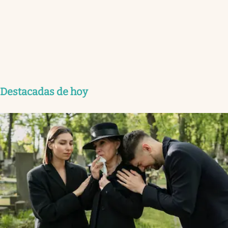
Destacadas de hoy