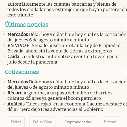
automáticamente las cuentas bancarias y bienes de
todos los ciudadanos y extranjeros que hayan postergado
este trámite
Últimas noticias
Mercados
Dólar hoy y dólar blue hoy: cuál es la cotización
del jueves 6 de agosto minuto a minuto
EN VIVO
El Senado busca aprobar la Ley de Propiedad
Privada, ahora sin la venta de tierras a extranjeros
Caída
La industria automotriz argentina tuvo su peor
julio desde la pandemia
Cotizaciones
Mercados
Dólar hoy y dólar blue hoy: cuál es la cotización
del jueves 6 de agosto minuto a minuto
Récord
Argentina, a un paso del millón de barriles:
cuántos dólares ya genera el boom petrolero
Análisis
“Luces rojas” en la economía: Lacunza destacó el
dólar, pero dejó tres advertencias al Gobierno
Dólar
Dólar Blue
Criptomonedas
Bitcoin