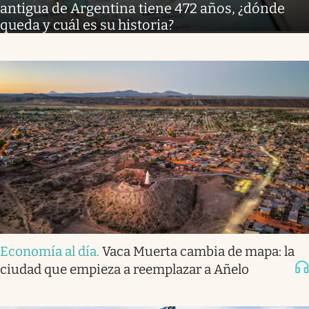
antigua de Argentina tiene 472 años, ¿dónde
queda y cuál es su historia?
Economía al día
.
Vaca Muerta cambia de mapa: la
ciudad que empieza a reemplazar a Añelo