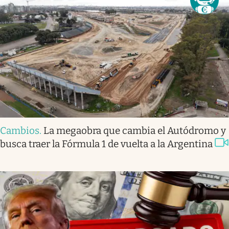
Cambios
.
La megaobra que cambia el Autódromo y
busca traer la Fórmula 1 de vuelta a la Argentina