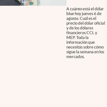
A cuánto está el dólar
blue hoy jueves 6 de
agosto. Cuál es el
precio del dólar oficial
y de los dólares
financieros CCL y
MEP. Toda la
información que
necesitás sobre cómo
sigue la semana en los
mercados.