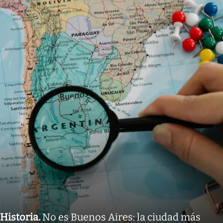
Historia
.
No es Buenos Aires: la ciudad más