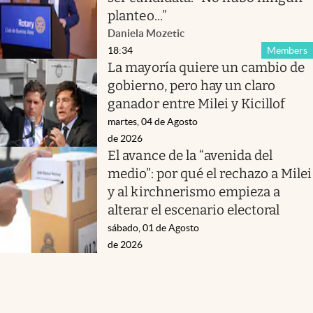
planteo...”
Daniela Mozetic
18:34
Members
La mayoría quiere un cambio de
gobierno, pero hay un claro
ganador entre Milei y Kicillof
martes, 04 de Agosto
de 2026
El avance de la “avenida del
medio”: por qué el rechazo a Milei
y al kirchnerismo empieza a
alterar el escenario electoral
sábado, 01 de Agosto
de 2026