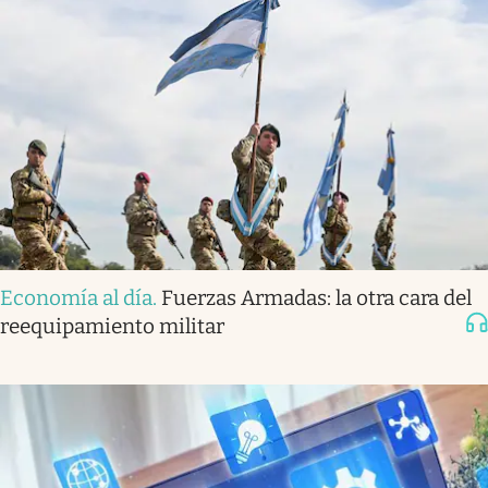
Economía al día
.
Fuerzas Armadas: la otra cara del
reequipamiento militar