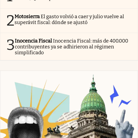
2
Motosierra
El gasto volvió a caer y julio vuelve al
superávit fiscal: dónde se ajustó
3
Inocencia Fiscal
Inocencia Fiscal: más de 400.000
contribuyentes ya se adhirieron al régimen
simplificado