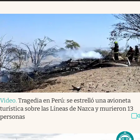
Video
.
Tragedia en Perú: se estrelló una avioneta
turística sobre las Líneas de Nazca y murieron 13
personas