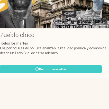
Pueblo chico
Todos los martes
Los periodistas de política analizan la realidad política y económica
desde un Lado B: el de estar adentro.
Recibir newsletter