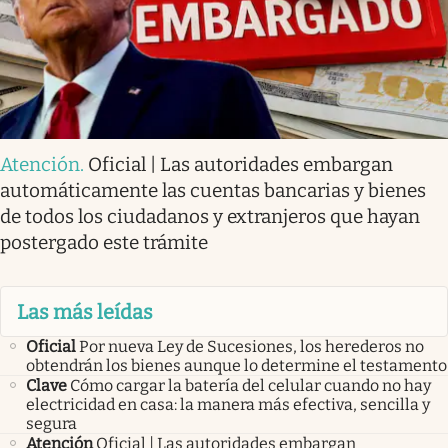
Atención
.
Oficial | Las autoridades embargan
automáticamente las cuentas bancarias y bienes
de todos los ciudadanos y extranjeros que hayan
postergado este trámite
Las más leídas
Oficial
Por nueva Ley de Sucesiones, los herederos no
obtendrán los bienes aunque lo determine el testamento
Clave
Cómo cargar la batería del celular cuando no hay
electricidad en casa: la manera más efectiva, sencilla y
segura
Atención
Oficial | Las autoridades embargan