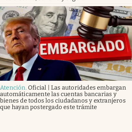
Atención
.
Oficial | Las autoridades embargan
automáticamente las cuentas bancarias y
bienes de todos los ciudadanos y extranjeros
que hayan postergado este trámite