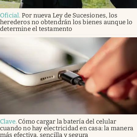
Oficial
.
Por nueva Ley de Sucesiones, los
herederos no obtendrán los bienes aunque lo
determine el testamento
Clave
.
Cómo cargar la batería del celular
cuando no hay electricidad en casa: la manera
más efectiva, sencilla y segura