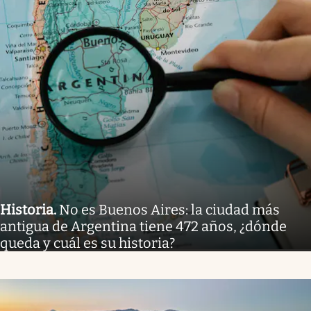
Historia
.
No es Buenos Aires: la ciudad más
antigua de Argentina tiene 472 años, ¿dónde
queda y cuál es su historia?