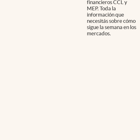
financieros CCL y
MEP. Toda la
información que
necesitás sobre cómo
sigue la semana en los
mercados.