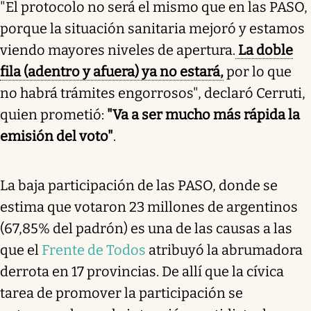
"El protocolo no será el mismo que en las PASO,
porque la situación sanitaria mejoró y estamos
viendo mayores niveles de apertura.
La doble
fila (adentro y afuera) ya no estará,
por lo que
no habrá trámites engorrosos", declaró Cerruti,
quien prometió:
"Va a ser mucho más rápida la
emisión del voto"
.
La baja participación de las PASO, donde se
estima que votaron 23 millones de argentinos
(67,85% del padrón) es una de las causas a las
que el
Frente de Todos
atribuyó la abrumadora
derrota en 17 provincias. De allí que la cívica
tarea de promover la participación se