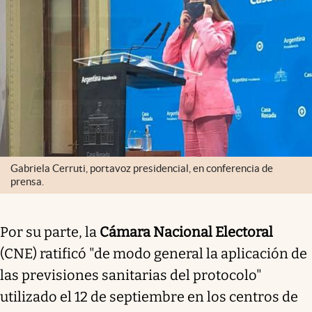
Gabriela Cerruti, portavoz presidencial, en conferencia de
prensa.
Por su parte, la
Cámara Nacional Electoral
(CNE) ratificó "de modo general la aplicación de
las previsiones sanitarias del protocolo"
utilizado el 12 de septiembre en los centros de