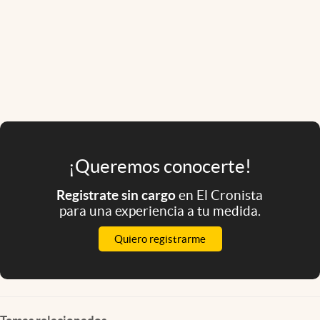
¡Queremos conocerte!
Registrate sin cargo
en El Cronista
para una experiencia a tu medida.
Quiero registrarme