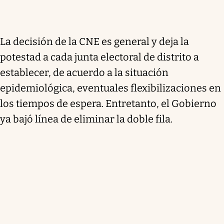
La decisión de la CNE es general y deja la
potestad a cada junta electoral de distrito a
establecer, de acuerdo a la situación
epidemiológica, eventuales flexibilizaciones en
los tiempos de espera. Entretanto, el Gobierno
ya bajó línea de eliminar la doble fila.