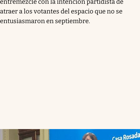
entremezcle con la intención partidista de
atraer a los votantes del espacio que no se
entusiasmaron en septiembre.