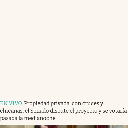
EN VIVO
.
Propiedad privada: con cruces y
chicanas, el Senado discute el proyecto y se votaría
pasada la medianoche