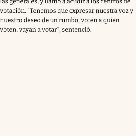
las generales, y llamó a acudir a los centros de
votación. "Tenemos que expresar nuestra voz y
nuestro deseo de un rumbo, voten a quien
voten, vayan a votar", sentenció.