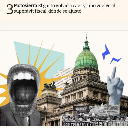
3
Motosierra
El gasto volvió a caer y julio vuelve al
superávit fiscal: dónde se ajustó