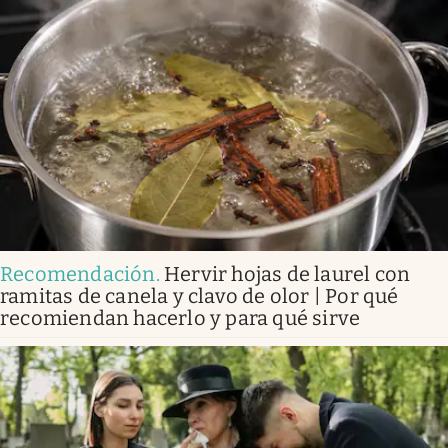
Recomendación
.
Hervir hojas de laurel con
ramitas de canela y clavo de olor | Por qué
recomiendan hacerlo y para qué sirve