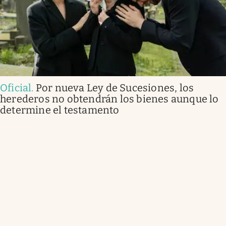
Oficial
.
Por nueva Ley de Sucesiones, los
herederos no obtendrán los bienes aunque lo
determine el testamento