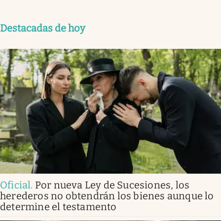
Destacadas de hoy
Oficial
.
Por nueva Ley de Sucesiones, los
herederos no obtendrán los bienes aunque lo
determine el testamento