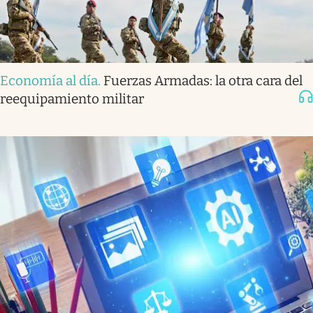
Economía al día
.
Fuerzas Armadas: la otra cara del
reequipamiento militar