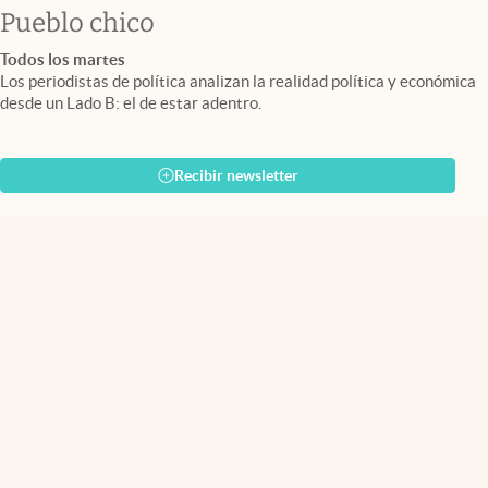
Pueblo chico
Todos los martes
Los periodistas de política analizan la realidad política y económica
desde un Lado B: el de estar adentro.
Recibir newsletter