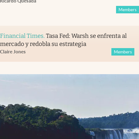
Ricardo Quesada
Members
Financial Times
.
Tasa Fed: Warsh se enfrenta al
mercado y redobla su estrategia
Claire Jones
Members