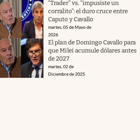
“Trader” vs. “impusiste un
corralito”: el duro cruce entre
Caputo y Cavallo
martes, 05 de Mayo de
2026
El plan de Domingo Cavallo para
que Milei acumule dólares antes
de 2027
martes, 02 de
Diciembre de 2025