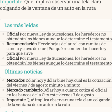
Importate
.
Qué implica observar una tela clara
colgando de la ventana de un auto en la ruta
Las más leídas
Oficial
Por nueva Ley de Sucesiones, los herederos no
obtendrán los bienes aunque lo determine el testamento
Recomendación
Hervir hojas de laurel con ramitas de
canela y clavo de olor | Por qué recomiendan hacerlo y
para qué sirve
Oficial
Por nueva Ley de Sucesiones, los herederos no
obtendrán los bienes aunque lo determine el testamento
Últimas noticias
Mercados
Dólar hoy y dólar blue hoy: cuál es la cotización
del viernes 7 de agosto minuto a minuto
Mercado cambiario
Dólar hoy: a cuánto cotiza el oficial
en los bancos de la City este viernes 7 de agosto
Importate
Qué implica observar una tela clara colgando
de la ventana de un auto en la ruta