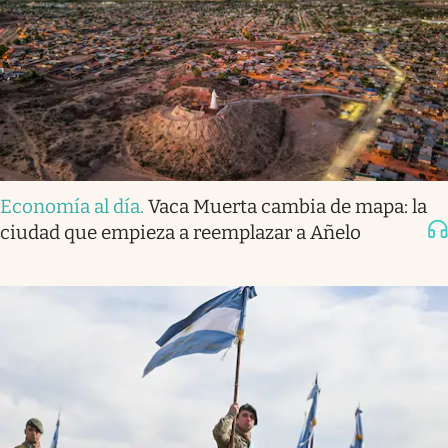
Economía al día
.
Vaca Muerta cambia de mapa: la
ciudad que empieza a reemplazar a Añelo