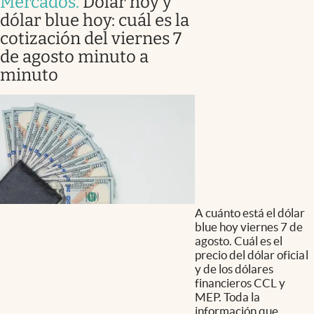
Mercados
.
Dólar hoy y
dólar blue hoy: cuál es la
cotización del viernes 7
de agosto minuto a
minuto
A cuánto está el dólar
blue hoy viernes 7 de
agosto. Cuál es el
precio del dólar oficial
y de los dólares
financieros CCL y
MEP. Toda la
información que