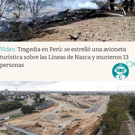
Video
.
Tragedia en Perú: se estrelló una avioneta
turística sobre las Líneas de Nazca y murieron 13
personas