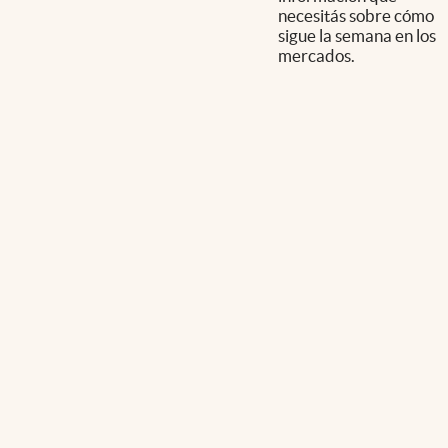
necesitás sobre cómo
sigue la semana en los
mercados.