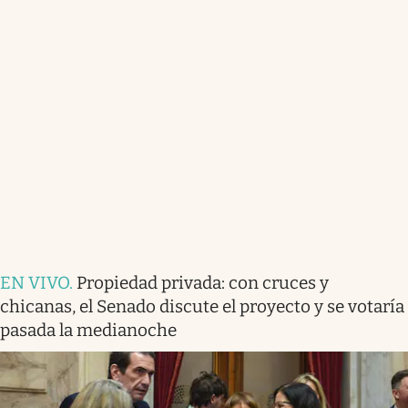
EN VIVO
.
Propiedad privada: con cruces y
chicanas, el Senado discute el proyecto y se votaría
pasada la medianoche