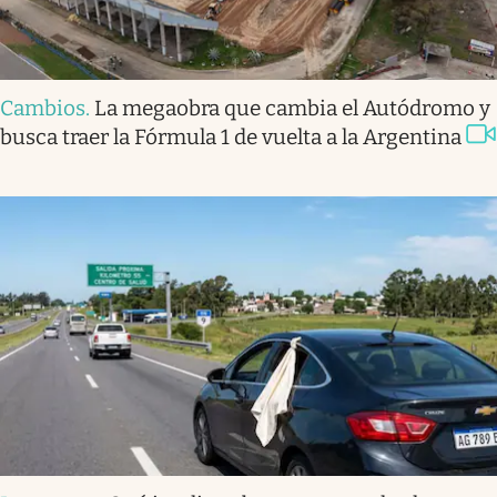
Cambios
.
La megaobra que cambia el Autódromo y
busca traer la Fórmula 1 de vuelta a la Argentina