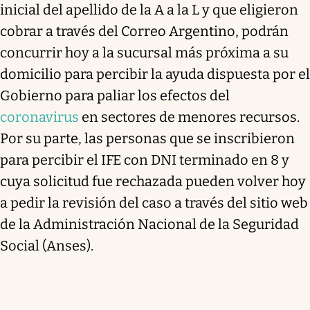
inicial del apellido de la A a la L y que eligieron
cobrar a través del Correo Argentino, podrán
concurrir hoy a la sucursal más próxima a su
domicilio para percibir la ayuda dispuesta por el
Gobierno para paliar los efectos del
coronavirus
en sectores de menores recursos.
Por su parte, las personas que se inscribieron
para percibir el IFE con DNI terminado en 8 y
cuya solicitud fue rechazada pueden volver hoy
a pedir la revisión del caso a través del sitio web
de la Administración Nacional de la Seguridad
Social (Anses).