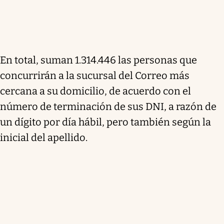
En total, suman 1.314.446 las personas que
concurrirán a la sucursal del Correo más
cercana a su domicilio, de acuerdo con el
número de terminación de sus DNI, a razón de
un dígito por día hábil, pero también según la
inicial del apellido.