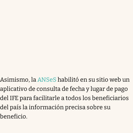
Asimismo, la
ANSeS
habilitó en su sitio web un
aplicativo de consulta de fecha y lugar de pago
del IFE para facilitarle a todos los beneficiarios
del país la información precisa sobre su
beneficio.