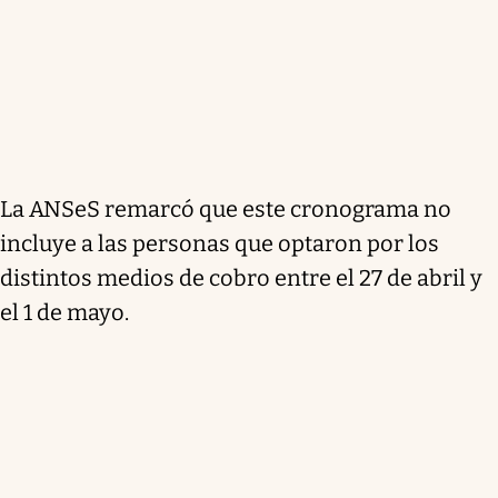
La ANSeS remarcó que este cronograma no
incluye a las personas que optaron por los
distintos medios de cobro entre el 27 de abril y
el 1 de mayo.