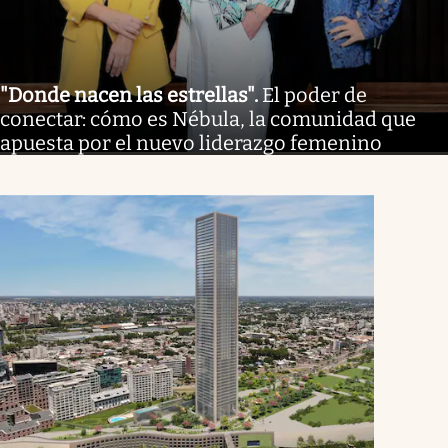
"Donde nacen las estrellas"
.
El poder de
conectar: cómo es Nébula, la comunidad que
apuesta por el nuevo liderazgo femenino