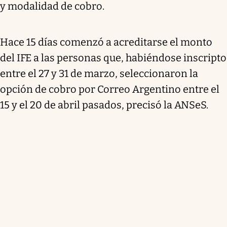
y modalidad de cobro.
Hace 15 días comenzó a acreditarse el monto
del IFE a las personas que, habiéndose inscripto
entre el 27 y 31 de marzo, seleccionaron la
opción de cobro por Correo Argentino entre el
15 y el 20 de abril pasados, precisó la ANSeS.