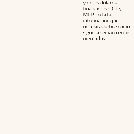
y de los dólares
financieros CCL y
MEP. Toda la
información que
necesitás sobre cómo
sigue la semana en los
mercados.