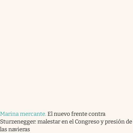
Marina mercante
.
El nuevo frente contra
Sturzenegger: malestar en el Congreso y presión de
las navieras