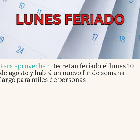
Para aprovechar
.
Decretan feriado el lunes 10
de agosto y habrá un nuevo fin de semana
largo para miles de personas