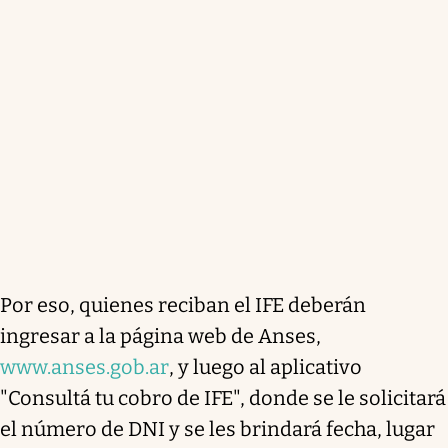
Por eso, quienes reciban el IFE deberán
ingresar a la página web de Anses,
www.anses.gob.ar
, y luego al aplicativo
"Consultá tu cobro de IFE", donde se le solicitará
el número de DNI y se les brindará fecha, lugar