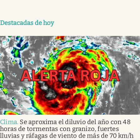
Destacadas de hoy
Clima
.
Se aproxima el diluvio del año con 48
horas de tormentas con granizo, fuertes
lluvias y ráfagas de viento de más de 70 km/h