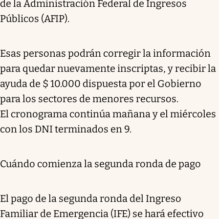
de la Administración Federal de Ingresos
Públicos (AFIP).
Esas personas podrán corregir la información
para quedar nuevamente inscriptas, y recibir la
ayuda de $ 10.000 dispuesta por el Gobierno
para los sectores de menores recursos.
El cronograma continúa mañana y el miércoles
con los DNI terminados en 9.
Cuándo comienza la segunda ronda de pago
El pago de la segunda ronda del Ingreso
Familiar de Emergencia (IFE) se hará efectivo