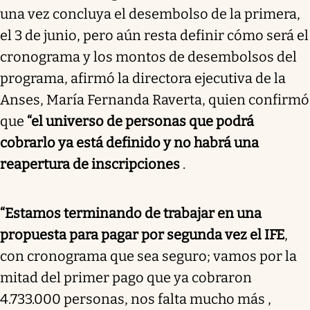
una vez concluya el desembolso de la primera,
el 3 de junio, pero aún resta definir cómo será el
cronograma y los montos de desembolsos del
programa, afirmó la directora ejecutiva de la
Anses, María Fernanda Raverta, quien confirmó
que
“el universo de personas que podrá
cobrarlo ya está definido y no habrá una
reapertura de inscripciones
.
“Estamos terminando de trabajar en una
propuesta para pagar por segunda vez el IFE
,
con cronograma que sea seguro; vamos por la
mitad del primer pago que ya cobraron
4.733.000 personas, nos falta mucho más ,