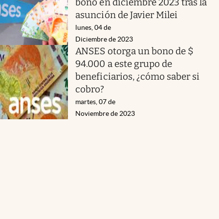
bono en diciembre 2023 tras la
asunción de Javier Milei
lunes, 04 de
Diciembre de 2023
ANSES otorga un bono de $
94.000 a este grupo de
beneficiarios, ¿cómo saber si
cobro?
martes, 07 de
Noviembre de 2023