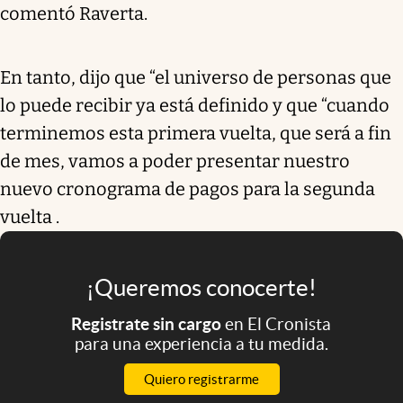
comentó Raverta.
En tanto, dijo que “el universo de personas que
lo puede recibir ya está definido y que “cuando
terminemos esta primera vuelta, que será a fin
de mes, vamos a poder presentar nuestro
nuevo cronograma de pagos para la segunda
vuelta .
¡Queremos conocerte!
Registrate sin cargo
en El Cronista
para una experiencia a tu medida.
Quiero registrarme