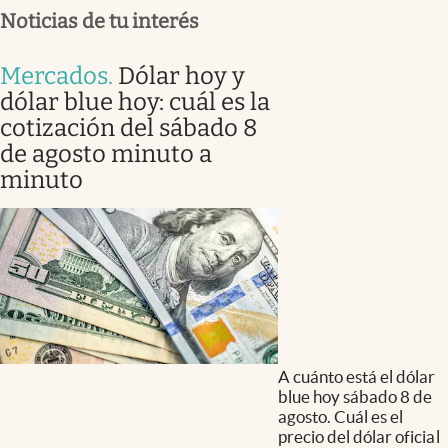
Noticias de tu interés
Mercados
.
Dólar hoy y
dólar blue hoy: cuál es la
cotización del sábado 8
de agosto minuto a
minuto
A cuánto está el dólar
blue hoy sábado 8 de
agosto. Cuál es el
precio del dólar oficial