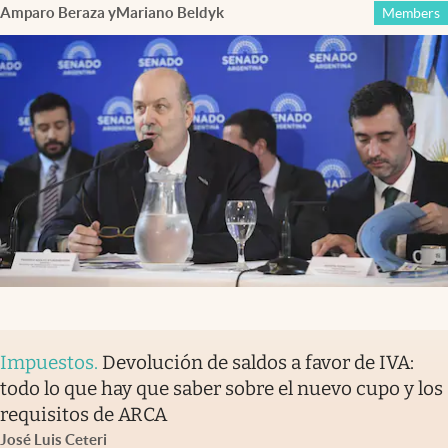
Amparo Beraza
y
Mariano Beldyk
Members
Impuestos
.
Devolución de saldos a favor de IVA:
todo lo que hay que saber sobre el nuevo cupo y los
requisitos de ARCA
José Luis Ceteri