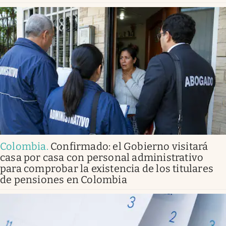
Colombia
.
Confirmado: el Gobierno visitará
casa por casa con personal administrativo
para comprobar la existencia de los titulares
de pensiones en Colombia