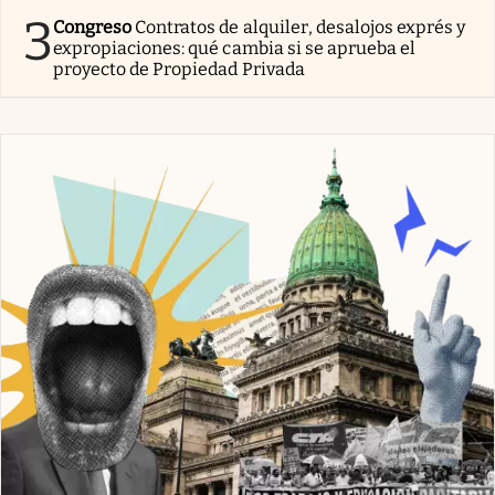
3
Congreso
Contratos de alquiler, desalojos exprés y
expropiaciones: qué cambia si se aprueba el
proyecto de Propiedad Privada