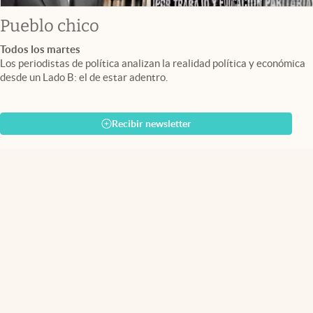
Pueblo chico
Todos los martes
Los periodistas de política analizan la realidad política y económica
desde un Lado B: el de estar adentro.
Recibir newsletter