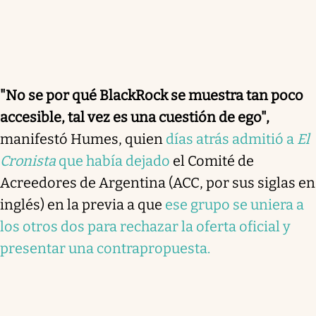
"No se por qué BlackRock se muestra tan poco
accesible, tal vez es una cuestión de ego",
manifestó Humes, quien
días atrás admitió a
El
Cronista
que había dejado
el Comité de
Acreedores de Argentina (ACC, por sus siglas en
inglés) en la previa a que
ese grupo se uniera a
los otros dos para rechazar la oferta oficial y
presentar una contrapropuesta.