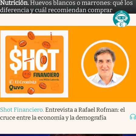
Nutrición
.
Huevos blancos o marrones: qué los
diferencia y cuál recomiendan comprar
Shot Financiero
.
Entrevista a Rafael Rofman: el
cruce entre la economía y la demografía