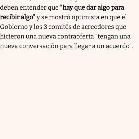
deben entender que
"hay que dar algo para
recibir algo"
y se mostró optimista en que el
Gobierno y los 3 comités de acreedores que
hicieron una nueva contraoferta "tengan una
nueva conversación para llegar a un acuerdo".