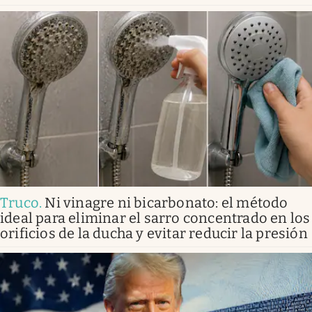
Truco
.
Ni vinagre ni bicarbonato: el método
ideal para eliminar el sarro concentrado en los
orificios de la ducha y evitar reducir la presión