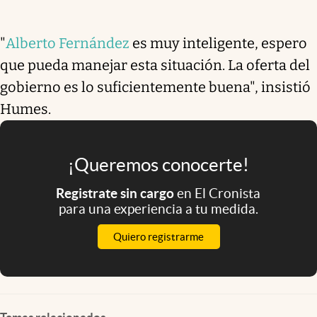
"
Alberto Fernández
es muy inteligente, espero
que pueda manejar esta situación. La oferta del
gobierno es lo suficientemente buena", insistió
Humes.
¡Queremos conocerte!
Registrate sin cargo
en El Cronista
para una experiencia a tu medida.
Quiero registrarme