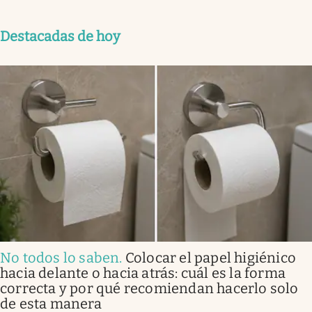
Destacadas de hoy
No todos lo saben
.
Colocar el papel higiénico
hacia delante o hacia atrás: cuál es la forma
correcta y por qué recomiendan hacerlo solo
de esta manera