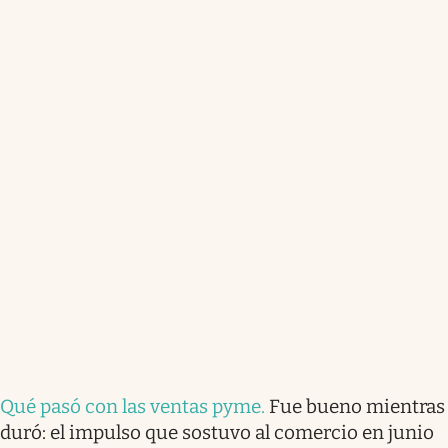
Qué pasó con las ventas pyme
.
Fue bueno mientras
duró: el impulso que sostuvo al comercio en junio