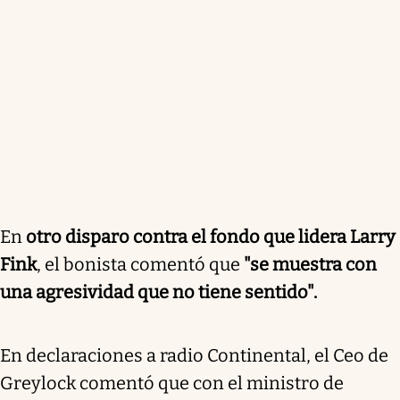
En
otro disparo contra el fondo que lidera Larry
Fink
, el bonista comentó que
"se muestra con
una agresividad que no tiene sentido".
En declaraciones a radio Continental, el Ceo de
Greylock comentó que con el ministro de