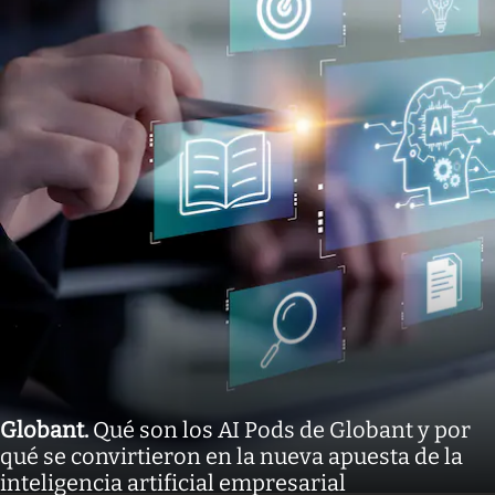
Globant
.
Qué son los AI Pods de Globant y por
qué se convirtieron en la nueva apuesta de la
inteligencia artificial empresarial