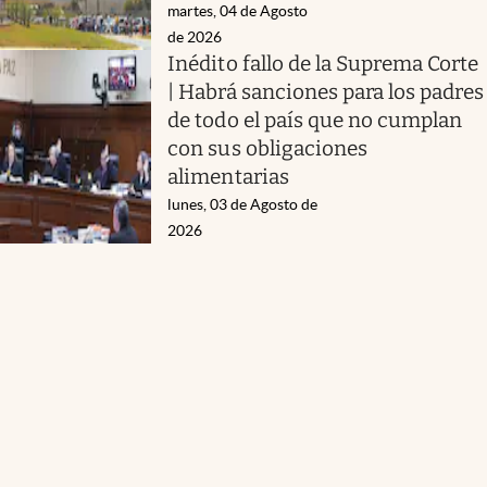
martes, 04 de Agosto
de 2026
Inédito fallo de la Suprema Corte
| Habrá sanciones para los padres
de todo el país que no cumplan
con sus obligaciones
alimentarias
lunes, 03 de Agosto de
2026