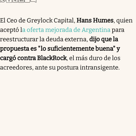
El Ceo de Greylock Capital,
Hans Humes
, quien
aceptó l
a oferta mejorada de Argentina
para
reestructurar la deuda externa,
dijo que la
propuesta es "lo suficientemente buena" y
cargó contra BlackRock
, el más duro de los
acreedores, ante su postura intransigente.