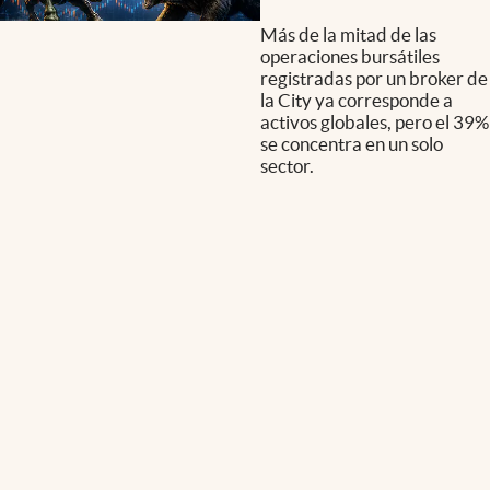
Más de la mitad de las
operaciones bursátiles
registradas por un broker de
la City ya corresponde a
activos globales, pero el 39%
se concentra en un solo
sector.