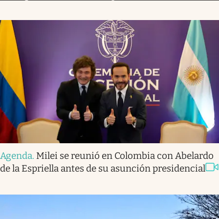
Agenda
.
Milei se reunió en Colombia con Abelardo
de la Espriella antes de su asunción presidencial