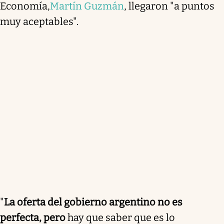
Economía,
Martín Guzmán
, llegaron "a puntos
muy aceptables".
"
La oferta del gobierno argentino no es
perfecta, pero
hay que saber que es lo