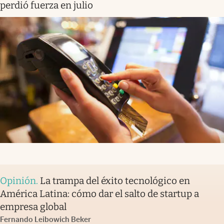
perdió fuerza en julio
Opinión
.
La trampa del éxito tecnológico en
América Latina: cómo dar el salto de startup a
empresa global
Fernando Leibowich Beker