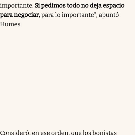
importante.
Si pedimos todo no deja espacio
para negociar,
para lo importante", apuntó
Humes.
Consideró, en ese orden, que los bonistas