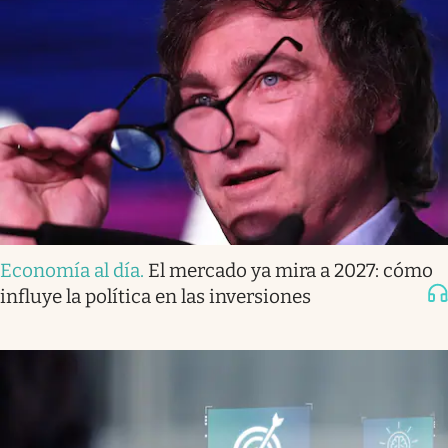
Economía al día
.
El mercado ya mira a 2027: cómo
influye la política en las inversiones