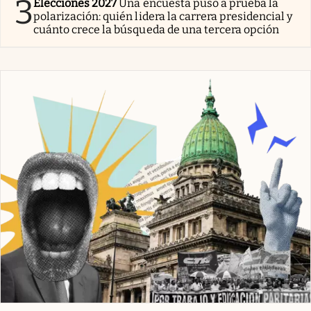
3
Elecciones 2027
Una encuesta puso a prueba la
polarización: quién lidera la carrera presidencial y
cuánto crece la búsqueda de una tercera opción