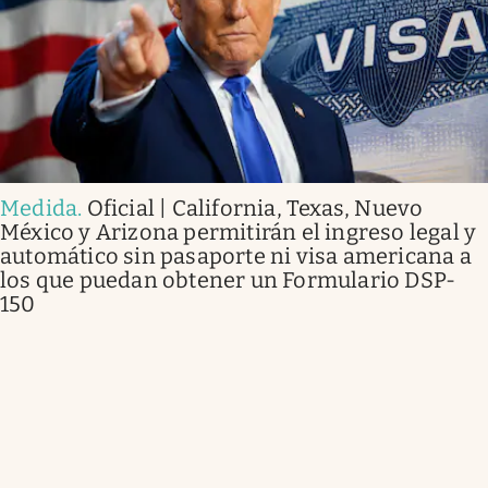
Medida
.
Oficial | California, Texas, Nuevo
México y Arizona permitirán el ingreso legal y
automático sin pasaporte ni visa americana a
los que puedan obtener un Formulario DSP-
150