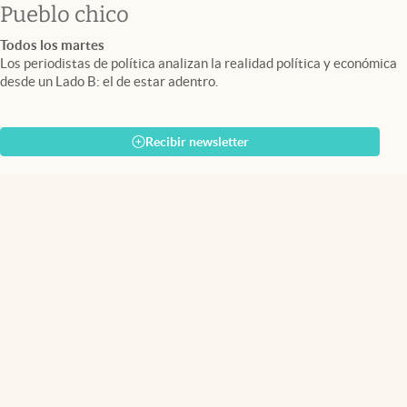
Pueblo chico
Todos los martes
Los periodistas de política analizan la realidad política y económica
desde un Lado B: el de estar adentro.
Recibir newsletter