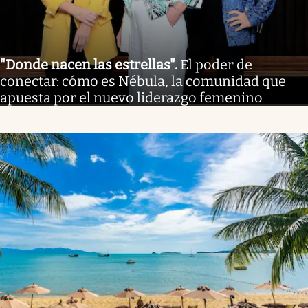
"Donde nacen las estrellas"
.
El poder de
conectar: cómo es Nébula, la comunidad que
apuesta por el nuevo liderazgo femenino