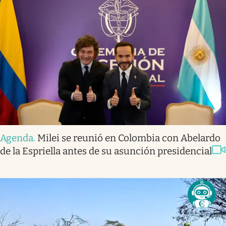
Agenda
.
Milei se reunió en Colombia con Abelardo
de la Espriella antes de su asunción presidencial