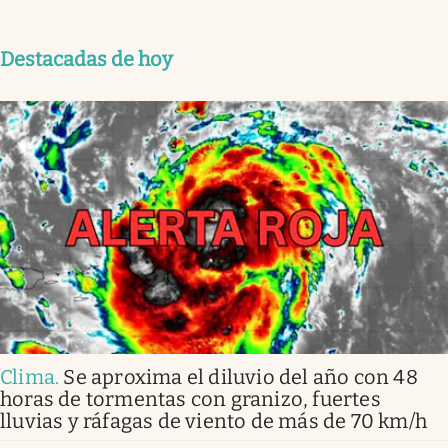
Destacadas de hoy
Clima
.
Se aproxima el diluvio del año con 48
horas de tormentas con granizo, fuertes
lluvias y ráfagas de viento de más de 70 km/h