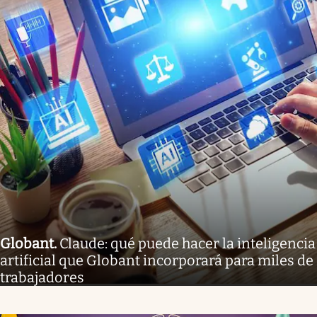
Globant
.
Claude: qué puede hacer la inteligencia
artificial que Globant incorporará para miles de
trabajadores