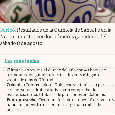
Sorteo
.
Resultados de la Quiniela de Santa Fe en la
Nocturna: estos son los números ganadores del
sábado 8 de agosto
Las más leídas
Clima
Se aproxima el diluvio del año con 48 horas de
tormentas con granizo, fuertes lluvias y ráfagas de
viento de más de 70 km/h
Colombia
Confirmado: el Gobierno visitará casa por casa
con personal administrativo para comprobar la
existencia de los titulares de pensiones en Colombia
Para aprovechar
Decretan feriado el lunes 10 de agosto y
habrá un nuevo fin de semana largo para miles de
personas