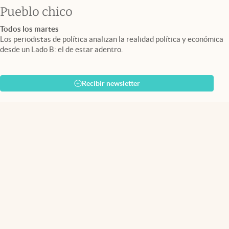
Pueblo chico
Todos los martes
Los periodistas de política analizan la realidad política y económica
desde un Lado B: el de estar adentro.
Recibir newsletter