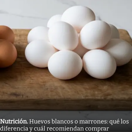
Nutrición
.
Huevos blancos o marrones: qué los
diferencia y cuál recomiendan comprar