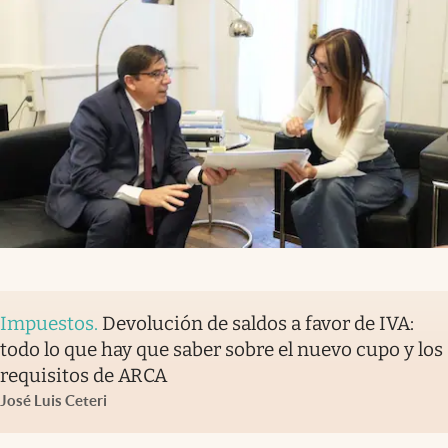
Impuestos
.
Devolución de saldos a favor de IVA:
todo lo que hay que saber sobre el nuevo cupo y los
requisitos de ARCA
José Luis Ceteri