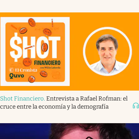
Shot Financiero
.
Entrevista a Rafael Rofman: el
cruce entre la economía y la demografía