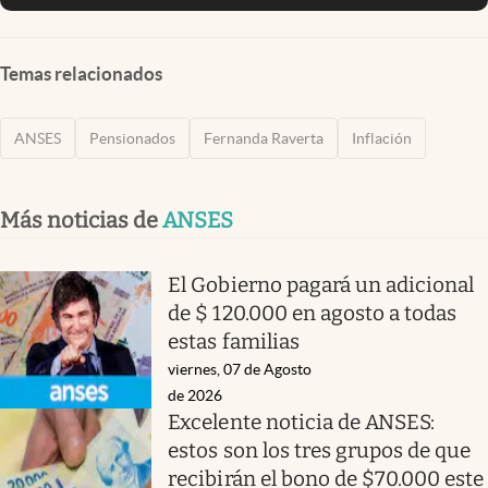
Temas relacionados
ANSES
Pensionados
Fernanda Raverta
Inflación
Más noticias de
ANSES
El Gobierno pagará un adicional
de $ 120.000 en agosto a todas
estas familias
viernes, 07 de Agosto
de 2026
Excelente noticia de ANSES:
estos son los tres grupos de que
recibirán el bono de $70.000 este