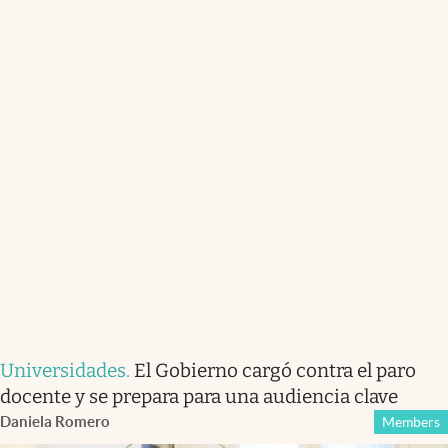
Universidades
.
El Gobierno cargó contra el paro
docente y se prepara para una audiencia clave
Daniela Romero
Members