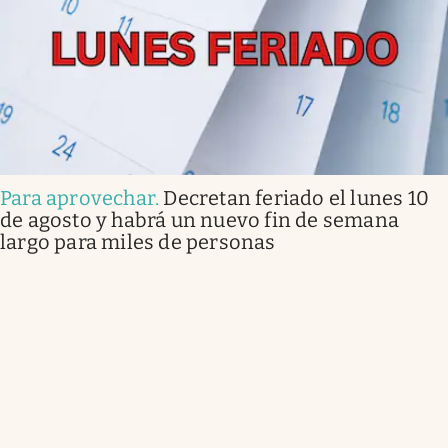
Para aprovechar
.
Decretan feriado el lunes 10
de agosto y habrá un nuevo fin de semana
largo para miles de personas