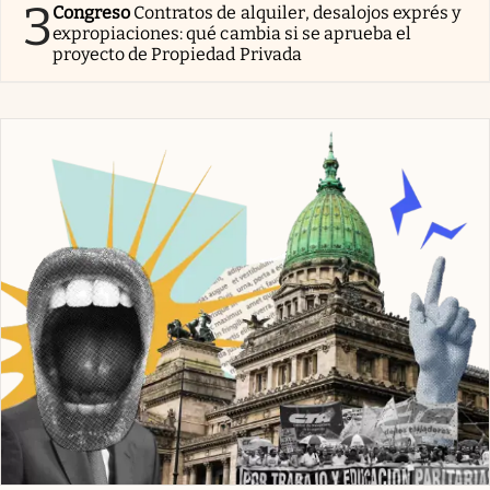
3
Congreso
Contratos de alquiler, desalojos exprés y
expropiaciones: qué cambia si se aprueba el
proyecto de Propiedad Privada