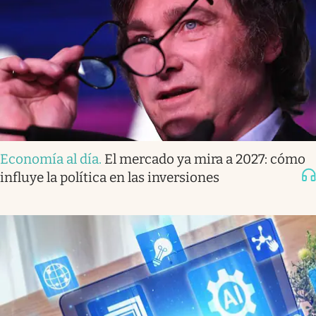
Economía al día
.
El mercado ya mira a 2027: cómo
influye la política en las inversiones