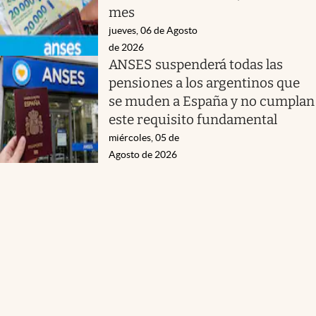
mes
jueves, 06 de Agosto
de 2026
ANSES suspenderá todas las
pensiones a los argentinos que
se muden a España y no cumplan
este requisito fundamental
miércoles, 05 de
Agosto de 2026