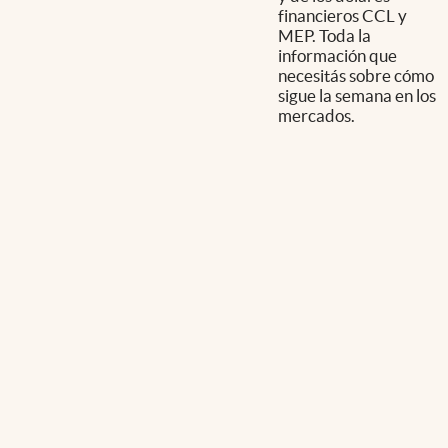
financieros CCL y
MEP. Toda la
información que
necesitás sobre cómo
sigue la semana en los
mercados.