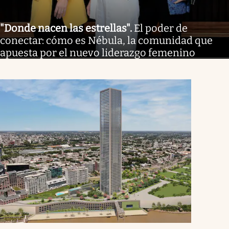
"Donde nacen las estrellas"
.
El poder de
conectar: cómo es Nébula, la comunidad que
apuesta por el nuevo liderazgo femenino