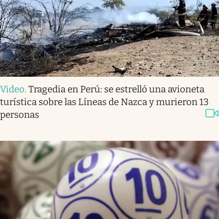
Video
.
Tragedia en Perú: se estrelló una avioneta
turística sobre las Líneas de Nazca y murieron 13
personas