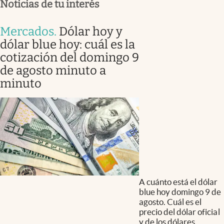
Noticias de tu interés
Mercados
.
Dólar hoy y
dólar blue hoy: cuál es la
cotización del domingo 9
de agosto minuto a
minuto
A cuánto está el dólar
blue hoy domingo 9 de
agosto. Cuál es el
precio del dólar oficial
y de los dólares