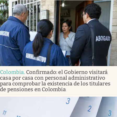
Colombia
.
Confirmado: el Gobierno visitará
casa por casa con personal administrativo
para comprobar la existencia de los titulares
de pensiones en Colombia