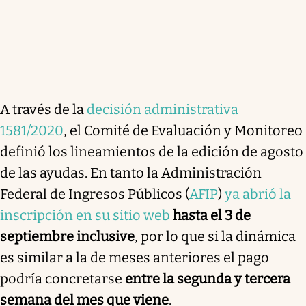
A través de la
decisión administrativa
1581/2020
, el Comité de Evaluación y Monitoreo
definió los lineamientos de la edición de agosto
de las ayudas. En tanto la Administración
Federal de Ingresos Públicos (
AFIP
)
ya abrió la
inscripción en su sitio web
hasta el 3 de
septiembre inclusive
, por lo que si la dinámica
es similar a la de meses anteriores el pago
podría concretarse
entre la segunda y tercera
semana del mes que viene
.