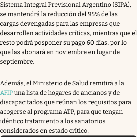
Sistema Integral Previsional Argentino (SIPA),
se mantendrá la reducción del 95% de las
cargas devengadas para las empresas que
desarrollen actividades críticas, mientras que el
resto podrá posponer su pago 60 días, por lo
que las abonará en noviembre en lugar de
septiembre.
Además, el Ministerio de Salud remitirá a la
AFIP
una lista de hogares de ancianos y de
discapacitados que reúnan los requisitos para
acogerse al programa ATP, para que tengan
idéntico tratamiento a los sanatorios
considerados en estado crítico.