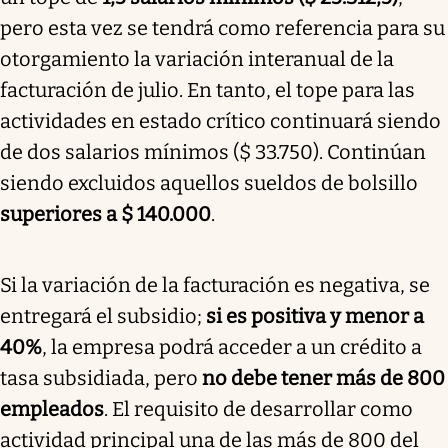
pero esta vez se tendrá como referencia para su
otorgamiento la variación interanual de la
facturación de julio. En tanto, el tope para las
actividades en estado crítico continuará siendo
de dos salarios mínimos ($ 33.750). Continúan
siendo excluidos aquellos sueldos de bolsillo
superiores a $ 140.000
.
Si la variación de la facturación es negativa, se
entregará el subsidio;
si es positiva y menor a
40%
, la empresa podrá acceder a un crédito a
tasa subsidiada, pero
no debe tener más de 800
empleados
. El requisito de desarrollar como
actividad principal una de las más de 800 del