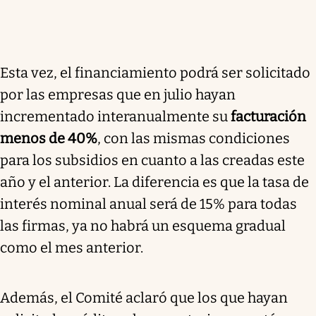
Esta vez, el financiamiento podrá ser solicitado
por las empresas que en julio hayan
incrementado interanualmente su
facturación
menos de 40%
, con las mismas condiciones
para los subsidios en cuanto a las creadas este
año y el anterior. La diferencia es que la tasa de
interés nominal anual será de 15% para todas
las firmas, ya no habrá un esquema gradual
como el mes anterior.
Además, el Comité aclaró que los que hayan