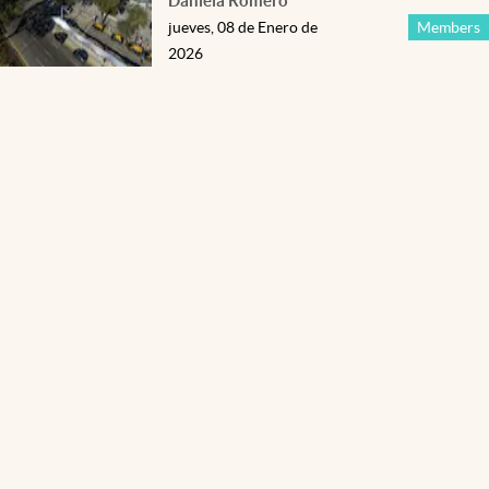
Daniela Romero
jueves, 08 de Enero de
Members
2026