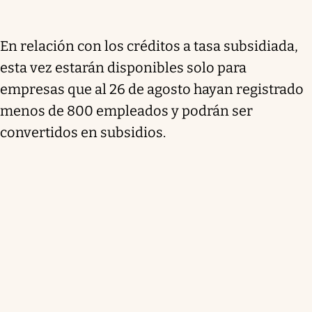
En relación con los créditos a tasa subsidiada,
esta vez estarán disponibles solo para
empresas que al 26 de agosto hayan registrado
menos de 800 empleados y podrán ser
convertidos en subsidios.