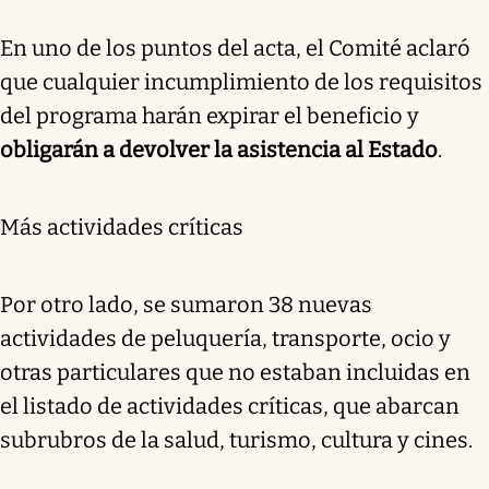
En uno de los puntos del acta, el Comité aclaró
que cualquier incumplimiento de los requisitos
del programa harán expirar el beneficio y
obligarán a devolver la asistencia al Estado
.
Más actividades críticas
Por otro lado, se sumaron 38 nuevas
actividades de peluquería, transporte, ocio y
otras particulares que no estaban incluidas en
el listado de actividades críticas, que abarcan
subrubros de la salud, turismo, cultura y cines.