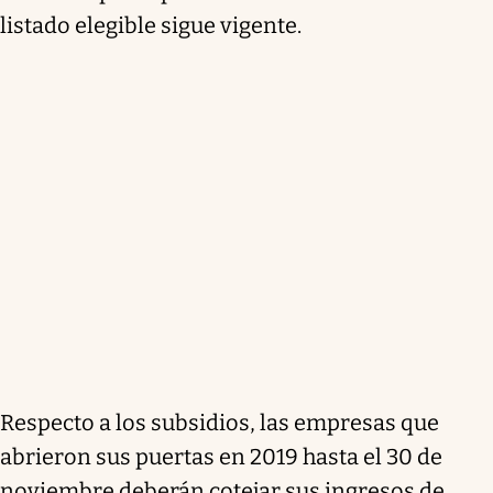
listado elegible sigue vigente.
Respecto a los subsidios, las empresas que
abrieron sus puertas en 2019 hasta el 30 de
noviembre deberán cotejar sus ingresos de