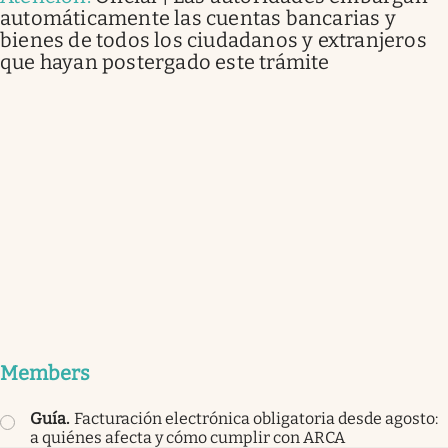
automáticamente las cuentas bancarias y
bienes de todos los ciudadanos y extranjeros
que hayan postergado este trámite
Members
Guía
.
Facturación electrónica obligatoria desde agosto:
a quiénes afecta y cómo cumplir con ARCA