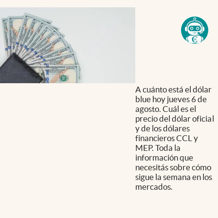
A cuánto está el dólar
blue hoy jueves 6 de
agosto. Cuál es el
precio del dólar oficial
y de los dólares
financieros CCL y
MEP. Toda la
información que
necesitás sobre cómo
sigue la semana en los
mercados.