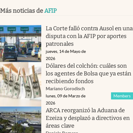
Más noticias de
AFIP
La Corte falló contra Ausol en una
disputa con la AFIP por aportes
patronales
jueves, 14 de Mayo de
2026
Dólares del colchón: cuáles son
los agentes de Bolsa que ya están
recibiendo fondos
Mariano Gorodisch
lunes, 09 de Marzo de
Members
2026
ARCA reorganizó la Aduana de
Ezeiza y desplazó a directivos en
áreas clave