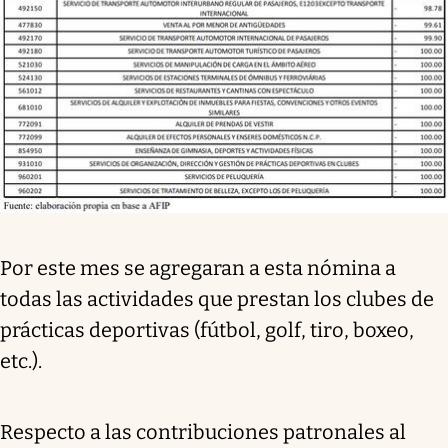
Por este mes se agregaran a esta nómina a
todas las actividades que prestan los clubes de
prácticas deportivas (fútbol, golf, tiro, boxeo,
etc.).
Respecto a las contribuciones patronales al