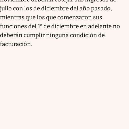
julio con los de diciembre del año pasado,
mientras que los que comenzaron sus
funciones del 1° de diciembre en adelante no
deberán cumplir ninguna condición de
facturación.