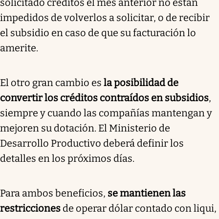
solicitado créditos el mes anterior no están
impedidos de volverlos a solicitar, o de recibir
el subsidio en caso de que su facturación lo
amerite.
El otro gran cambio es
la posibilidad de
convertir los créditos contraídos en subsidios
,
siempre y cuando las compañías mantengan y
mejoren su dotación. El Ministerio de
Desarrollo Productivo deberá definir los
detalles en los próximos días.
Para ambos beneficios,
se mantienen las
restricciones
de operar dólar contado con liqui,