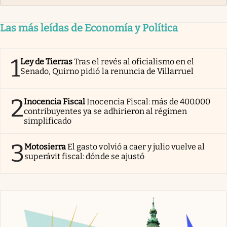
Las más leídas de Economía y Política
1
Ley de Tierras
Tras el revés al oficialismo en el
Senado, Quirno pidió la renuncia de Villarruel
2
Inocencia Fiscal
Inocencia Fiscal: más de 400.000
contribuyentes ya se adhirieron al régimen
simplificado
3
Motosierra
El gasto volvió a caer y julio vuelve al
superávit fiscal: dónde se ajustó