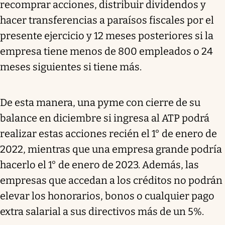
recomprar acciones, distribuir dividendos y
hacer transferencias a paraísos fiscales por el
presente ejercicio y 12 meses posteriores si la
empresa tiene menos de 800 empleados o 24
meses siguientes si tiene más.
De esta manera, una pyme con cierre de su
balance en diciembre si ingresa al ATP podrá
realizar estas acciones recién el 1° de enero de
2022, mientras que una empresa grande podría
hacerlo el 1° de enero de 2023. Además, las
empresas que accedan a los créditos no podrán
elevar los honorarios, bonos o cualquier pago
extra salarial a sus directivos más de un 5%.