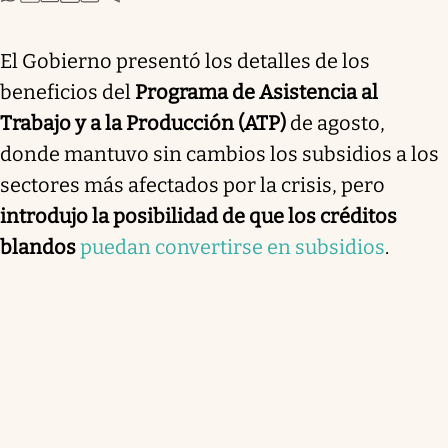
El Gobierno presentó los detalles de los
beneficios del
Programa de Asistencia al
Trabajo y a la Producción (ATP)
de agosto,
donde mantuvo sin cambios los subsidios a los
sectores más afectados por la crisis, pero
introdujo la posibilidad de que los créditos
blandos
puedan convertirse en subsidios
.