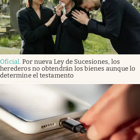
Oficial
.
Por nueva Ley de Sucesiones, los
herederos no obtendrán los bienes aunque lo
determine el testamento