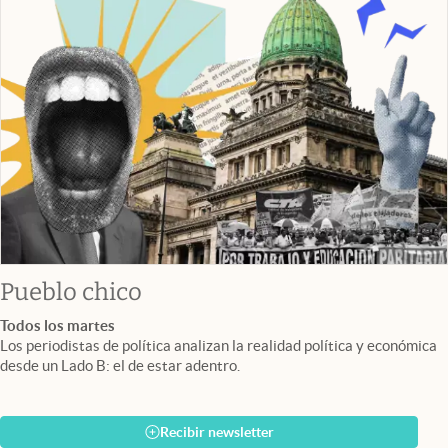
Pueblo chico
Todos los martes
Los periodistas de política analizan la realidad política y económica
desde un Lado B: el de estar adentro.
Recibir newsletter