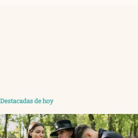
Destacadas de hoy