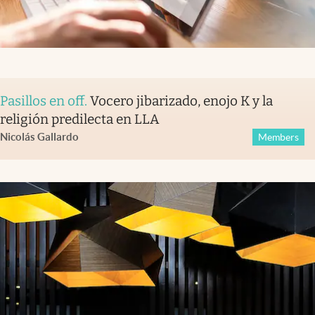
Pasillos en off
.
Vocero jibarizado, enojo K y la
religión predilecta en LLA
Nicolás Gallardo
Members