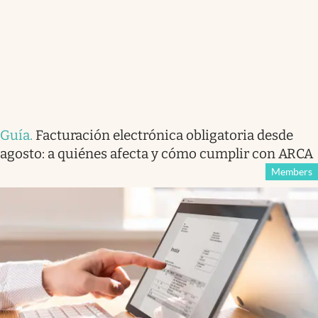
Guía
.
Facturación electrónica obligatoria desde
agosto: a quiénes afecta y cómo cumplir con ARCA
Members