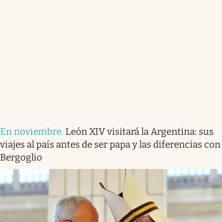
En noviembre
.
León XIV visitará la Argentina: sus
viajes al país antes de ser papa y las diferencias con
Bergoglio