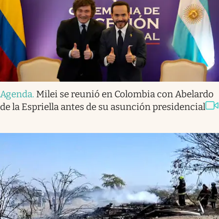
Agenda
.
Milei se reunió en Colombia con Abelardo
de la Espriella antes de su asunción presidencial