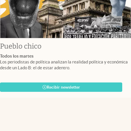
Pueblo chico
Todos los martes
Los periodistas de política analizan la realidad política y económica
desde un Lado B: el de estar adentro.
Recibir newsletter