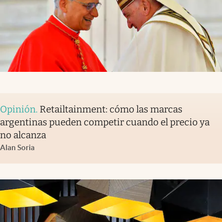
Opinión
.
Retailtainment: cómo las marcas
argentinas pueden competir cuando el precio ya
no alcanza
Alan Soria