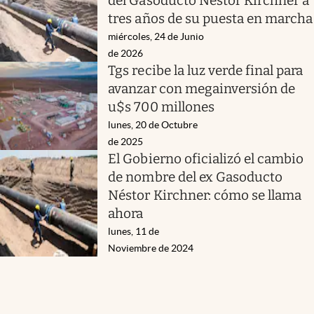
del Gasoducto Néstor Kirchner a
tres años de su puesta en marcha
miércoles, 24 de Junio
de 2026
Tgs recibe la luz verde final para
avanzar con megainversión de
u$s 700 millones
lunes, 20 de Octubre
de 2025
El Gobierno oficializó el cambio
de nombre del ex Gasoducto
Néstor Kirchner: cómo se llama
ahora
lunes, 11 de
Noviembre de 2024