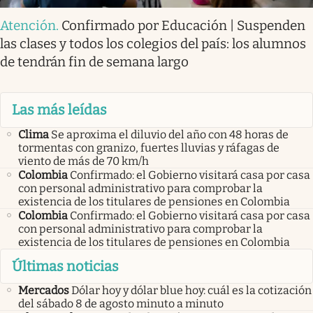
Atención
.
Confirmado por Educación | Suspenden
las clases y todos los colegios del país: los alumnos
de tendrán fin de semana largo
Las más leídas
Clima
Se aproxima el diluvio del año con 48 horas de
tormentas con granizo, fuertes lluvias y ráfagas de
viento de más de 70 km/h
Colombia
Confirmado: el Gobierno visitará casa por casa
con personal administrativo para comprobar la
existencia de los titulares de pensiones en Colombia
Colombia
Confirmado: el Gobierno visitará casa por casa
con personal administrativo para comprobar la
existencia de los titulares de pensiones en Colombia
Últimas noticias
Mercados
Dólar hoy y dólar blue hoy: cuál es la cotización
del sábado 8 de agosto minuto a minuto