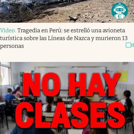
Video
.
Tragedia en Perú: se estrelló una avioneta
turística sobre las Líneas de Nazca y murieron 13
personas