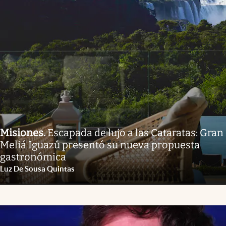
Misiones
.
Escapada de lujo a las Cataratas: Gran
Meliá Iguazú presentó su nueva propuesta
gastronómica
Luz De Sousa Quintas