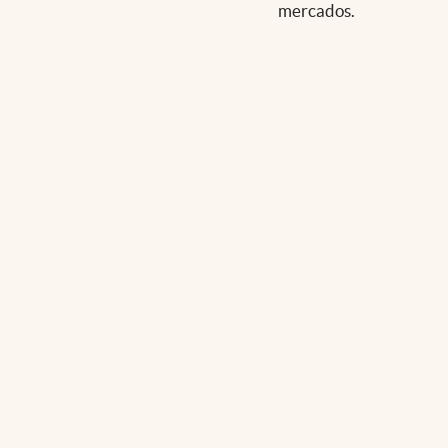
mercados.