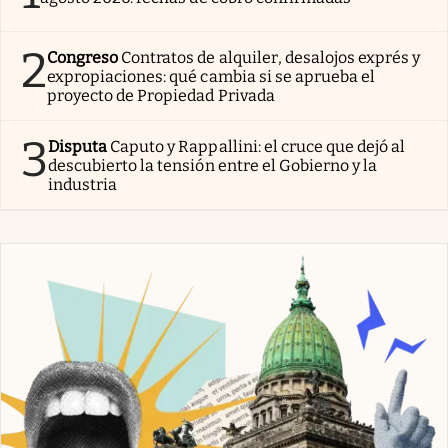
2
Congreso
Contratos de alquiler, desalojos exprés y
expropiaciones: qué cambia si se aprueba el
proyecto de Propiedad Privada
3
Disputa
Caputo y Rappallini: el cruce que dejó al
descubierto la tensión entre el Gobierno y la
industria