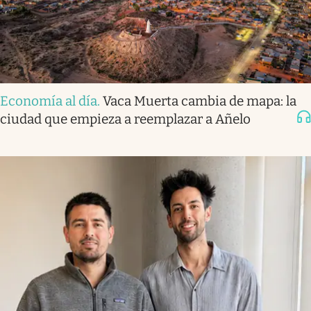
Economía al día
.
Vaca Muerta cambia de mapa: la
ciudad que empieza a reemplazar a Añelo