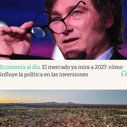
Economía al día
.
El mercado ya mira a 2027: cómo
influye la política en las inversiones