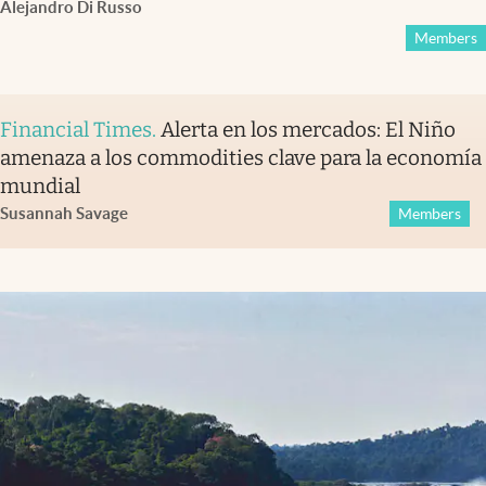
Alejandro Di Russo
Members
Financial Times
.
Alerta en los mercados: El Niño
amenaza a los commodities clave para la economía
mundial
Susannah Savage
Members