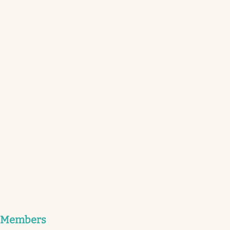
Members