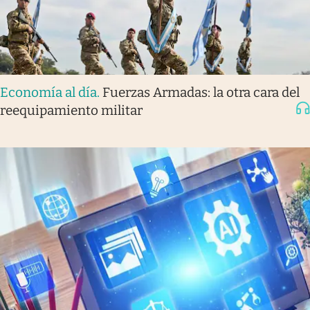
Economía al día
.
Fuerzas Armadas: la otra cara del
reequipamiento militar