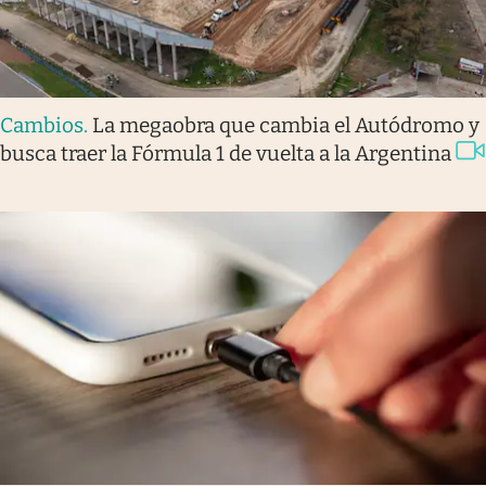
Cambios
.
La megaobra que cambia el Autódromo y
busca traer la Fórmula 1 de vuelta a la Argentina