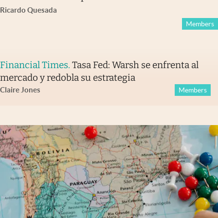
Ricardo Quesada
Members
Financial Times
.
Tasa Fed: Warsh se enfrenta al
mercado y redobla su estrategia
Claire Jones
Members