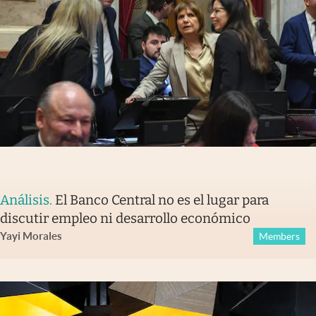
Análisis
.
El Banco Central no es el lugar para
discutir empleo ni desarrollo económico
Yayi Morales
Members