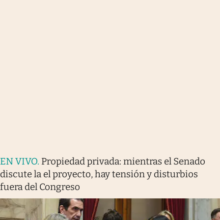
EN VIVO
.
Propiedad privada: mientras el Senado
discute la el proyecto, hay tensión y disturbios
fuera del Congreso