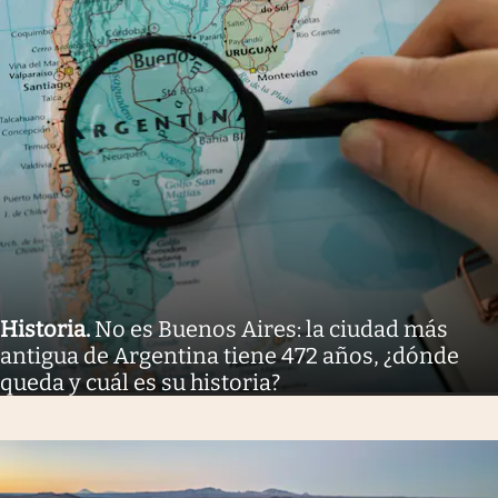
Historia
.
No es Buenos Aires: la ciudad más
antigua de Argentina tiene 472 años, ¿dónde
queda y cuál es su historia?