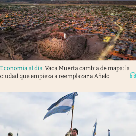
Economía al día
.
Vaca Muerta cambia de mapa: la
ciudad que empieza a reemplazar a Añelo