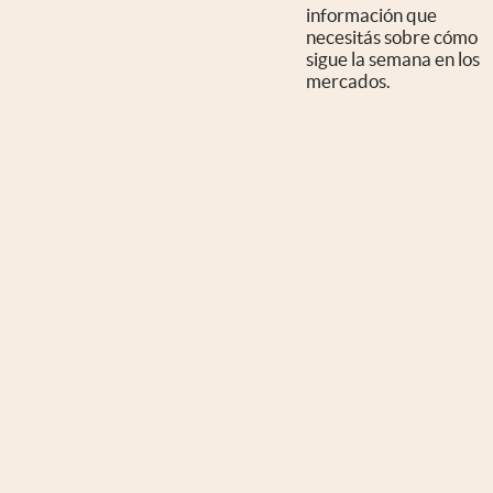
información que
necesitás sobre cómo
sigue la semana en los
mercados.