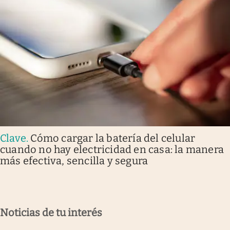
Clave
.
Cómo cargar la batería del celular
cuando no hay electricidad en casa: la manera
más efectiva, sencilla y segura
Noticias de tu interés