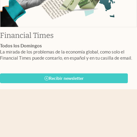
abre en nueva pestaña
Financial Times
Todos los Domingos
La mirada de los problemas de la economía global, como solo el
Financial Times puede contarlo, en español y en tu casilla de email.
Recibir newsletter