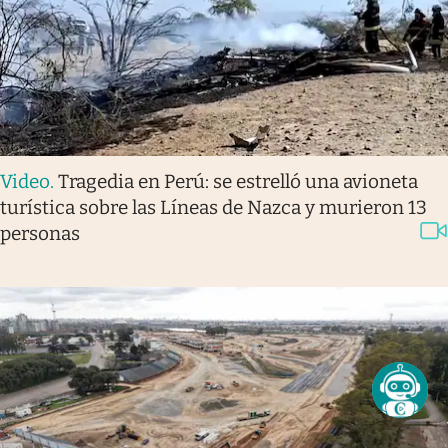
Video
.
Tragedia en Perú: se estrelló una avioneta
turística sobre las Líneas de Nazca y murieron 13
personas