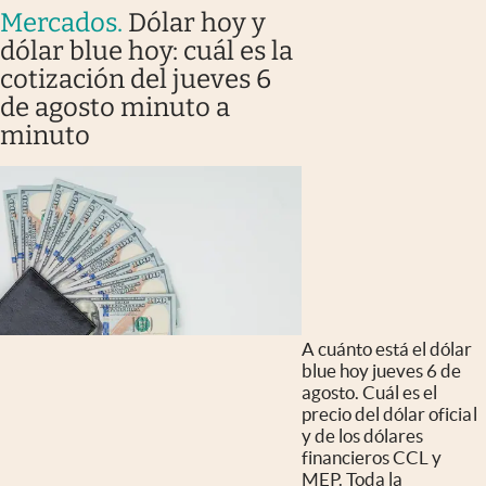
Mercados
.
Dólar hoy y
dólar blue hoy: cuál es la
cotización del jueves 6
de agosto minuto a
minuto
A cuánto está el dólar
blue hoy jueves 6 de
agosto. Cuál es el
precio del dólar oficial
y de los dólares
financieros CCL y
MEP. Toda la