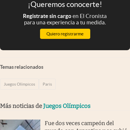
¡Queremos conocerte!
Registrate sin cargo
en El Cronista
para una experiencia a tu medida.
Quiero registrarme
Temas relacionados
Juegos Olímpicos
Paris
Más noticias de
Juegos Olímpicos
Fue dos veces campeón del