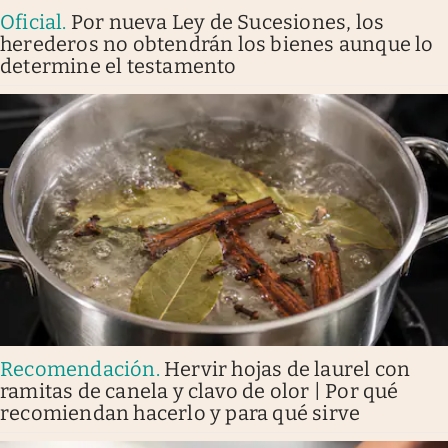
Oficial
.
Por nueva Ley de Sucesiones, los
herederos no obtendrán los bienes aunque lo
determine el testamento
Recomendación
.
Hervir hojas de laurel con
ramitas de canela y clavo de olor | Por qué
recomiendan hacerlo y para qué sirve