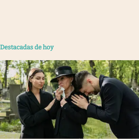
Destacadas de hoy