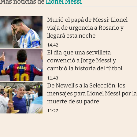
Más noticias de
Lionel Messi
Murió el papá de Messi: Lionel
viaja de urgencia a Rosario y
llegará esta noche
14:42
El día que una servilleta
convenció a Jorge Messi y
cambió la historia del fútbol
11:43
De Newell’s a la Selección: los
mensajes para Lionel Messi por la
muerte de su padre
11:27