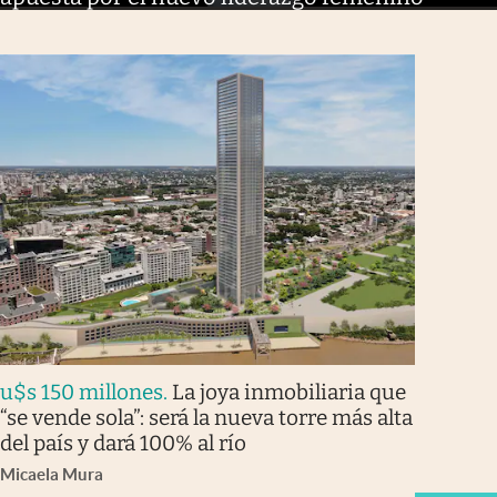
u$s 150 millones
.
La joya inmobiliaria que
“se vende sola”: será la nueva torre más alta
del país y dará 100% al río
Micaela Mura