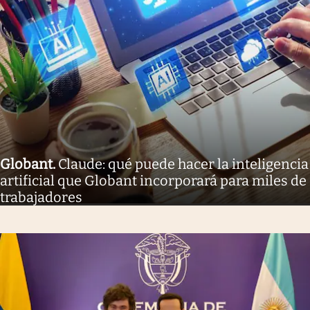
Globant
.
Claude: qué puede hacer la inteligencia
artificial que Globant incorporará para miles de
trabajadores