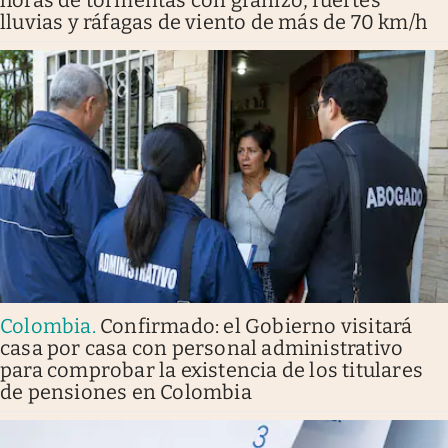
horas de tormentas con granizo, fuertes
lluvias y ráfagas de viento de más de 70 km/h
Colombia
.
Confirmado: el Gobierno visitará
casa por casa con personal administrativo
para comprobar la existencia de los titulares
de pensiones en Colombia