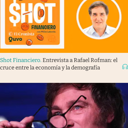
Shot Financiero
.
Entrevista a Rafael Rofman: el
cruce entre la economía y la demografía