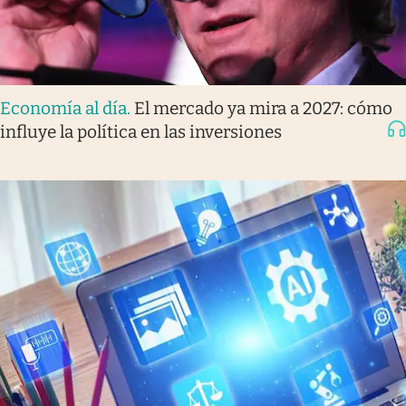
Economía al día
.
El mercado ya mira a 2027: cómo
influye la política en las inversiones