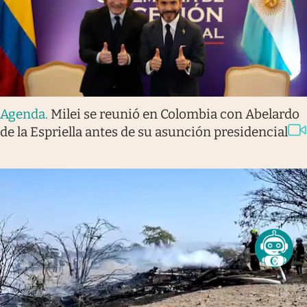
Agenda
.
Milei se reunió en Colombia con Abelardo
de la Espriella antes de su asunción presidencial