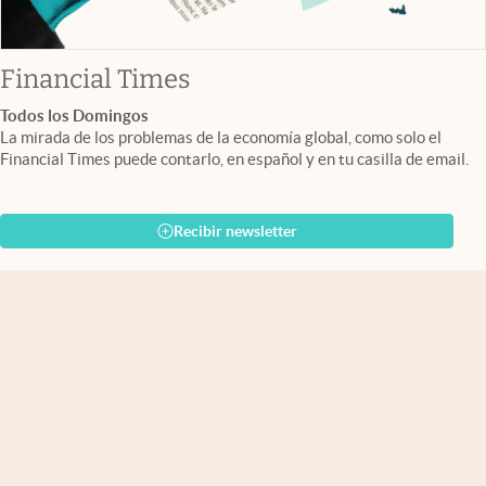
abre en nueva pestaña
Financial Times
Todos los Domingos
La mirada de los problemas de la economía global, como solo el
Financial Times puede contarlo, en español y en tu casilla de email.
Recibir newsletter