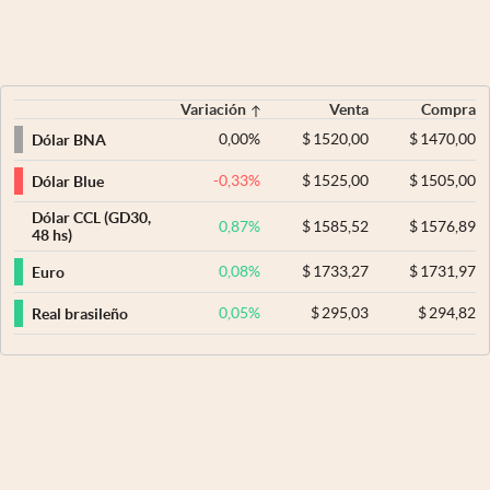
Variación
Venta
Compra
0,00
%
$
1520,00
$
1470,00
Dólar BNA
-0,33
%
$
1525,00
$
1505,00
Dólar Blue
Dólar CCL (GD30,
0,87
%
$
1585,52
$
1576,89
48 hs)
0,08
%
$
1733,27
$
1731,97
Euro
0,05
%
$
295,03
$
294,82
Real brasileño