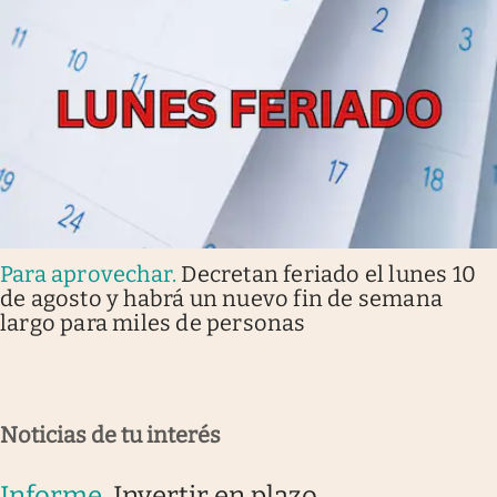
Para aprovechar
.
Decretan feriado el lunes 10
de agosto y habrá un nuevo fin de semana
largo para miles de personas
Noticias de tu interés
Informe
.
Invertir en plazo