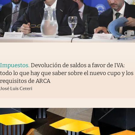
Impuestos
.
Devolución de saldos a favor de IVA:
todo lo que hay que saber sobre el nuevo cupo y los
requisitos de ARCA
José Luis Ceteri