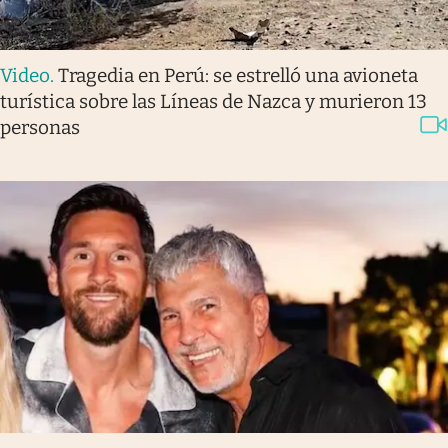
Video
.
Tragedia en Perú: se estrelló una avioneta
turística sobre las Líneas de Nazca y murieron 13
personas