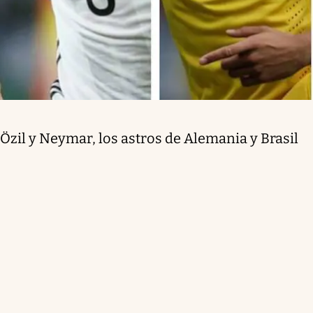
Özil y Neymar, los astros de Alemania y Brasil