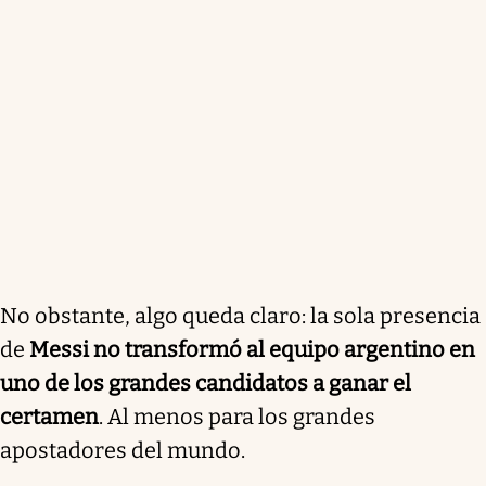
No obstante, algo queda claro: la sola presencia
de
Messi no transformó al equipo argentino en
uno de los grandes candidatos a ganar el
certamen
. Al menos para los grandes
apostadores del mundo.