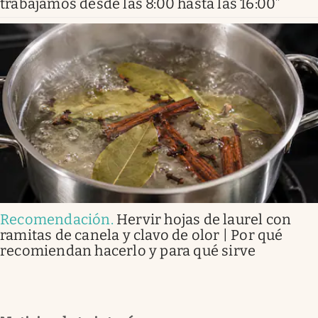
trabajamos desde las 8:00 hasta las 16:00”
Recomendación
.
Hervir hojas de laurel con
ramitas de canela y clavo de olor | Por qué
recomiendan hacerlo y para qué sirve