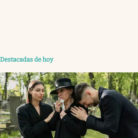
Destacadas de hoy