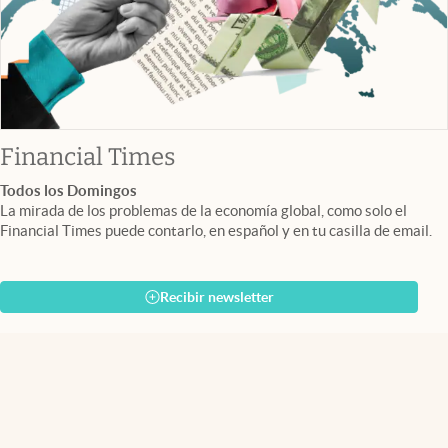
abre en nueva pestaña
Financial Times
Todos los Domingos
La mirada de los problemas de la economía global, como solo el
Financial Times puede contarlo, en español y en tu casilla de email.
Recibir newsletter