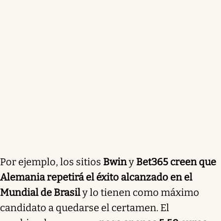
Por ejemplo, los sitios
Bwin
y
Bet365 creen que
Alemania repetirá el éxito alcanzado en el
Mundial de Brasil
y lo tienen como máximo
candidato a quedarse el certamen. El