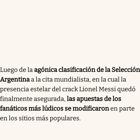
Luego de la
agónica clasificación de la Selección
Argentina
a la cita mundialista, en la cual la
presencia estelar del crack Lionel Messi quedó
finalmente asegurada,
las apuestas de los
fanáticos más lúdicos se modificaron
en parte
en los sitios más populares.