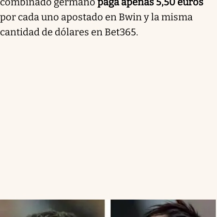
combinado germano
paga apenas 5,50 euros
por cada uno apostado en Bwin y la misma
cantidad de dólares en Bet365.