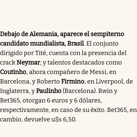
Debajo de Alemania, aparece el sempiterno
candidato mundialista, Brasil
. El conjunto
dirigido por Tité, cuenta con la presencia del
crack
Neymar
, y talentos destacados como
Coutinho
, ahora compañero de Messi, en
Barcelona, y Roberto
Firmino
, en Liverpool, de
Inglaterra, y
Paulinho
(Barcelona). Bwin y
Bet365, otorgan 6 euros y 6 dólares,
respectivamente, en caso de su éxito. Bet365, en
cambio, devuelve u$s 6,50.