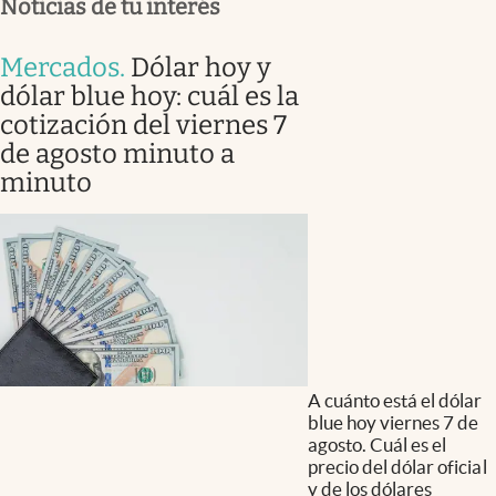
Noticias de tu interés
Mercados
.
Dólar hoy y
dólar blue hoy: cuál es la
cotización del viernes 7
de agosto minuto a
minuto
A cuánto está el dólar
blue hoy viernes 7 de
agosto. Cuál es el
precio del dólar oficial
y de los dólares