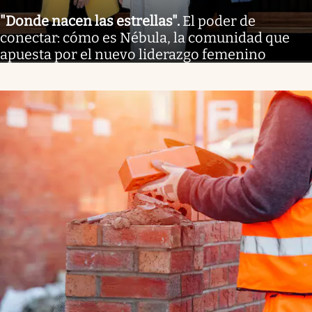
"Donde nacen las estrellas"
.
El poder de
conectar: cómo es Nébula, la comunidad que
apuesta por el nuevo liderazgo femenino