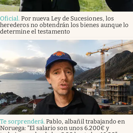
Oficial
.
Por nueva Ley de Sucesiones, los
herederos no obtendrán los bienes aunque lo
determine el testamento
Te sorprenderá
.
Pablo, albañil trabajando en
Noruega: “El salario son unos 6.200€ y