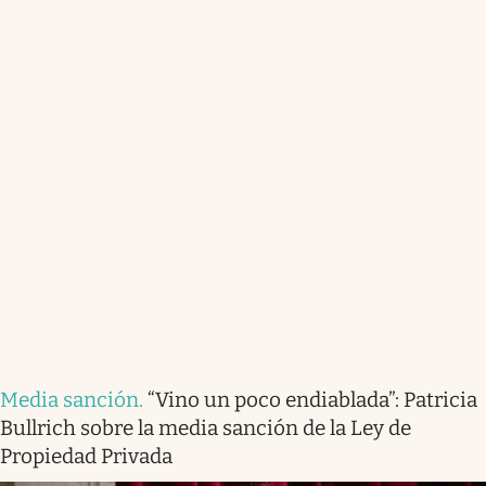
Media sanción
.
“Vino un poco endiablada”: Patricia
Bullrich sobre la media sanción de la Ley de
Propiedad Privada