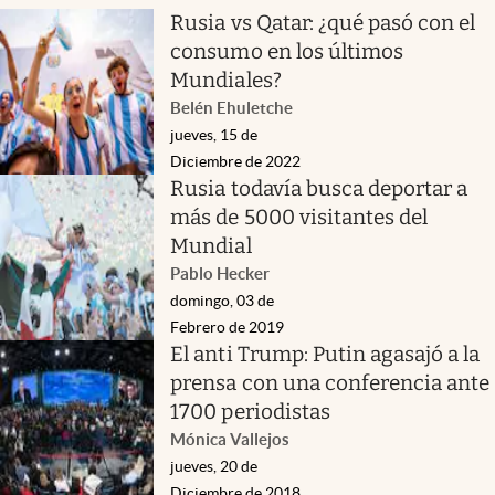
Rusia vs Qatar: ¿qué pasó con el
consumo en los últimos
Mundiales?
Belén Ehuletche
jueves, 15 de
Diciembre de 2022
Rusia todavía busca deportar a
más de 5000 visitantes del
Mundial
Pablo Hecker
domingo, 03 de
Febrero de 2019
El anti Trump: Putin agasajó a la
prensa con una conferencia ante
1700 periodistas
Mónica Vallejos
jueves, 20 de
Diciembre de 2018