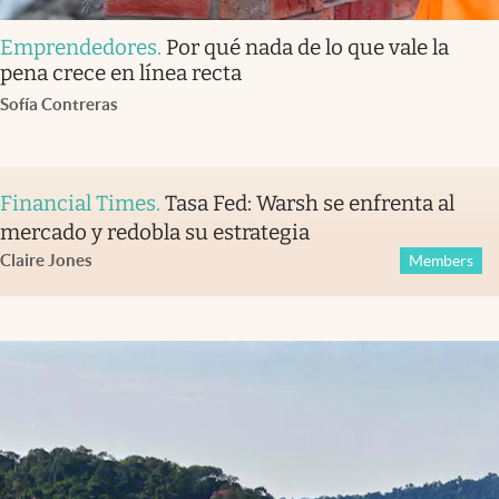
Emprendedores
.
Por qué nada de lo que vale la
pena crece en línea recta
Sofía Contreras
Financial Times
.
Tasa Fed: Warsh se enfrenta al
mercado y redobla su estrategia
Claire Jones
Members