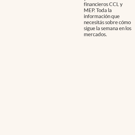
financieros CCL y
MEP. Toda la
información que
necesitás sobre cómo
sigue la semana en los
mercados.