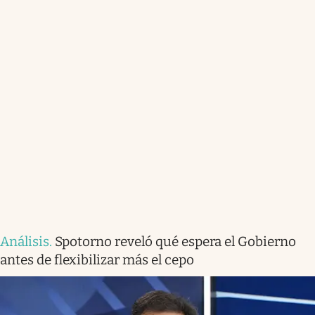
Análisis
.
Spotorno reveló qué espera el Gobierno
antes de flexibilizar más el cepo