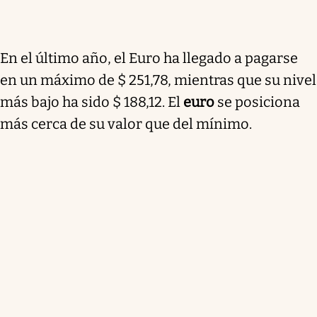
En el último año, el Euro ha llegado a pagarse
en un máximo de $ 251,78, mientras que su nivel
más bajo ha sido $ 188,12. El
euro
se posiciona
más cerca de su valor que del mínimo.