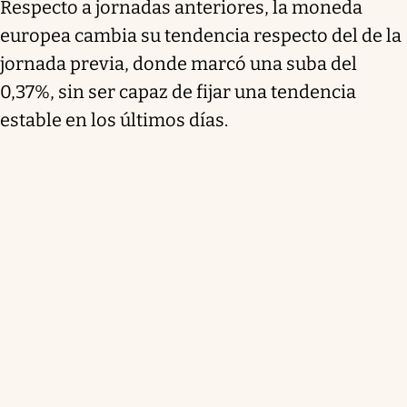
Respecto a jornadas anteriores, la moneda
europea cambia su tendencia respecto del de la
jornada previa, donde marcó una suba del
0,37%, sin ser capaz de fijar una tendencia
estable en los últimos días.