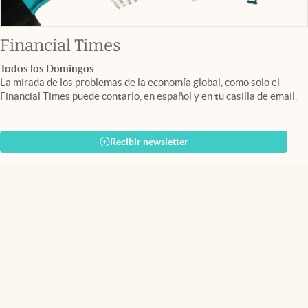
abre en nueva pestaña
Financial Times
Todos los Domingos
La mirada de los problemas de la economía global, como solo el
Financial Times puede contarlo, en español y en tu casilla de email.
Recibir newsletter