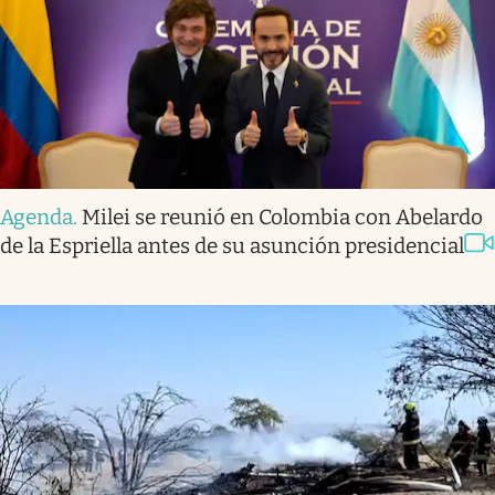
Agenda
.
Milei se reunió en Colombia con Abelardo
de la Espriella antes de su asunción presidencial