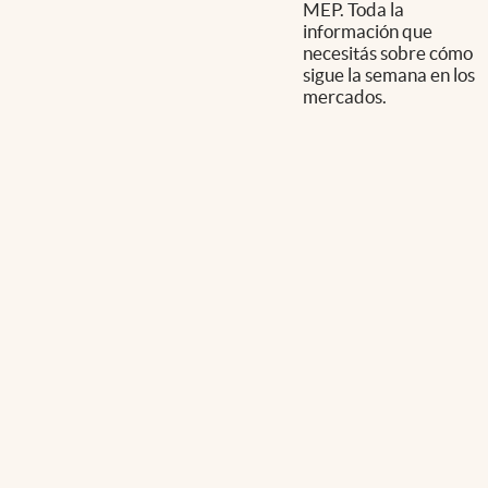
MEP. Toda la
información que
necesitás sobre cómo
sigue la semana en los
mercados.