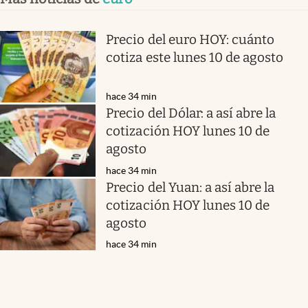
Precio del euro HOY: cuánto
cotiza este lunes 10 de agosto
hace 34 min
Precio del Dólar: a así abre la
cotización HOY lunes 10 de
agosto
hace 34 min
Precio del Yuan: a así abre la
cotización HOY lunes 10 de
agosto
hace 34 min