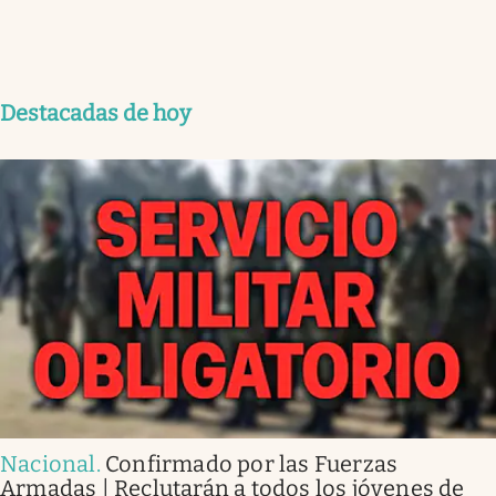
Destacadas de hoy
Nacional
.
Confirmado por las Fuerzas
Armadas | Reclutarán a todos los jóvenes de