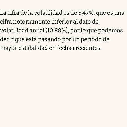
La cifra de la volatilidad es de 5,47%, que es una
cifra notoriamente inferior al dato de
volatilidad anual (10,88%), por lo que podemos
decir que está pasando por un periodo de
mayor estabilidad en fechas recientes.