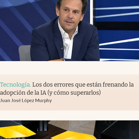
Tecnología
.
Los dos errores que están frenando la
adopción de la IA (y cómo superarlos)
Juan José López Murphy