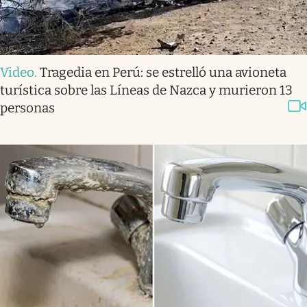
Video
.
Tragedia en Perú: se estrelló una avioneta
turística sobre las Líneas de Nazca y murieron 13
personas