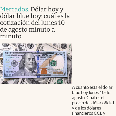
Mercados
.
Dólar hoy y
dólar blue hoy: cuál es la
cotización del lunes 10
de agosto minuto a
minuto
A cuánto está el dólar
blue hoy lunes 10 de
agosto. Cuál es el
precio del dólar oficial
y de los dólares
financieros CCL y