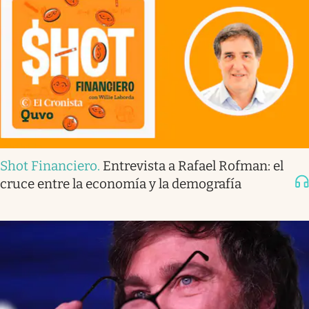
Shot Financiero
.
Entrevista a Rafael Rofman: el
cruce entre la economía y la demografía