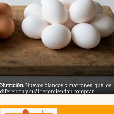
Nutrición
.
Huevos blancos o marrones: qué los
diferencia y cuál recomiendan comprar