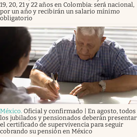
19, 20, 21 y 22 años en Colombia: será nacional,
por un año y recibirán un salario mínimo
obligatorio
México
.
Oficial y confirmado | En agosto, todos
los jubilados y pensionados deberán presentar
el certificado de supervivencia para seguir
cobrando su pensión en México