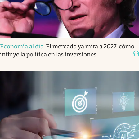
Economía al día
.
El mercado ya mira a 2027: cómo
influye la política en las inversiones