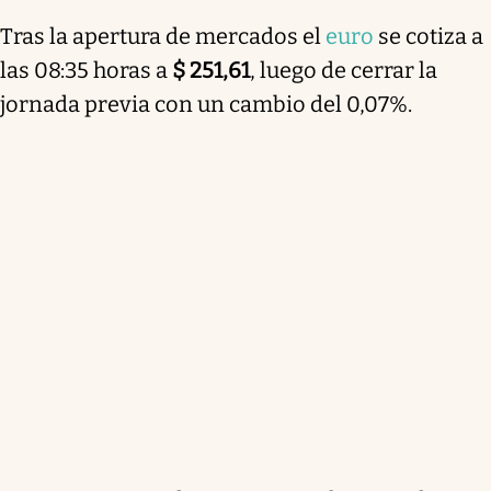
Tras la apertura de mercados el
euro
se cotiza a
las 08:35 horas a
$ 251,61
, luego de cerrar la
jornada previa con un cambio del 0,07%.