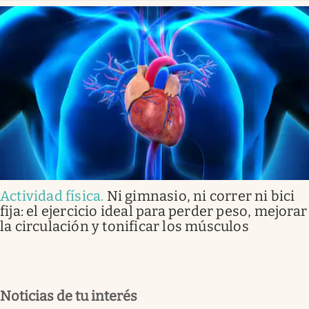
Actividad física
.
Ni gimnasio, ni correr ni bici
fija: el ejercicio ideal para perder peso, mejorar
la circulación y tonificar los músculos
Noticias de tu interés