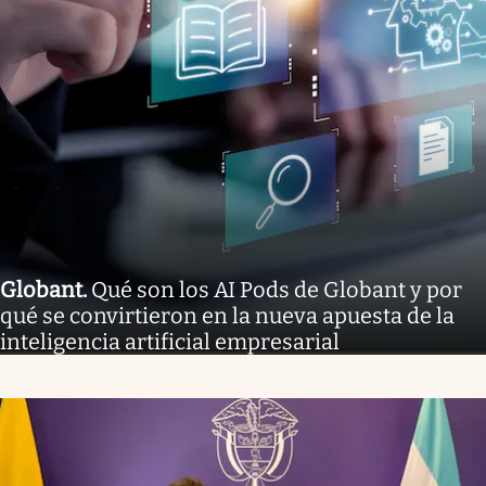
Globant
.
Qué son los AI Pods de Globant y por
qué se convirtieron en la nueva apuesta de la
inteligencia artificial empresarial