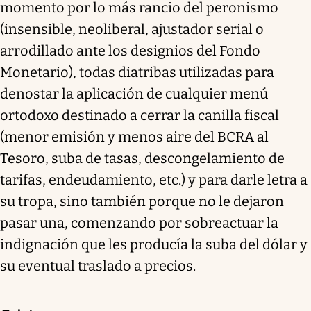
momento por lo más rancio del peronismo
(insensible, neoliberal, ajustador serial o
arrodillado ante los designios del Fondo
Monetario), todas diatribas utilizadas para
denostar la aplicación de cualquier menú
ortodoxo destinado a cerrar la canilla fiscal
(menor emisión y menos aire del BCRA al
Tesoro, suba de tasas, descongelamiento de
tarifas, endeudamiento, etc.) y para darle letra a
su tropa, sino también porque no le dejaron
pasar una, comenzando por sobreactuar la
indignación que les producía la suba del dólar y
su eventual traslado a precios.