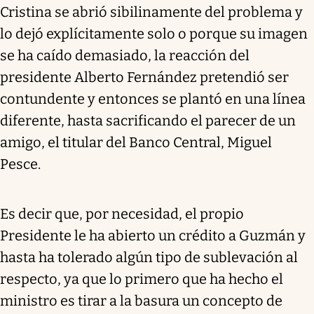
Cristina se abrió sibilinamente del problema y
lo dejó explícitamente solo o porque su imagen
se ha caído demasiado, la reacción del
presidente Alberto Fernández pretendió ser
contundente y entonces se plantó en una línea
diferente, hasta sacrificando el parecer de un
amigo, el titular del Banco Central, Miguel
Pesce.
Es decir que, por necesidad, el propio
Presidente le ha abierto un crédito a Guzmán y
hasta ha tolerado algún tipo de sublevación al
respecto, ya que lo primero que ha hecho el
ministro es tirar a la basura un concepto de