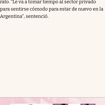
rato. “Le va a tomar tiempo al sector privado
para sentirse cómodo para estar de nuevo en la
Argentina", sentenció.