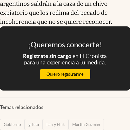
argentinos saldrán a la caza de un chivo
expiatorio que los redima del pecado de
incoherencia que no se quiere reconocer.
¡Queremos conocerte!
Registrate sin cargo
en El Cronista
para una experiencia a tu medida.
Quiero registrarme
Temas relacionados
Gobierno
grieta
Larry Fink
Martín Guzmán