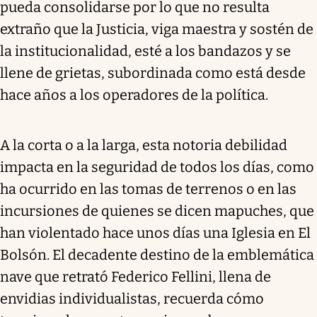
pueda consolidarse por lo que no resulta
extraño que la Justicia, viga maestra y sostén de
la institucionalidad, esté a los bandazos y se
llene de grietas, subordinada como está desde
hace años a los operadores de la política.
A la corta o a la larga, esta notoria debilidad
impacta en la seguridad de todos los días, como
ha ocurrido en las tomas de terrenos o en las
incursiones de quienes se dicen mapuches, que
han violentado hace unos días una Iglesia en El
Bolsón. El decadente destino de la emblemática
nave que retrató Federico Fellini, llena de
envidias individualistas, recuerda cómo