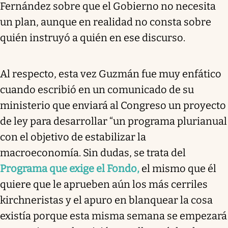
Fernández sobre que el Gobierno no necesita
un plan, aunque en realidad no consta sobre
quién instruyó a quién en ese discurso.
Al respecto, esta vez Guzmán fue muy enfático
cuando escribió en un comunicado de su
ministerio que enviará al Congreso un proyecto
de ley para desarrollar “un programa plurianual
con el objetivo de estabilizar la
macroeconomía. Sin dudas, se trata del
Programa que exige el Fondo,
el mismo que él
quiere que le aprueben aún los más cerriles
kirchneristas y el apuro en blanquear la cosa
existía porque esta misma semana se empezará