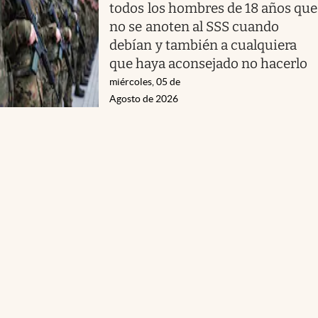
todos los hombres de 18 años que
no se anoten al SSS cuando
debían y también a cualquiera
que haya aconsejado no hacerlo
miércoles, 05 de
Agosto de 2026