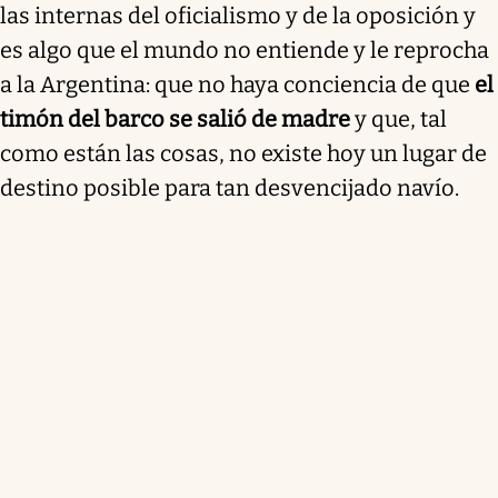
las internas del oficialismo y de la oposición y
es algo que el mundo no entiende y le reprocha
a la Argentina: que no haya conciencia de que
el
timón del barco se salió de madre
y que, tal
como están las cosas, no existe hoy un lugar de
destino posible para tan desvencijado navío.