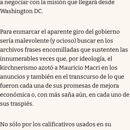
a negociar con la misión que llegará desde
Washington DC.
Para enmarcar el aparente giro del gobierno
sería malevolente (y ocioso) buscar en los
archivos frases encomilladas que sustenten las
innumerables veces que, por ideología, el
kirchnerismo azotó a Mauricio Macri en los
anuncios y también en el transcurso de lo que
fueron cada una de sus promesas de mejora
económica o, con más saña aún, en cada uno de
sus traspiés.
No sólo por los calificativos usados en su