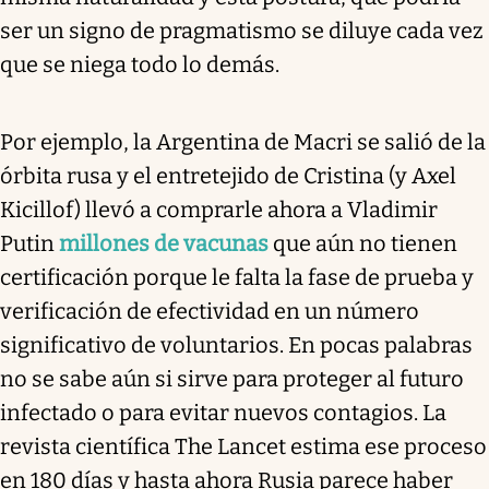
ser un signo de pragmatismo se diluye cada vez
que se niega todo lo demás.
Por ejemplo, la Argentina de Macri se salió de la
órbita rusa y el entretejido de Cristina (y Axel
Kicillof) llevó a comprarle ahora a Vladimir
Putin
millones de vacunas
que aún no tienen
certificación porque le falta la fase de prueba y
verificación de efectividad en un número
significativo de voluntarios. En pocas palabras
no se sabe aún si sirve para proteger al futuro
infectado o para evitar nuevos contagios. La
revista científica The Lancet estima ese proceso
en 180 días y hasta ahora Rusia parece haber