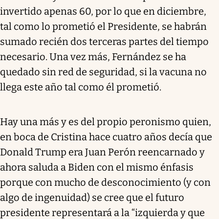
invertido apenas 60, por lo que en diciembre,
tal como lo prometió el Presidente, se habrán
sumado recién dos terceras partes del tiempo
necesario. Una vez más, Fernández se ha
quedado sin red de seguridad, si la vacuna no
llega este año tal como él prometió.
Hay una más y es del propio peronismo quien,
en boca de Cristina hace cuatro años decía que
Donald Trump era Juan Perón reencarnado y
ahora saluda a Biden con el mismo énfasis
porque con mucho de desconocimiento (y con
algo de ingenuidad) se cree que el futuro
presidente representará a la “izquierda y que