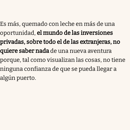
Es más, quemado con leche en más de una
oportunidad,
el mundo de las inversiones
privadas, sobre todo el de las extranjeras, no
quiere saber nada
de una nueva aventura
porque, tal como visualizan las cosas, no tiene
ninguna confianza de que se pueda llegar a
algún puerto.