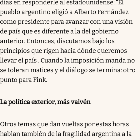
días en responderle al estadounidense: “El
pueblo argentino eligió a Alberto Fernández
como presidente para avanzar con una visión
de país que es diferente a la del gobierno
anterior. Entonces, discutamos bajo los
principios que rigen hacia dónde queremos
llevar el país . Cuando la imposición manda no
se toleran matices y el diálogo se termina: otro
punto para Fink.
La política exterior, más vaivén
Otros temas que dan vueltas por estas horas
hablan también de la fragilidad argentina a la