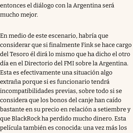
entonces el diálogo con la Argentina será
mucho mejor.
En medio de este escenario, habría que
considerar que si finalmente Fink se hace cargo
del Tesoro él dirá lo mismo que ha dicho el otro
día en el Directorio del FMI sobre la Argentina.
Esta es efectivamente una situación algo
extraña porque si es funcionario tendrá
incompatibilidades previas, sobre todo si se
considera que los bonos del canje han caído
bastante en su precio en relación a setiembre y
que BlackRock ha perdido mucho dinero. Esta
película también es conocida: una vez más los