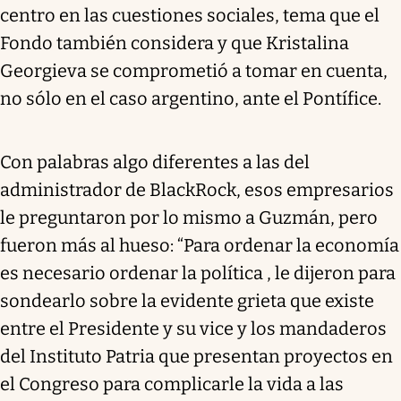
centro en las cuestiones sociales, tema que el
Fondo también considera y que Kristalina
Georgieva se comprometió a tomar en cuenta,
no sólo en el caso argentino, ante el Pontífice.
Con palabras algo diferentes a las del
administrador de BlackRock, esos empresarios
le preguntaron por lo mismo a Guzmán, pero
fueron más al hueso: “Para ordenar la economía
es necesario ordenar la política , le dijeron para
sondearlo sobre la evidente grieta que existe
entre el Presidente y su vice y los mandaderos
del Instituto Patria que presentan proyectos en
el Congreso para complicarle la vida a las