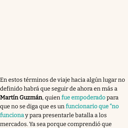
En estos términos de viaje hacia algún lugar no
definido habrá que seguir de ahora en más a
Martín Guzmán
, quien
fue empoderado
para
que no se diga que es un
funcionario que “no
funciona
y para presentarle batalla a los
mercados. Ya sea porque comprendió que