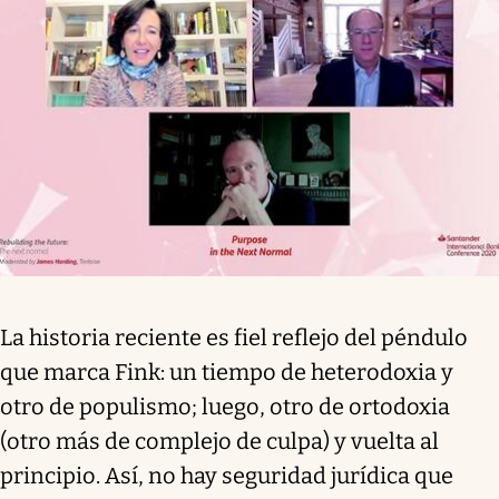
La historia reciente es fiel reflejo del péndulo
que marca Fink: un tiempo de heterodoxia y
otro de populismo; luego, otro de ortodoxia
(otro más de complejo de culpa) y vuelta al
principio. Así, no hay seguridad jurídica que