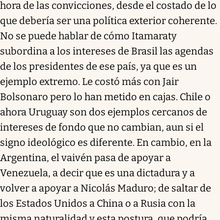
hora de las convicciones, desde el costado de lo
que debería ser una política exterior coherente.
No se puede hablar de cómo Itamaraty
subordina a los intereses de Brasil las agendas
de los presidentes de ese país, ya que es un
ejemplo extremo. Le costó más con Jair
Bolsonaro pero lo han metido en cajas. Chile o
ahora Uruguay son dos ejemplos cercanos de
intereses de fondo que no cambian, aun si el
signo ideológico es diferente. En cambio, en la
Argentina, el vaivén pasa de apoyar a
Venezuela, a decir que es una dictadura y a
volver a apoyar a Nicolás Maduro; de saltar de
los Estados Unidos a China o a Rusia con la
misma naturalidad y esta postura, que podría