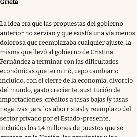
Grieta
La idea era que las propuestas del gobierno
anterior no servían y que existía una vía menos
dolorosa que reemplazaba cualquier ajuste, la
misma que llevó al gobierno de Cristina
Fernández a terminar con las dificultades
económicas que terminó, cepo cambiario
incluido, con el cierre de la economía, divorcio
del mundo, gasto creciente, sustitución de
importaciones, créditos a tasas bajas (y tasas
negativas para los ahorristas) y reemplazo del
sector privado por el Estado-presente,
incluidos los 1,4 millones de puestos que se