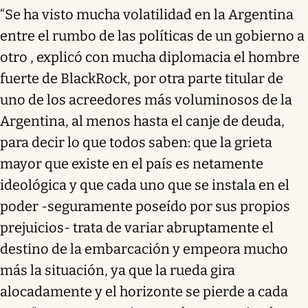
“Se ha visto mucha volatilidad en la Argentina
entre el rumbo de las políticas de un gobierno a
otro , explicó con mucha diplomacia el hombre
fuerte de BlackRock, por otra parte titular de
uno de los acreedores más voluminosos de la
Argentina, al menos hasta el canje de deuda,
para decir lo que todos saben: que la grieta
mayor que existe en el país es netamente
ideológica y que cada uno que se instala en el
poder -seguramente poseído por sus propios
prejuicios- trata de variar abruptamente el
destino de la embarcación y empeora mucho
más la situación, ya que la rueda gira
alocadamente y el horizonte se pierde a cada