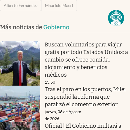
Alberto Fernández
Mauricio Macri
Más noticias de
Gobierno
Buscan voluntarios para viajar
gratis por todo Estados Unidos: a
cambio se ofrece comida,
alojamiento y beneficios
médicos
13:50
Tras el paro en los puertos, Milei
suspendió la reforma que
paralizó el comercio exterior
jueves, 06 de Agosto
de 2026
Oficial | El Gobierno multará a