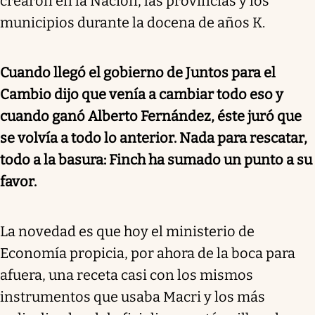
crearon en la Nación, las provincias y los
municipios durante la docena de años K.
Cuando llegó el gobierno de Juntos para el
Cambio dijo que venía a cambiar todo eso y
cuando ganó Alberto Fernández, éste juró que
se volvía a todo lo anterior. Nada para rescatar,
todo a la basura: Finch ha sumado un punto a su
favor.
La novedad es que hoy el ministerio de
Economía propicia, por ahora de la boca para
afuera, una receta casi con los mismos
instrumentos que usaba Macri y los más