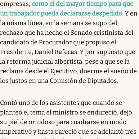
empresas,
como el del mayor tiempo para que
un trabajador pueda declararse despedido
. Y en
la misma línea, en la semana se supo del
rechazo que ha hecho el Senado cristinista del
candidato de Procurador que propuso el
Presidente, Daniel Rafecas. Y por supuesto que
la reforma judicial albertista, pese a que se la
reclama desde el Ejecutivo, duerme el sueño de
los justos en una Comisión de Diputados.
Contó uno de los asistentes que cuando se
planteó el tema el ministro se endureció, dejó
su piel de ortodoxo para cuadrarse en modo
imperativo y hasta pareció que se adelantó tres