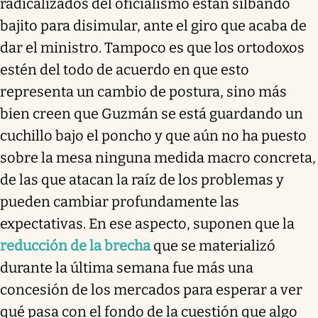
radicalizados del oficialismo están silbando
bajito para disimular, ante el giro que acaba de
dar el ministro. Tampoco es que los ortodoxos
estén del todo de acuerdo en que esto
representa un cambio de postura, sino más
bien creen que Guzmán se está guardando un
cuchillo bajo el poncho y que aún no ha puesto
sobre la mesa ninguna medida macro concreta,
de las que atacan la raíz de los problemas y
pueden cambiar profundamente las
expectativas. En ese aspecto, suponen que la
reducción de la brecha
que se materializó
durante la última semana fue más una
concesión de los mercados para esperar a ver
qué pasa con el fondo de la cuestión que algo