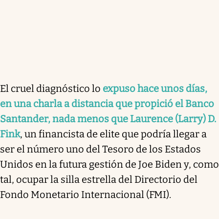
El cruel diagnóstico lo
expuso hace unos días,
en una charla a distancia que propició el Banco
Santander, nada menos que Laurence (Larry) D.
Fink
, un financista de elite que podría llegar a
ser el número uno del Tesoro de los Estados
Unidos en la futura gestión de Joe Biden y, como
tal, ocupar la silla estrella del Directorio del
Fondo Monetario Internacional (FMI).