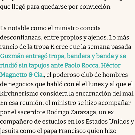
que llegó para quedarse por convicción.
Es notable como el ministro concita
desconfianzas, entre propios y ajenos. Lo más
rancio de la tropa K cree que la semana pasada
Guzmán entregó tropa, bandera y banda y se
rindió sin tapujos ante Paolo Rocca, Héctor
Magnetto & Cia.
, el poderoso club de hombres
de negocios que habló con él el lunes y al que el
kirchnerismo considera la encarnación del mal.
En esa reunión, el ministro se hizo acompañar
por el sacerdote Rodrigo Zarazaga, un ex
compañero de estudios en los Estados Unidos y
jesuíta como el papa Francisco quien hizo