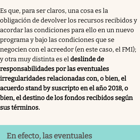
Es que, para ser claros, una cosa es la
obligación de devolver los recursos recibidos y
acordar las condiciones para ello en un nuevo
programa y bajo las condiciones que se
negocien con el acreedor (en este caso, el FMI);
y otra muy distinta es el
deslinde de
responsabilidades por las eventuales
irregularidades relacionadas con, o bien, el
acuerdo stand by suscripto en el año 2018, o
bien, el destino de los fondos recibidos según
sus términos.
En efecto, las eventuales