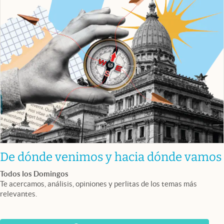
De dónde venimos y hacia dónde vamos
Todos los Domingos
Te acercamos, análisis, opiniones y perlitas de los temas más
relevantes.