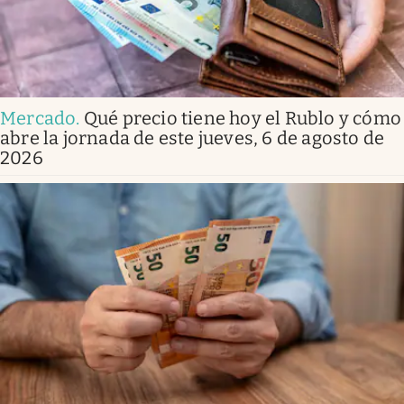
Mercado
.
Qué precio tiene hoy el Rublo y cómo
abre la jornada de este jueves, 6 de agosto de
2026