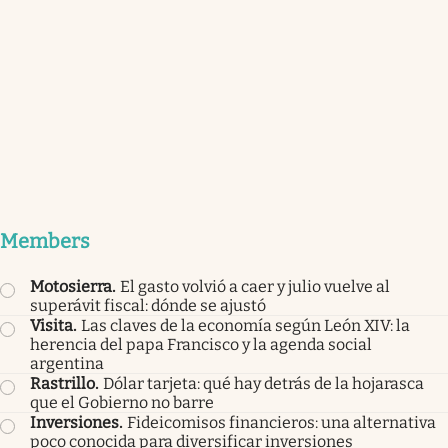
Members
Motosierra
.
El gasto volvió a caer y julio vuelve al
superávit fiscal: dónde se ajustó
Visita
.
Las claves de la economía según León XIV: la
herencia del papa Francisco y la agenda social
argentina
Rastrillo
.
Dólar tarjeta: qué hay detrás de la hojarasca
que el Gobierno no barre
Inversiones
.
Fideicomisos financieros: una alternativa
poco conocida para diversificar inversiones