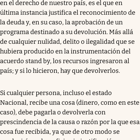
en el derecho de nuestro país, es el que en
última instancia justifica el reconocimiento de
la deuda y, en su caso, la aprobación de un
programa destinado a su devolución. Más allá
de cualquier nulidad, delito o ilegalidad que se
hubiera producido en la instrumentación del
acuerdo stand by, los recursos ingresaron al
país; y si lo hicieron, hay que devolverlos.
Si cualquier persona, incluso el estado
Nacional, recibe una cosa (dinero, como en este
caso), debe pagarla o devolverla con
prescindencia de la causa o razón por la que esa
cosa fue recibida, ya que de otro modo se