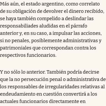
Más aún, el estado argentino, como correlato
de su obligación de devolver el dinero recibido,
se haya también compelido a deslindar las
responsabiliades aludidas en el párrafo
anterior y, en su caso, a impulsar las acciones,
si no penales, posiblemente administrativas y
patrimoniales que correspondan contra los
respectivos funcionarios.
Y no sólo lo anterior. También podría decirse
que la no persecución penal o administrativa de
los responsables de irregularidades relativas al
endeudamiento en cuestión convertirá a los
actuales funcionarios directamente en