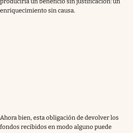
produciría un beneficio sin justificación: un
enriquecimiento sin causa.
Ahora bien, esta obligación de devolver los
fondos recibidos en modo alguno puede