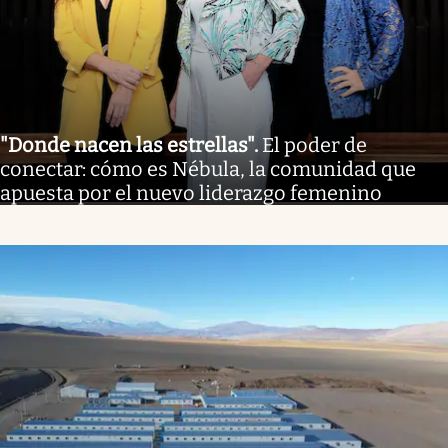
"Donde nacen las estrellas"
.
El poder de
conectar: cómo es Nébula, la comunidad que
apuesta por el nuevo liderazgo femenino