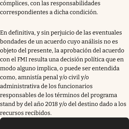
cómplices, con las responsabilidades
correspondientes a dicha condición.
En definitiva, y sin perjuicio de las eventuales
bondades de un acuerdo cuyo análisis no es
objeto del presente, la aprobación del acuerdo
con el FMI resulta una decisión política que en
modo alguno implica, o puede ser entendida
como, amnistía penal y/o civil y/o
administrativa de los funcionarios
responsables de los términos del programa
stand by del año 2018 y/o del destino dado a los
recursos recibidos.