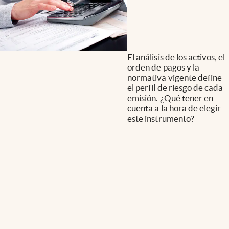
El análisis de los activos, el
orden de pagos y la
normativa vigente define
el perfil de riesgo de cada
emisión. ¿Qué tener en
cuenta a la hora de elegir
este instrumento?