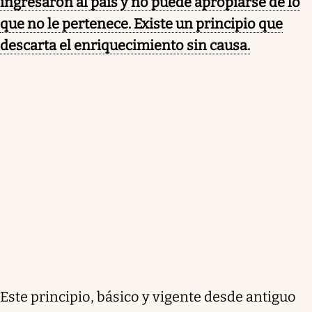
ingresaron al país y no puede apropiarse de lo
que no le pertenece. Existe un principio que
descarta el enriquecimiento sin causa.
Este principio, básico y vigente desde antiguo