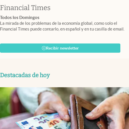
abre en nueva pestaña
Financial Times
Todos los Domingos
La mirada de los problemas de la economía global, como solo el
Financial Times puede contarlo, en español y en tu casilla de email.
Recibir newsletter
Destacadas de hoy