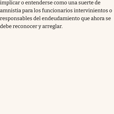
implicar o entenderse como una suerte de
amnistia para los funcionarios intervinientos o
responsables del endeudamiento que ahora se
debe reconocer y arreglar.