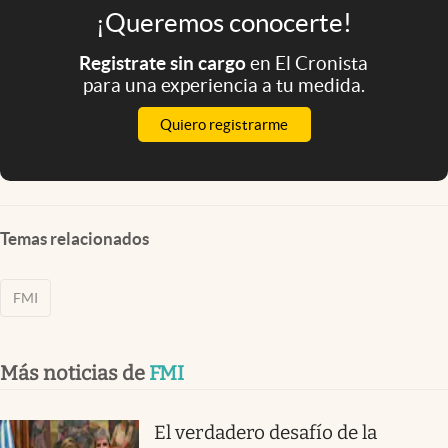
¡Queremos conocerte!
Registrate sin cargo
en El Cronista
para una experiencia a tu medida.
Quiero registrarme
Temas relacionados
FMI
Más noticias de
FMI
El verdadero desafío de la