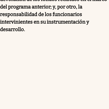
del programa anterior; y, por otro, la
responsabilidad de los funcionarios
intervinientes en su instrumentación y
desarrollo.