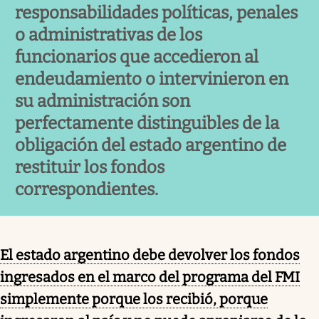
responsabilidades políticas, penales
o administrativas de los
funcionarios que accedieron al
endeudamiento o intervinieron en
su administración son
perfectamente distinguibles de la
obligación del estado argentino de
restituir los fondos
correspondientes.
El estado argentino debe devolver los fondos
ingresados en el marco del programa del FMI
simplemente porque los recibió, porque