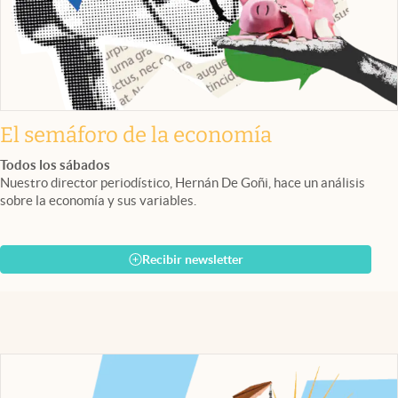
El semáforo de la economía
Todos los sábados
Nuestro director periodístico, Hernán De Goñi, hace un análisis
sobre la economía y sus variables.
Recibir newsletter