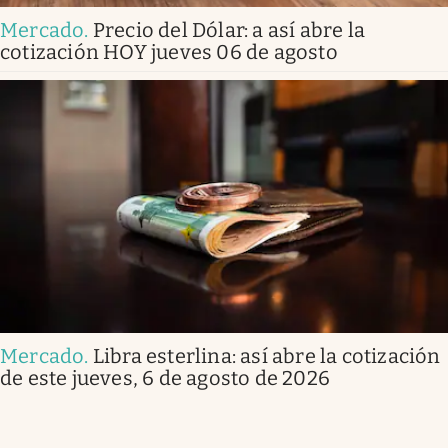
Mercado
.
Precio del Dólar: a así abre la
cotización HOY jueves 06 de agosto
Mercado
.
Libra esterlina: así abre la cotización
de este jueves, 6 de agosto de 2026