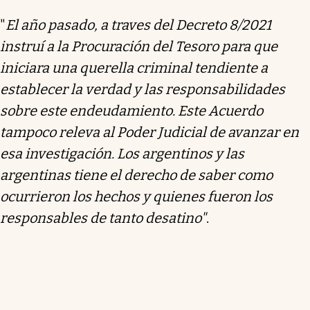
"
El año pasado, a traves del Decreto 8/2021
instruí a la Procuración del Tesoro para que
iniciara una querella criminal tendiente a
establecer la verdad y las responsabilidades
sobre este endeudamiento. Este Acuerdo
tampoco releva al Poder Judicial de avanzar en
esa investigación. Los argentinos y las
argentinas tiene el derecho de saber como
ocurrieron los hechos y quienes fueron los
responsables de tanto desatino"
.