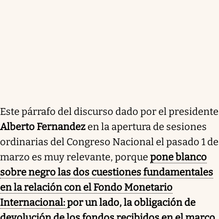
Este párrafo del discurso dado por el presidente
Alberto Fernandez
en la apertura de sesiones
ordinarias del Congreso Nacional el pasado 1 de
marzo es muy relevante, porque
pone blanco
sobre negro las dos cuestiones fundamentales
en la relación con el Fondo Monetario
Internacional:
por un lado, la obligación de
devolución de los fondos recibidos en el marco