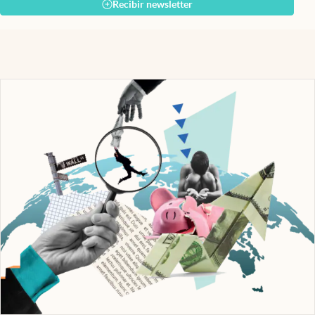
Recibir newsletter