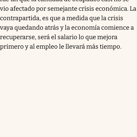
vio afectado por semejante crisis económica. La
contrapartida, es que a medida que la crisis
vaya quedando atrás y la economía comience a
recuperarse, será el salario lo que mejora
primero y al empleo le llevará más tiempo.