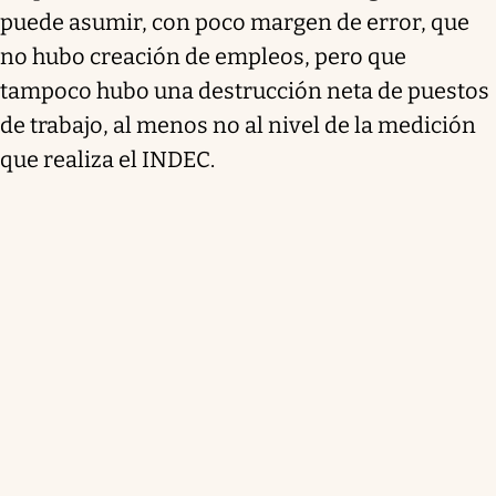
puede asumir, con poco margen de error, que
no hubo creación de empleos, pero que
tampoco hubo una destrucción neta de puestos
de trabajo, al menos no al nivel de la medición
que realiza el INDEC.