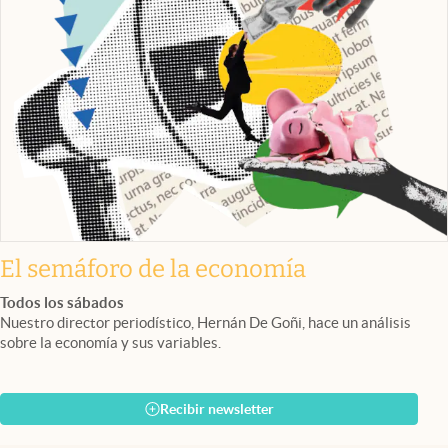
El semáforo de la economía
Todos los sábados
Nuestro director periodístico, Hernán De Goñi, hace un análisis
sobre la economía y sus variables.
Recibir newsletter