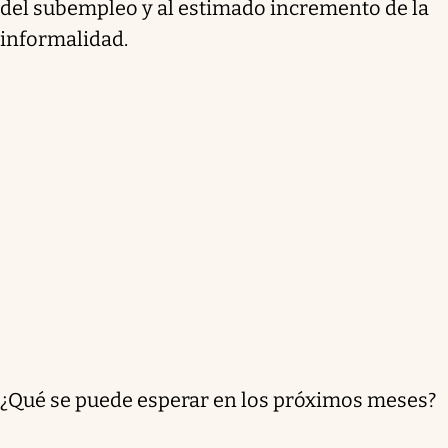
del subempleo y al estimado incremento de la
informalidad.
¿Qué se puede esperar en los próximos meses?