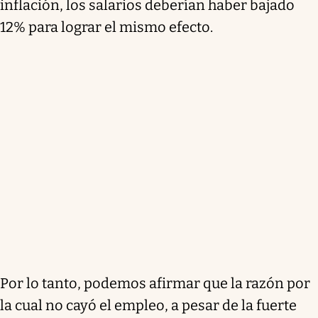
inflación, los salarios deberían haber bajado
12% para lograr el mismo efecto.
Por lo tanto, podemos afirmar que la razón por
la cual no cayó el empleo, a pesar de la fuerte