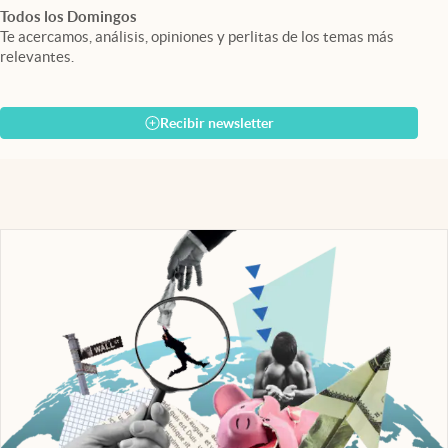
Todos los Domingos
Te acercamos, análisis, opiniones y perlitas de los temas más
relevantes.
Recibir newsletter