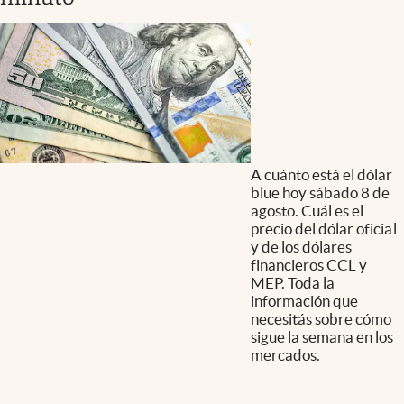
A cuánto está el dólar
blue hoy sábado 8 de
agosto. Cuál es el
precio del dólar oficial
y de los dólares
financieros CCL y
MEP. Toda la
información que
necesitás sobre cómo
sigue la semana en los
mercados.