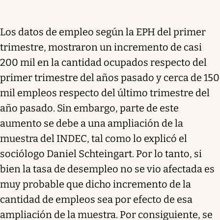
Los datos de empleo según la EPH del primer
trimestre, mostraron un incremento de casi
200 mil en la cantidad ocupados respecto del
primer trimestre del años pasado y cerca de 150
mil empleos respecto del último trimestre del
año pasado. Sin embargo, parte de este
aumento se debe a una ampliación de la
muestra del INDEC, tal como lo explicó el
sociólogo Daniel Schteingart. Por lo tanto, si
bien la tasa de desempleo no se vio afectada es
muy probable que dicho incremento de la
cantidad de empleos sea por efecto de esa
ampliación de la muestra. Por consiguiente, se