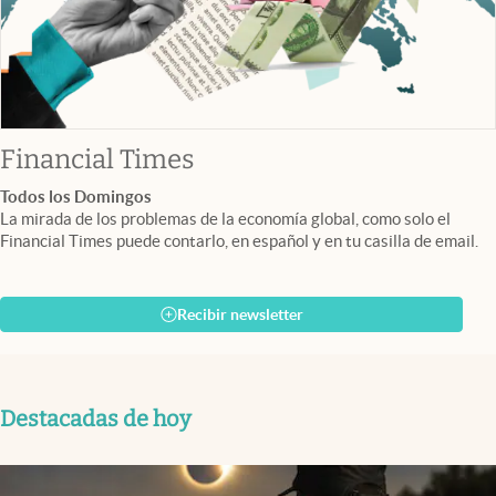
abre en nueva pestaña
Financial Times
Todos los Domingos
La mirada de los problemas de la economía global, como solo el
Financial Times puede contarlo, en español y en tu casilla de email.
Recibir newsletter
Destacadas de hoy