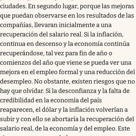
ciudades. En segundo lugar, porque las mejoras
que puedan observarse en los resultados de las
compañías, llevaran inicialmente a una
recuperación del salario real. Si la inflación,
continua en descenso y la economía continúa
recuperándose, tal vez para fin de año o
comienzos del año que viene se pueda ver una
mejora en el empleo formal y una reducción del
desempleo. No obstante, existen riesgos que no
hay que olvidar. Si la desconfianza y la falta de
credibilidad en la economía del país
reaparecen, el dólar y la inflación volverían a
subir y con ello se abortaría la recuperación del
salario real, de la economía y del empleo. Este