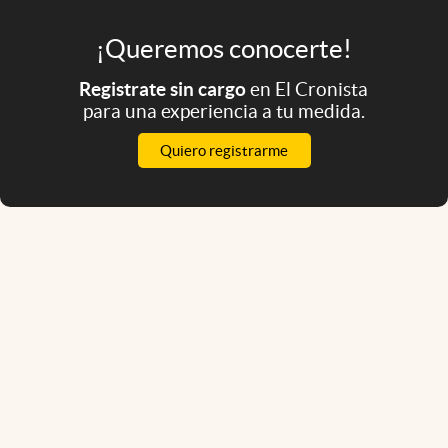
¡Queremos conocerte!
Registrate sin cargo
en El Cronista
para una experiencia a tu medida.
Quiero registrarme