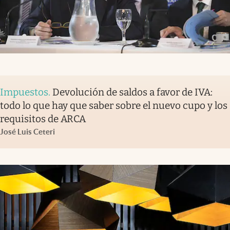
Impuestos
.
Devolución de saldos a favor de IVA:
todo lo que hay que saber sobre el nuevo cupo y los
requisitos de ARCA
José Luis Ceteri