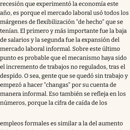
recesión que experimentó la economía este
año, es porque el mercado laboral usó todos los
márgenes de flexibilización "de hecho" que se
tenían. El primero y más importante fue la baja
de salarios y la segunda fue la expansión del
mercado laboral informal. Sobre este último
punto es probable que el mecanismo haya sido
el incremento de trabajos no regulados, tras el
despido. O sea, gente que se quedó sin trabajo y
empezó a hacer "changas" por su cuenta de
manera informal. Eso también se refleja en los
números, porque la cifra de caída de los
empleos formales es similar a la del aumento