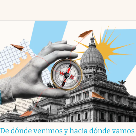
De dónde venimos y hacia dónde vamos