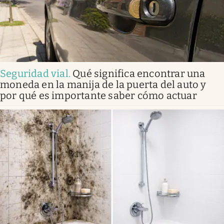
Seguridad vial
.
Qué significa encontrar una
moneda en la manija de la puerta del auto y
por qué es importante saber cómo actuar