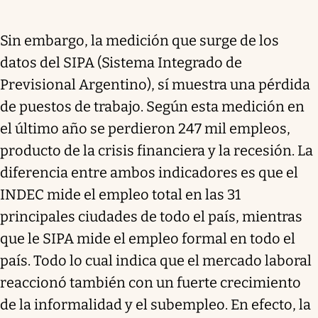
Sin embargo, la medición que surge de los
datos del SIPA (Sistema Integrado de
Previsional Argentino), sí muestra una pérdida
de puestos de trabajo. Según esta medición en
el último año se perdieron 247 mil empleos,
producto de la crisis financiera y la recesión. La
diferencia entre ambos indicadores es que el
INDEC mide el empleo total en las 31
principales ciudades de todo el país, mientras
que le SIPA mide el empleo formal en todo el
país. Todo lo cual indica que el mercado laboral
reaccionó también con un fuerte crecimiento
de la informalidad y el subempleo. En efecto, la