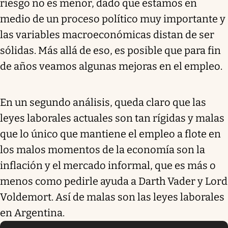
riesgo no es menor, dado que estamos en
medio de un proceso político muy importante y
las variables macroeconómicas distan de ser
sólidas. Más allá de eso, es posible que para fin
de años veamos algunas mejoras en el empleo.
En un segundo análisis, queda claro que las
leyes laborales actuales son tan rígidas y malas
que lo único que mantiene el empleo a flote en
los malos momentos de la economía son la
inflación y el mercado informal, que es más o
menos como pedirle ayuda a Darth Vader y Lord
Voldemort. Así de malas son las leyes laborales
en Argentina.