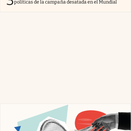
3
políticas de la campaña desatada en el Mundial