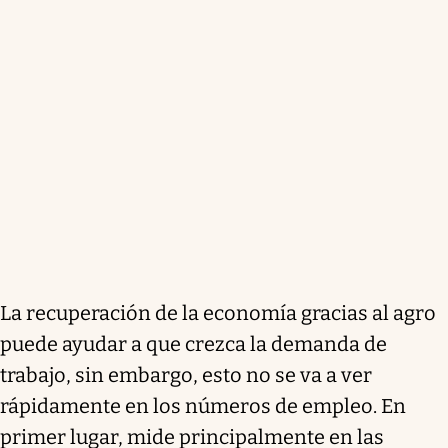
La recuperación de la economía gracias al agro
puede ayudar a que crezca la demanda de
trabajo, sin embargo, esto no se va a ver
rápidamente en los números de empleo. En
primer lugar, mide principalmente en las