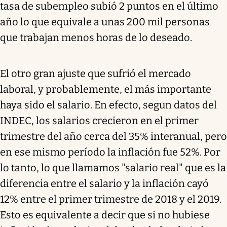
tasa de subempleo subió 2 puntos en el último
año lo que equivale a unas 200 mil personas
que trabajan menos horas de lo deseado.
El otro gran ajuste que sufrió el mercado
laboral, y probablemente, el más importante
haya sido el salario. En efecto, segun datos del
INDEC, los salarios crecieron en el primer
trimestre del año cerca del 35% interanual, pero
en ese mismo período la inflación fue 52%. Por
lo tanto, lo que llamamos "salario real" que es la
diferencia entre el salario y la inflación cayó
12% entre el primer trimestre de 2018 y el 2019.
Esto es equivalente a decir que si no hubiese