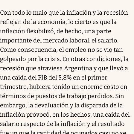
Con todo lo malo que la inflación y la recesión
reflejan de la economía, lo cierto es que la
inflación flexibilizó, de hecho, una parte
importante del mercado laboral: el salario.
Como consecuencia, el empleo no se vio tan
golpeado por la crisis. En otras condiciones, la
recesión que atraviesa Argentina y que llevó a
una caída del PIB del 5,8% en el primer
trimestre, hubiera tenido un enorme costo en
términos de puestos de trabajo perdidos. Sin
embargo, la devaluación y la disparada de la
inflación provocó, en los hechos, una caída del
salario respecto de la inflación y el resultado
fue un que la cantidad de ocupados casi no se