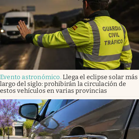
Evento astronómico
.
Llega el eclipse solar más
largo del siglo: prohibirán la circulación de
estos vehículos en varias provincias