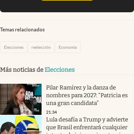
Temas relacionados
Elecciones
reelección
Economía
Más noticias de
Elecciones
Pilar Ramírez y la danza de
nombres para 2027: “Patricia es
una gran candidata”
21:34
Lula desafía a Trump y advierte
que Brasil enfrentará cualquier