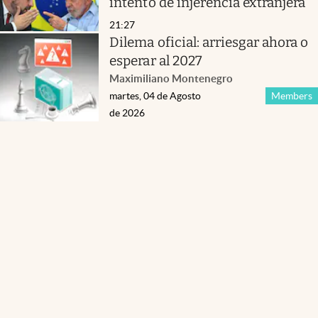
intento de injerencia extranjera
21:27
Dilema oficial: arriesgar ahora o
esperar al 2027
Maximiliano Montenegro
martes, 04 de Agosto
Members
de 2026