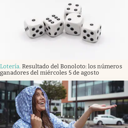
Lotería
.
Resultado del Bonoloto: los números
ganadores del miércoles 5 de agosto