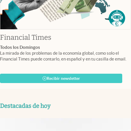
abre en nueva pestaña
Financial Times
Todos los Domingos
La mirada de los problemas de la economía global, como solo el
Financial Times puede contarlo, en español y en tu casilla de email.
Recibir newsletter
Destacadas de hoy