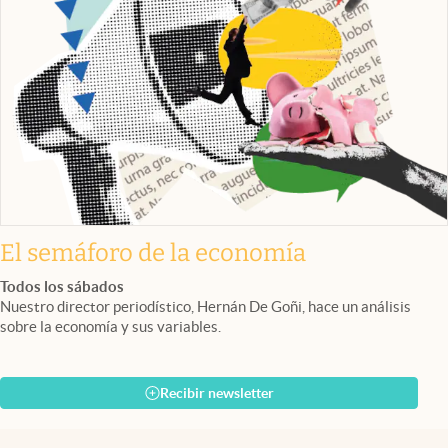
El semáforo de la economía
Todos los sábados
Nuestro director periodístico, Hernán De Goñi, hace un análisis
sobre la economía y sus variables.
Recibir newsletter