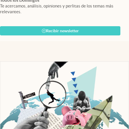
Todos los Domingos
Te acercamos, análisis, opiniones y perlitas de los temas más
relevantes.
Recibir newsletter