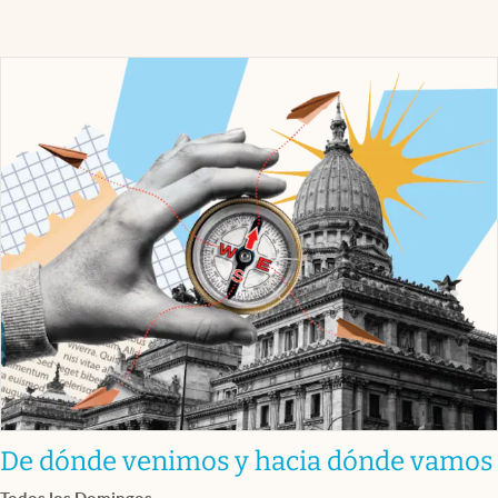
De dónde venimos y hacia dónde vamos