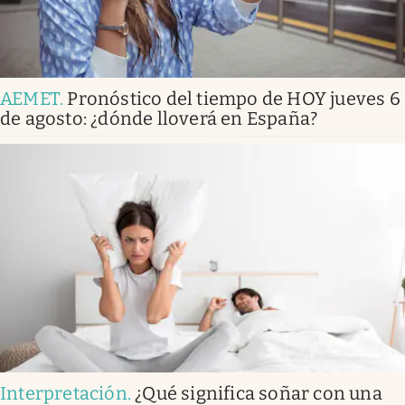
AEMET
.
Pronóstico del tiempo de HOY jueves 6
de agosto: ¿dónde lloverá en España?
Interpretación
.
¿Qué significa soñar con una