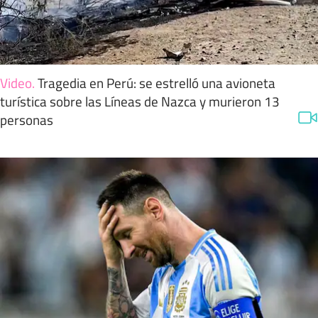
Video
.
Tragedia en Perú: se estrelló una avioneta
turística sobre las Líneas de Nazca y murieron 13
personas