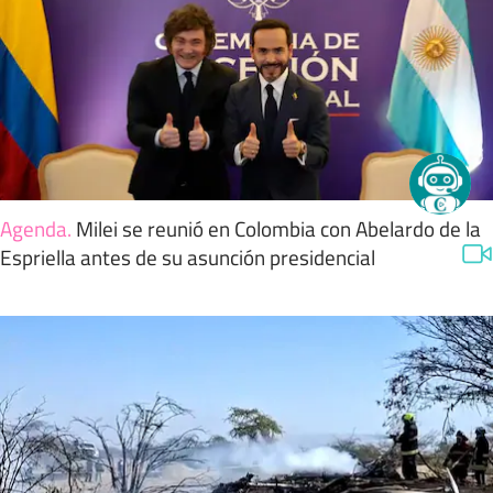
Agenda
.
Milei se reunió en Colombia con Abelardo de la
Espriella antes de su asunción presidencial