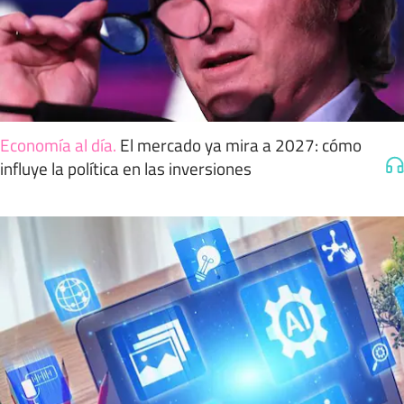
Economía al día
.
El mercado ya mira a 2027: cómo
influye la política en las inversiones