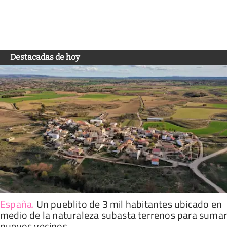
Destacadas de hoy
España
.
Un pueblito de 3 mil habitantes ubicado en
medio de la naturaleza subasta terrenos para suma
nuevos vecinos