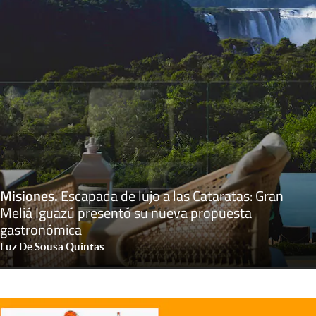
Misiones
.
Escapada de lujo a las Cataratas: Gran
Meliá Iguazú presentó su nueva propuesta
gastronómica
Luz De Sousa Quintas