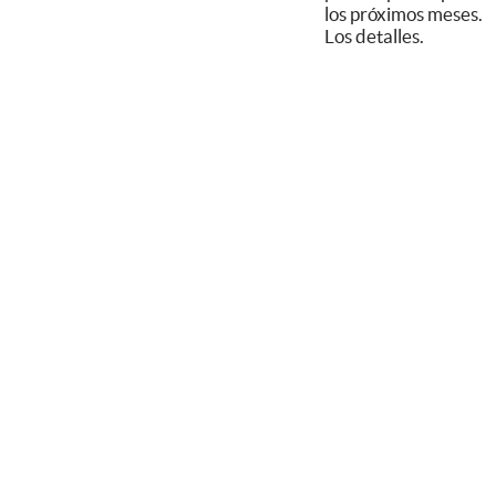
los próximos meses.
Los detalles.