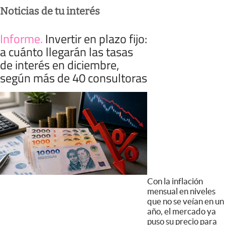
Noticias de tu interés
Informe
.
Invertir en plazo fijo:
a cuánto llegarán las tasas
de interés en diciembre,
según más de 40 consultoras
Con la inflación
mensual en niveles
que no se veían en un
año, el mercado ya
puso su precio para