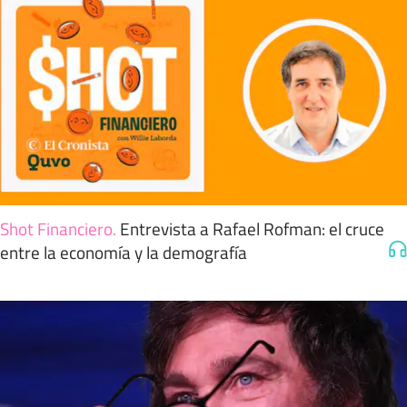
Shot Financiero
.
Entrevista a Rafael Rofman: el cruce
entre la economía y la demografía