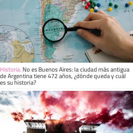
Historia
.
No es Buenos Aires: la ciudad más antigua
de Argentina tiene 472 años, ¿dónde queda y cuál
es su historia?