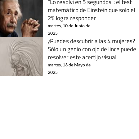
"Lo resolví en 5 segundos": el test
matemático de Einstein que solo el
2% logra responder
martes, 10 de Junio de
2025
¿Puedes descubrir a las 4 mujeres?
Sólo un genio con ojo de lince puede
resolver este acertijo visual
martes, 13 de Mayo de
2025