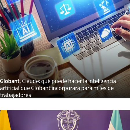
Globant
.
Claude: qué puede hacer la inteligencia
artificial que Globant incorporará para miles de
trabajadores