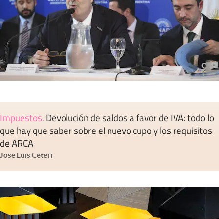
Impuestos
.
Devolución de saldos a favor de IVA: todo lo
que hay que saber sobre el nuevo cupo y los requisitos
de ARCA
José Luis Ceteri