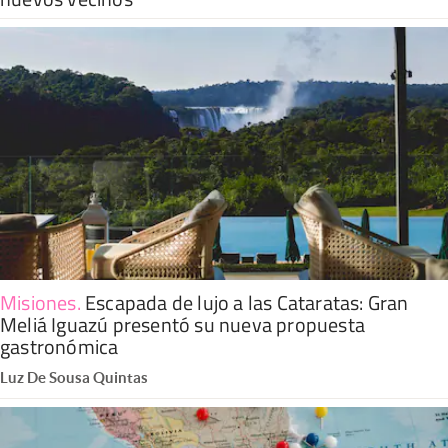
Misiones
.
Escapada de lujo a las Cataratas: Gran
Meliá Iguazú presentó su nueva propuesta
gastronómica
Luz De Sousa Quintas