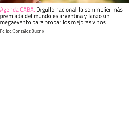
Agenda CABA
.
Orgullo nacional: la sommelier más
premiada del mundo es argentina y lanzó un
megaevento para probar los mejores vinos
Felipe González Bueno