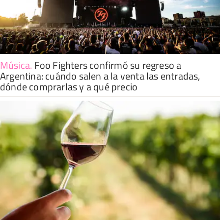
Música
.
Foo Fighters confirmó su regreso a
Argentina: cuándo salen a la venta las entradas,
dónde comprarlas y a qué precio