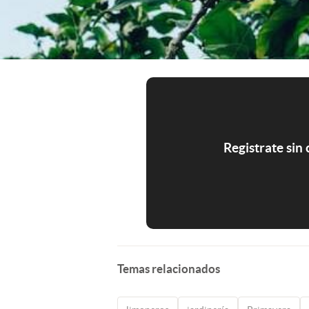
Registrate sin
Temas relacionados