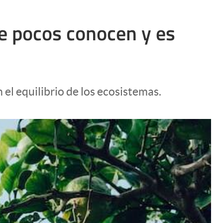
ue pocos conocen y es
n el equilibrio de los ecosistemas.