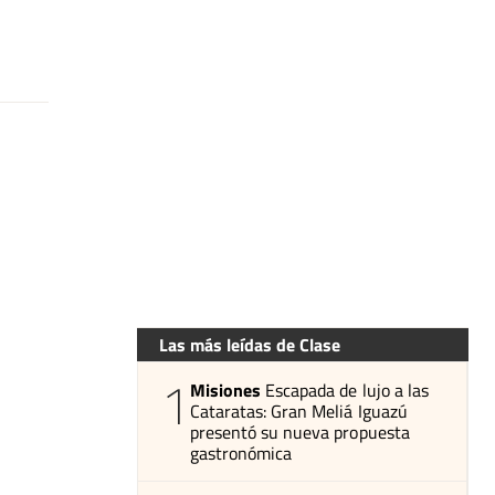
Las más leídas de Clase
1
Misiones
Escapada de lujo a las
Cataratas: Gran Meliá Iguazú
presentó su nueva propuesta
gastronómica