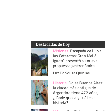
Destacadas de hoy
Misiones
.
Escapada de lujo a
las Cataratas: Gran Meliá
Iguazú presentó su nueva
propuesta gastronómica
Luz De Sousa Quintas
Historia
.
No es Buenos Aires:
la ciudad más antigua de
Argentina tiene 472 años,
¿dónde queda y cuál es su
historia?